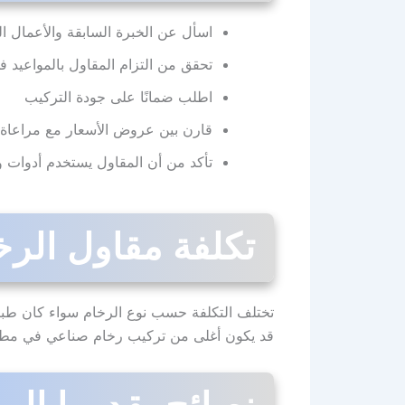
اسأل عن الخبرة السابقة والأعمال ا
تحقق من التزام المقاول بالمواعيد ف
اطلب ضمانًا على جودة التركيب
قارن بين عروض الأسعار مع مراعاة أ
تأكد من أن المقاول يستخدم أدوات و
تكلفة مقاول الرخ
تختلف التكلفة حسب نوع الرخام سواء كان طبي
قد يكون أغلى من تركيب رخام صناعي في مطبخ ل