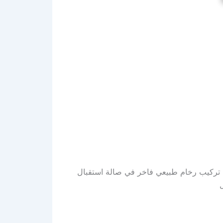
ل تركيب رخام طبيعي فاخر في صالة استقبال