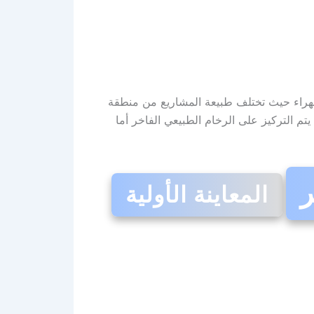
جهراء حيث تختلف طبيعة المشاريع من منطقة
تم التركيز على الرخام الطبيعي الفاخر أما
ر
المعاينة الأولية