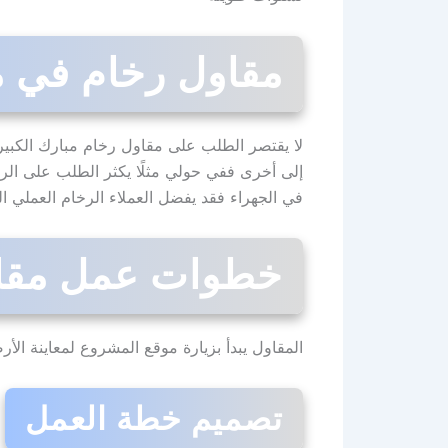
مقاول رخام في 
لا يقتصر الطلب على مقاول رخام مبارك الكبي
إلى أخرى ففي حولي مثلًا يكثر الطلب على الرخا
في الجهراء فقد يفضل العملاء الرخام العملي ا
خطوات عمل مقاول
المقاول يبدأ بزيارة موقع المشروع لمعاينة الأ
تصميم خطة العمل