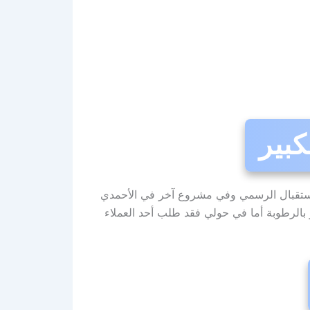
كبير
لاستقبال الرسمي وفي مشروع آخر في الأحمدي
ر بالرطوبة أما في حولي فقد طلب أحد العملاء