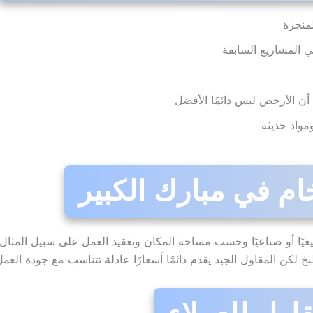
لمنجزة
ي المشاريع السابقة
ن الأرخص ليس دائمًا الأفضل
مواد حديثة
ام في مبارك الكبير
عيًا أو صناعيًا وحسب مساحة المكان وتعقيد العمل على سبيل المثا
كن المقاول الجيد يقدم دائمًا أسعارًا عادلة تتناسب مع جودة العمل