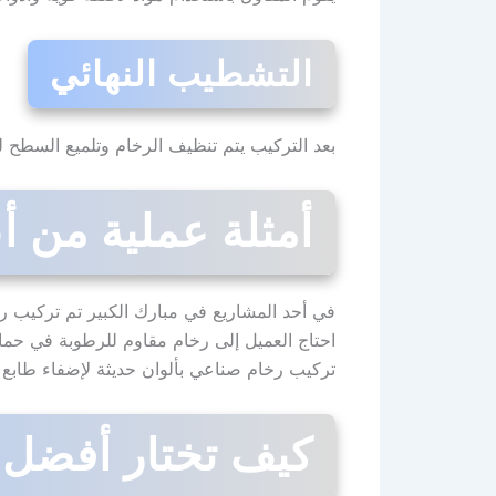
التشطيب النهائي
بعد التركيب يتم تنظيف الرخام وتلميع السطح 
أمثلة عملية من أ
في أحد المشاريع في مبارك الكبير تم تركيب 
احتاج العميل إلى رخام مقاوم للرطوبة في حمام 
تركيب رخام صناعي بألوان حديثة لإضفاء طابع
كيف تختار أفضل 