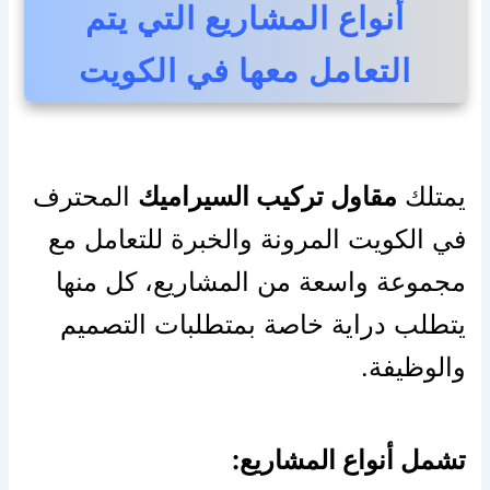
أنواع المشاريع التي يتم
التعامل معها في الكويت
يمتلك
مقاول تركيب السيراميك
المحترف
في الكويت المرونة والخبرة للتعامل مع
مجموعة واسعة من المشاريع، كل منها
يتطلب دراية خاصة بمتطلبات التصميم
والوظيفة.
تشمل أنواع المشاريع: