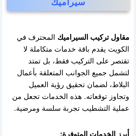
سيراميك
مقاول تركيب السيراميك
المحترف في
الكويت يقدم باقة خدمات متكاملة لا
تقتصر على التركيب فقط، بل تمتد
لتشمل جميع الجوانب المتعلقة بأعمال
البلاط، لضمان تحقيق رؤية العميل
وتجاوز توقعاته. هذه الخدمات تجعل من
عملية التشطيب تجربة سلسة ومرضية.
أبرز الخدمات المتوفرة: