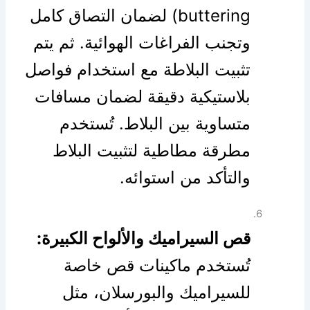
buttering) لضمان التصاق كامل
وتجنب الفراغات الهوائية. ثم يتم
تثبيت البلاطة مع استخدام فواصل
بلاستيكية دقيقة لضمان مسافات
متساوية بين البلاط. تُستخدم
مطرقة مطاطية لتثبيت البلاط
والتأكد من استوائه.
قص السيراميك والألواح الكبيرة:
تُستخدم ماكينات قص خاصة
للسيراميك والبورسلان، مثل