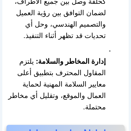
كحلقة وصل بين جميع الأطراف،
لضمان التوافق بين رؤية العميل
والتصميم الهندسي، وحل أي
تحديات قد تظهر أثناء التنفيذ.
إدارة المخاطر والسلامة:
يلتزم
المقاول المحترف بتطبيق أعلى
معايير السلامة المهنية لحماية
العمال والموقع، وتقليل أي مخاطر
محتملة.