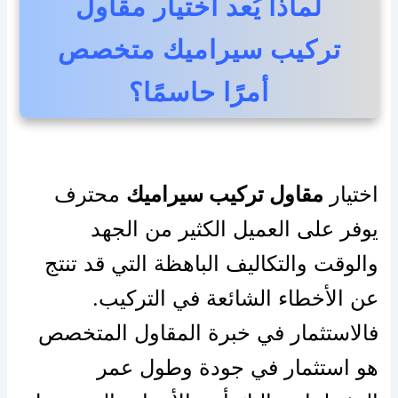
لماذا يُعد اختيار مقاول
تركيب سيراميك متخصص
أمرًا حاسمًا؟
اختيار
مقاول تركيب سيراميك
محترف
يوفر على العميل الكثير من الجهد
والوقت والتكاليف الباهظة التي قد تنتج
عن الأخطاء الشائعة في التركيب.
فالاستثمار في خبرة المقاول المتخصص
هو استثمار في جودة وطول عمر