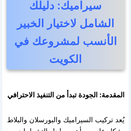
سيراميك: دليلك
الشامل لاختيار الخبير
الأنسب لمشروعك في
الكويت
المقدمة: الجودة تبدأ من التنفيذ الاحترافي
يُعد تركيب السيراميك والبورسلان والبلاط