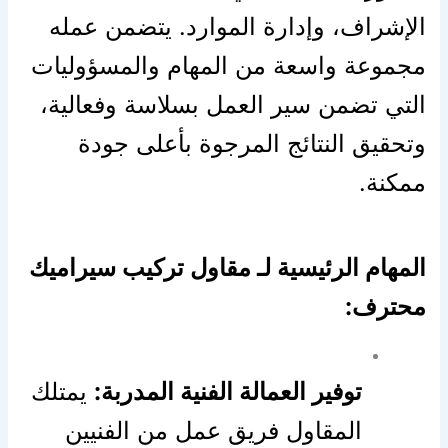
الإشراف، وإدارة الموارد. يتضمن عمله
مجموعة واسعة من المهام والمسؤوليات
التي تضمن سير العمل بسلاسة وفعالية،
وتحقيق النتائج المرجوة بأعلى جودة
ممكنة.
المهام الرئيسية لـ مقاول تركيب سيراميك
محترف:
توفير العمالة الفنية المدربة:
يمتلك
المقاول فريق عمل من الفنيين