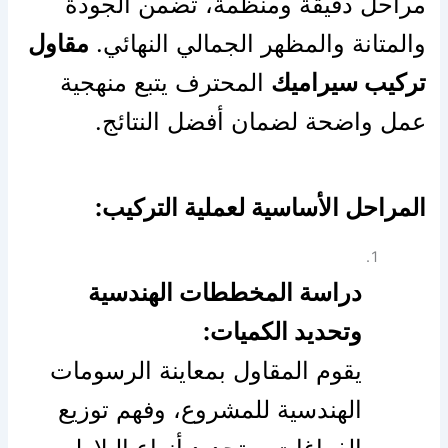
مراحل دقيقة ومنظمة، تضمن الجودة
والمتانة والمظهر الجمالي النهائي.
مقاول
تركيب سيراميك
المحترف يتبع منهجية
عمل واضحة لضمان أفضل النتائج.
المراحل الأساسية لعملية التركيب:
دراسة المخططات الهندسية
وتحديد الكميات:
يقوم المقاول بمعاينة الرسومات
الهندسية للمشروع، وفهم توزيع