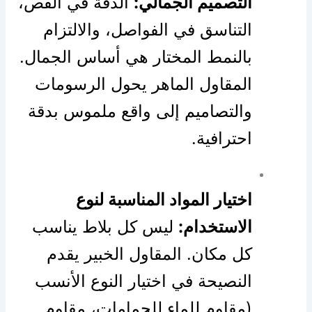
التصميم الجمالي:
الدقة في القص،
التناسق في الفواصل، والالتزام
بالنمط المختار هي أساس الجمال.
المقاول الماهر يحول الرسومات
والتصاميم إلى واقع ملموس بدقة
احترافية.
اختيار المواد المناسبة لنوع
الاستخدام:
ليس كل بلاط يناسب
كل مكان. المقاول الخبير يقدم
النصيحة في اختيار النوع الأنسب
(مقاوم للماء للحمامات، مقاوم