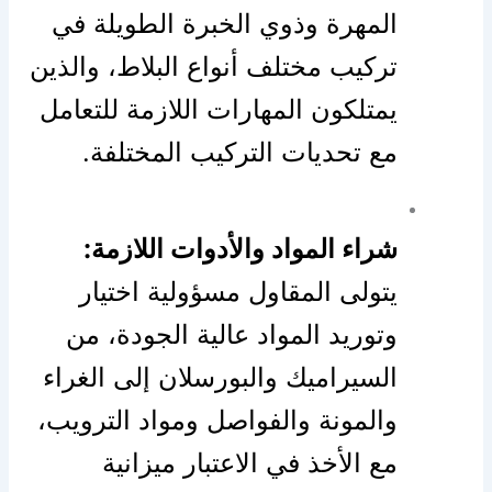
المهرة وذوي الخبرة الطويلة في
تركيب مختلف أنواع البلاط، والذين
يمتلكون المهارات اللازمة للتعامل
مع تحديات التركيب المختلفة.
شراء المواد والأدوات اللازمة:
يتولى المقاول مسؤولية اختيار
وتوريد المواد عالية الجودة، من
السيراميك والبورسلان إلى الغراء
والمونة والفواصل ومواد الترويب،
مع الأخذ في الاعتبار ميزانية