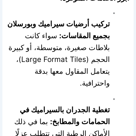
تركيب أرضيات سيراميك وبورسلان
بجميع المقاسات:
سواء كانت
بلاطات صغيرة، متوسطة، أو كبيرة
الحجم (Large Format Tiles)،
يتعامل المقاول معها بدقة
واحترافية.
تغطية الجدران بالسيراميك في
الحمامات والمطابخ:
بما في ذلك
الأماكن الرطبة التي تتطلب عزلًا