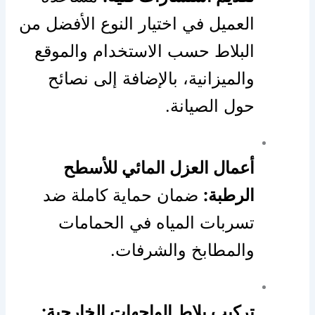
العميل في اختيار النوع الأفضل من
البلاط حسب الاستخدام والموقع
والميزانية، بالإضافة إلى نصائح
حول الصيانة.
أعمال العزل المائي للأسطح
الرطبة:
ضمان حماية كاملة ضد
تسربات المياه في الحمامات
والمطابخ والشرفات.
تركيب بلاط الواجهات الخارجية: