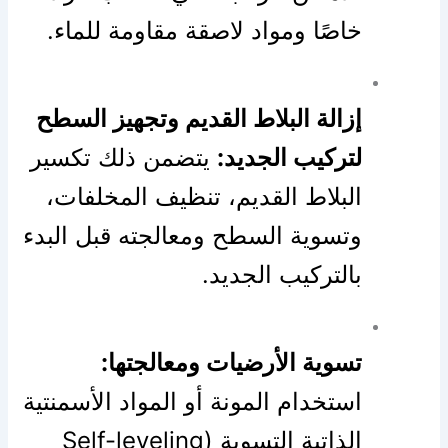
خاصًا ومواد لاصقة مقاومة للماء.
إزالة البلاط القديم وتجهيز السطح
لتركيب الجديد:
يتضمن ذلك تكسير
البلاط القديم، تنظيف المخلفات،
وتسوية السطح ومعالجته قبل البدء
بالتركيب الجديد.
تسوية الأرضيات ومعالجتها:
استخدام المونة أو المواد الأسمنتية
الذاتية التسوية (Self-leveling