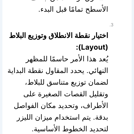
الأسطح تمامًا قبل البدء.
اختيار نقطة الانطلاق وتوزيع البلاط
(Layout):
يُعد هذا الأمر حاسمًا للمظهر
النهائي. يحدد المقاول نقطة البداية
لضمان توزيع متناسق للبلاط،
وتقليل القصات الصغيرة على
الأطراف، وتحديد مكان الفواصل
بدقة. يتم استخدام ميزان الليزر
لتحديد الخطوط الأساسية.