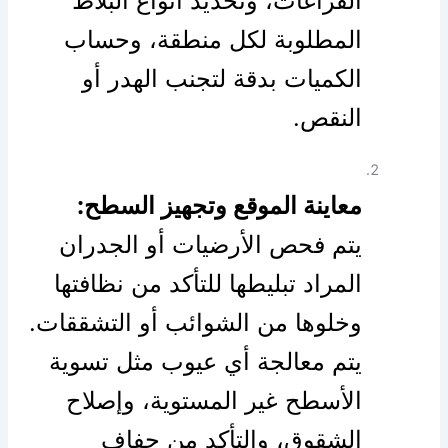
الفراغات، وتحديد أنواع البلاط
المطلوبة لكل منطقة، وحساب
الكميات بدقة لتجنب الهدر أو
النقص.
معاينة الموقع وتجهيز السطح:
يتم فحص الأرضيات أو الجدران
المراد تبليطها للتأكد من نظافتها
وخلوها من الشوائب أو التشققات.
يتم معالجة أي عيوب مثل تسوية
الأسطح غير المستوية، وإصلاح
الشقوق، والتأكد من جفاف