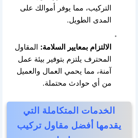
التركيب، مما يوفر أموالك على
المدى الطويل.
الالتزام بمعايير السلامة:
المقاول
المحترف يلتزم بتوفير بيئة عمل
آمنة، مما يحمي العمال والعميل
من أي حوادث محتملة.
الخدمات المتكاملة التي
يقدمها أفضل مقاول تركيب