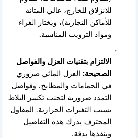
للانزلاق للخارج، عالي المتانة
للأماكن التجارية)، ويختار الغراء
ومواد الترويب المناسبة.
الالتزام بتقنيات العزل والفواصل
الصحيحة:
العزل المائي ضروري
في الحمامات والمطابخ، وفواصل
التمدد ضرورية لتجنب تكسر البلاط
بسبب التغيرات الحرارية. المقاول
المحترف يدرك هذه التفاصيل
وينفذها بدقة.