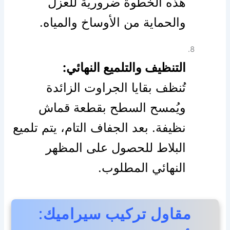
هذه الخطوة ضرورية للعزل
والحماية من الأوساخ والمياه.
التنظيف والتلميع النهائي:
تُنظف بقايا الجراوت الزائدة
ويُمسح السطح بقطعة قماش
نظيفة. بعد الجفاف التام، يتم تلميع
البلاط للحصول على المظهر
النهائي المطلوب.
مقاول تركيب سيراميك: