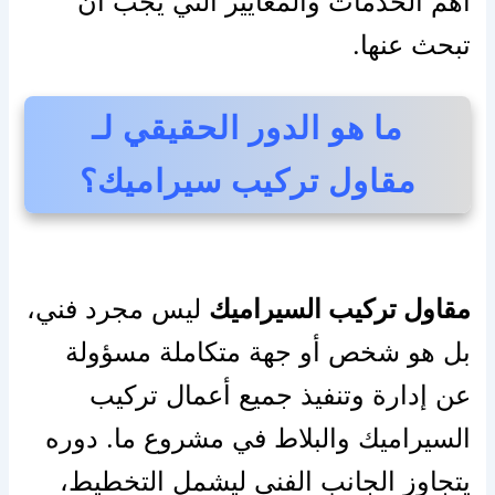
أهم الخدمات والمعايير التي يجب أن
تبحث عنها.
ما هو الدور الحقيقي لـ
مقاول تركيب سيراميك؟
مقاول تركيب السيراميك
ليس مجرد فني،
بل هو شخص أو جهة متكاملة مسؤولة
عن إدارة وتنفيذ جميع أعمال تركيب
السيراميك والبلاط في مشروع ما. دوره
يتجاوز الجانب الفني ليشمل التخطيط،