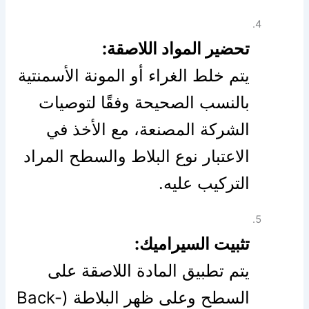
تحضير المواد اللاصقة:
يتم خلط الغراء أو المونة الأسمنتية
بالنسب الصحيحة وفقًا لتوصيات
الشركة المصنعة، مع الأخذ في
الاعتبار نوع البلاط والسطح المراد
التركيب عليه.
تثبيت السيراميك:
يتم تطبيق المادة اللاصقة على
السطح وعلى ظهر البلاطة (Back-