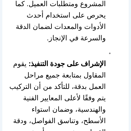
المشروع ومتطلبات العميل. كما
يحرص على استخدام أحدث
الأدوات والمعدات لضمان الدقة
والسرعة في الإنجاز.
الإشراف على جودة التنفيذ:
يقوم
المقاول بمتابعة جميع مراحل
العمل بدقة، للتأكد من أن التركيب
يتم وفقًا لأعلى المعايير الفنية
والهندسية، وضمان استواء
الأسطح، وتناسق الفواصل، ودقة