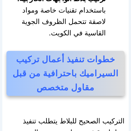
باستخدام تقنيات خاصة ومواد
لاصقة تتحمل الظروف الجوية
القاسية في الكويت.
خطوات تنفيذ أعمال تركيب
السيراميك باحترافية من قبل
مقاول متخصص
التركيب الصحيح للبلاط يتطلب تنفيذ