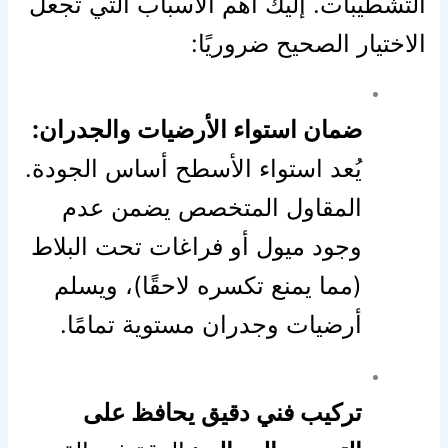
التشطيبات. إليك أهم الأسباب التي تجعل
الاختيار الصحيح ضروريًا:
ضمان استواء الأرضيات والجدران:
يُعد استواء الأسطح أساس الجودة.
المقاول المتخصص يضمن عدم
وجود ميول أو فراغات تحت البلاط
(مما يمنع تكسره لاحقًا)، ويسلم
أرضيات وجدران مستوية تمامًا.
تركيب فني دقيق يحافظ على