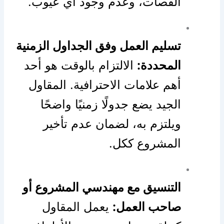
القصات، وعدم وجود أي عيوب.
تسليم العمل وفق الجداول الزمنية
المحددة:
الالتزام بالوقت هو أحد
أهم علامات الاحترافية. المقاول
الجيد يضع جدولًا زمنيًا واضحًا
ويلتزم به، لضمان عدم تأخير
المشروع ككل.
التنسيق مع مهندسي المشروع أو
صاحب العمل:
يعمل المقاول