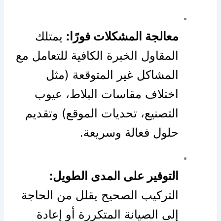
معالجة المشكلات فورًا:
يمتلك
المقاول الخبرة الكافية للتعامل مع
المشاكل غير المتوقعة (مثل
اختلاف مقاسات البلاط، عيوب
التصنيع، تحديات الموقع) وتقديم
حلول فعالة وسريعة.
التوفير على المدى الطويل:
التركيب الصحيح يقلل من الحاجة
إلى الصيانة المتكررة أو إعادة