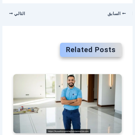
السابق
التالي
Related Posts