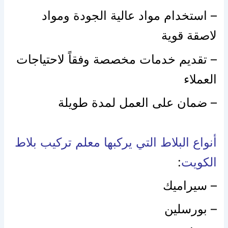
– استخدام مواد عالية الجودة ومواد
لاصقة قوية
– تقديم خدمات مخصصة وفقاً لاحتياجات
العملاء
– ضمان على العمل لمدة طويلة
أنواع البلاط التي يركبها معلم تركيب بلاط
الكويت
:
– سيراميك
– بورسلين