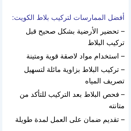
أفضل الممارسات لتركيب بلاط الكويت:
– تحضير الأرضية بشكل صحيح قبل
تركيب البلاط
– استخدام مواد لاصقة قوية ومتينة
– تركيب البلاط بزاوية مائلة لتسهيل
تصريف المياه
– فحص البلاط بعد التركيب للتأكد من
متانته
– تقديم ضمان على العمل لمدة طويلة