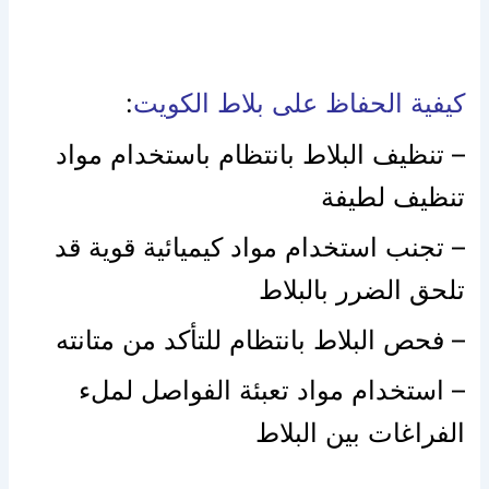
كيفية الحفاظ على بلاط الكويت
:
– تنظيف البلاط بانتظام باستخدام مواد
تنظيف لطيفة
– تجنب استخدام مواد كيميائية قوية قد
تلحق الضرر بالبلاط
– فحص البلاط بانتظام للتأكد من متانته
– استخدام مواد تعبئة الفواصل لملء
الفراغات بين البلاط