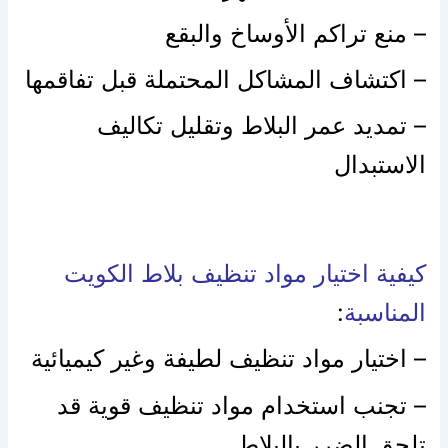
– منع تراكم الأوساخ والبقع
– اكتشاف المشاكل المحتملة قبل تفاقمها
– تمديد عمر البلاط وتقليل تكاليف
الاستبدال
كيفية اختيار مواد تنظيف بلاط الكويت
المناسبة
:
– اختيار مواد تنظيف لطيفة وغير كيميائية
– تجنب استخدام مواد تنظيف قوية قد
تلحق الضرر بالبلاط