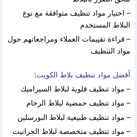
– اختيار مواد تنظيف متوافقة مع نوع
البلاط المستخدم
– قراءة تقييمات العملاء ومراجعاتهم حول
مواد التنظيف
أفضل مواد تنظيف بلاط الكويت
:
– مواد تنظيف قلوية لبلاط السيراميك
– مواد تنظيف حمضية لبلاط الرخام
– مواد تنظيف طبيعية لبلاط البورسلين
– مواد تنظيف متخصصة لبلاط الجرانيت