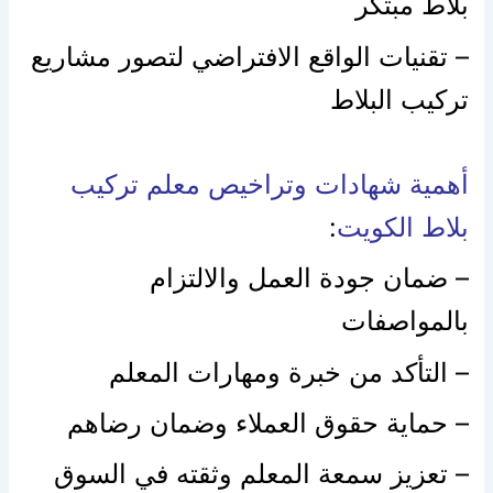
بلاط مبتكر
– تقنيات الواقع الافتراضي لتصور مشاريع
تركيب البلاط
أهمية شهادات وتراخيص معلم تركيب
بلاط الكويت
:
– ضمان جودة العمل والالتزام
بالمواصفات
– التأكد من خبرة ومهارات المعلم
– حماية حقوق العملاء وضمان رضاهم
– تعزيز سمعة المعلم وثقته في السوق