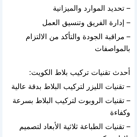
– تحديد الموارد والميزانية
– إدارة الفريق وتنسيق العمل
– مراقبة الجودة والتأكد من الالتزام
بالمواصفات
أحدث تقنيات تركيب بلاط الكويت:
– تقنيات الليزر لتركيب البلاط بدقة عالية
– تقنيات الروبوت لتركيب البلاط بسرعة
وكفاءة
– تقنيات الطباعة ثلاثية الأبعاد لتصميم