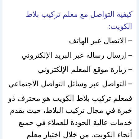
كيفية التواصل مع معلم تركيب بلاط
الكويت:
– الاتصال عبر الهاتف
– إرسال رسالة عبر البريد الإلكتروني
– زيارة موقع المعلم الإلكتروني
– التواصل عبر وسائل التواصل الاجتماعي
فمعلم تركيب بلاط الكويت هو محترف ذو
خبرة في مجال تركيب البلاط، حيث يقدم
خدمات عالية الجودة للعملاء في جميع
أنحاء الكويت. من خلال اختيار معلم