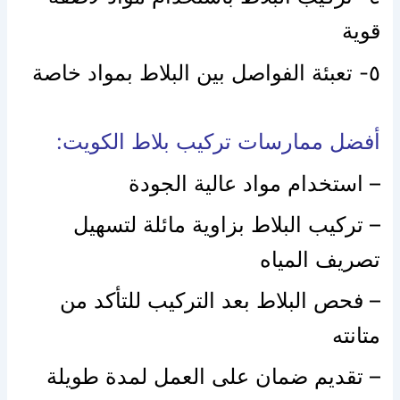
قوية
٥- تعبئة الفواصل بين البلاط بمواد خاصة
أفضل ممارسات تركيب بلاط الكويت:
– استخدام مواد عالية الجودة
– تركيب البلاط بزاوية مائلة لتسهيل
تصريف المياه
– فحص البلاط بعد التركيب للتأكد من
متانته
– تقديم ضمان على العمل لمدة طويلة