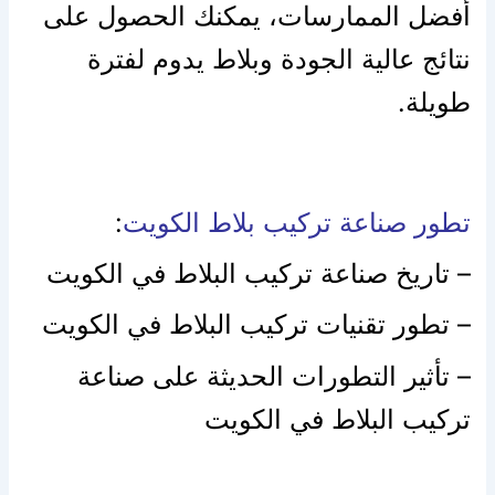
أفضل الممارسات، يمكنك الحصول على
نتائج عالية الجودة وبلاط يدوم لفترة
طويلة.
تطور صناعة تركيب بلاط الكويت
:
– تاريخ صناعة تركيب البلاط في الكويت
– تطور تقنيات تركيب البلاط في الكويت
– تأثير التطورات الحديثة على صناعة
تركيب البلاط في الكويت