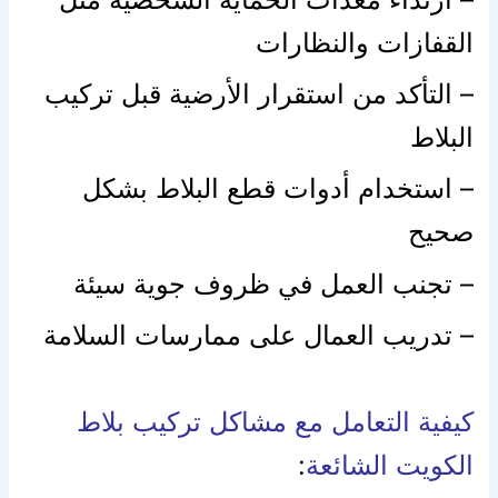
القفازات والنظارات
– التأكد من استقرار الأرضية قبل تركيب
البلاط
– استخدام أدوات قطع البلاط بشكل
صحيح
– تجنب العمل في ظروف جوية سيئة
– تدريب العمال على ممارسات السلامة
كيفية التعامل مع مشاكل تركيب بلاط
الكويت الشائعة
: