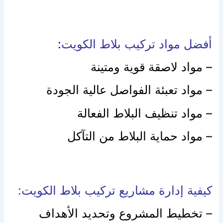
أفضل مواد تركيب بلاط الكويت
:
– مواد لاصقة قوية ومتينة
– مواد تعبئة الفواصل عالية الجودة
– مواد تنظيف البلاط الفعالة
– مواد حماية البلاط من التآكل
كيفية إدارة مشاريع تركيب بلاط الكويت:
– تخطيط المشروع وتحديد الأهداف