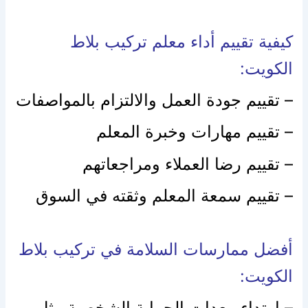
كيفية تقييم أداء معلم تركيب بلاط
الكويت:
– تقييم جودة العمل والالتزام بالمواصفات
– تقييم مهارات وخبرة المعلم
– تقييم رضا العملاء ومراجعاتهم
– تقييم سمعة المعلم وثقته في السوق
أفضل ممارسات السلامة في تركيب بلاط
الكويت:
– ارتداء معدات الحماية الشخصية مثل