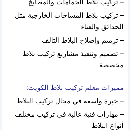
– تركيب بلاط الحمامات والمطابخ
– تركيب بلاط المساحات الخارجية مثل
الحدائق والفناء
– ترميم وإصلاح البلاط التالف
– تصميم وتنفيذ مشاريع تركيب بلاط
مخصصة
مميزات معلم تركيب بلاط الكويت
:
– خبرة واسعة في مجال تركيب البلاط
– مهارات فنية عالية في تركيب مختلف
أنواع البلاط