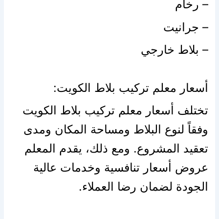
– رخام
– جرانيت
– بلاط خارجي
أسعار معلم تركيب بلاط الكويت:
تختلف أسعار معلم تركيب بلاط الكويت
وفقاً لنوع البلاط ومساحة المكان ومدى
تعقيد المشروع. ومع ذلك، يقدم المعلم
عروض أسعار تنافسية وخدمات عالية
الجودة لضمان رضا العملاء.