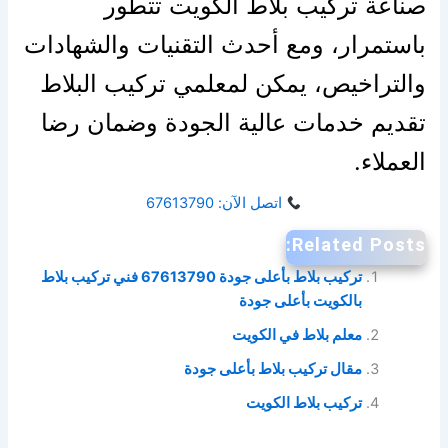
صناعة تركيب بلاط الكويت تتطور
باستمرار، ومع أحدث التقنيات والشهادات
والتراخيص، يمكن لمعلمي تركيب البلاط
تقديم خدمات عالية الجودة وضمان رضا
العملاء.
اتصل الآن: 67613790
Related Posts:
تركيب بلاط بأعلى جودة 67613790 فني تركيب بلاط
بالكويت بأعلى جودة
معلم بلاط في الكويت
مقال تركيب بلاط بأعلى جودة
تركيب بلاط الكويت