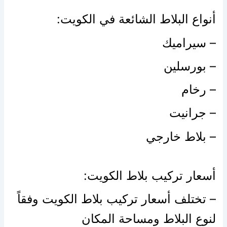
أنواع البلاط الشائعة في الكويت:
– سيراميك
– بورسلين
– رخام
– جرانيت
– بلاط خارجي
أسعار تركيب بلاط الكويت:
– تختلف أسعار تركيب بلاط الكويت وفقاً
لنوع البلاط ومساحة المكان