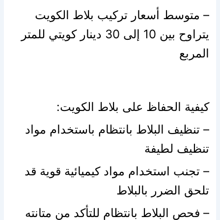
– متوسط أسعار تركيب بلاط الكويت
يتراوح بين 10 إلى 30 دينار كويتي للمتر
المربع
كيفية الحفاظ على بلاط الكويت:
– تنظيف البلاط بانتظام باستخدام مواد
تنظيف لطيفة
– تجنب استخدام مواد كيميائية قوية قد
تلحق الضرر بالبلاط
– فحص البلاط بانتظام للتأكد من متانته