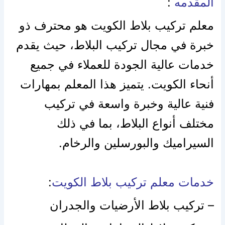
المقدمه
:
معلم تركيب بلاط الكويت هو محترف ذو
خبرة في مجال تركيب البلاط، حيث يقدم
خدمات عالية الجودة للعملاء في جميع
أنحاء الكويت. يتميز هذا المعلم بمهارات
فنية عالية وخبرة واسعة في تركيب
مختلف أنواع البلاط، بما في ذلك
السيراميك والبورسلين والرخام.
خدمات معلم تركيب بلاط الكويت
:
– تركيب بلاط الأرضيات والجدران