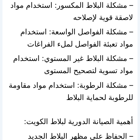
– مشكلة البلاط المكسور: استخدام مواد
لاصقة قوية لإصلاحه
– مشكلة الفواصل الواسعة: استخدام
مواد تعبئة الفواصل لملء الفراغات
– مشكلة البلاط غير المستوي: استخدام
مواد تسوية لتصحيح المستوى
– مشكلة الرطوبة: استخدام مواد مقاومة
للرطوبة لحماية البلاط
أهمية الصيانة الدورية لبلاط الكويت:
– الحفاظ على مظهر البلاط الجديد