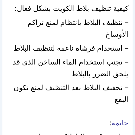
كيفية تنظيف بلاط الكويت بشكل فعال:
– تنظيف البلاط بانتظام لمنع تراكم
الأوساخ
– استخدام فرشاة ناعمة لتنظيف البلاط
– تجنب استخدام الماء الساخن الذي قد
يلحق الضرر بالبلاط
– تجفيف البلاط بعد التنظيف لمنع تكون
البقع
خاتمة
: