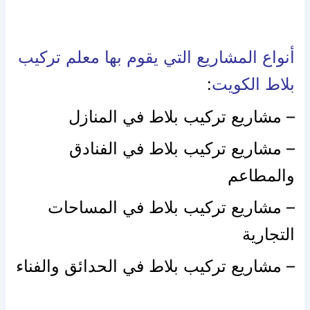
أنواع المشاريع التي يقوم بها معلم تركيب
بلاط الكويت
:
– مشاريع تركيب بلاط في المنازل
– مشاريع تركيب بلاط في الفنادق
والمطاعم
– مشاريع تركيب بلاط في المساحات
التجارية
– مشاريع تركيب بلاط في الحدائق والفناء