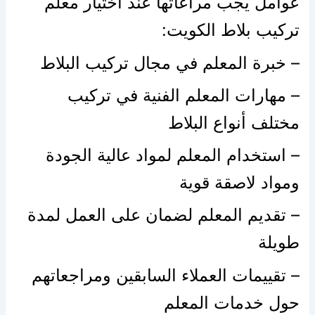
عوامل يجب مراعاتها عند اختيار معلم
تركيب بلاط الكويت:
– خبرة المعلم في مجال تركيب البلاط
– مهارات المعلم الفنية في تركيب
مختلف أنواع البلاط
– استخدام المعلم لمواد عالية الجودة
ومواد لاصقة قوية
– تقديم المعلم لضمان على العمل لمدة
طويلة
– تقييمات العملاء السابقين ومراجعاتهم
حول خدمات المعلم