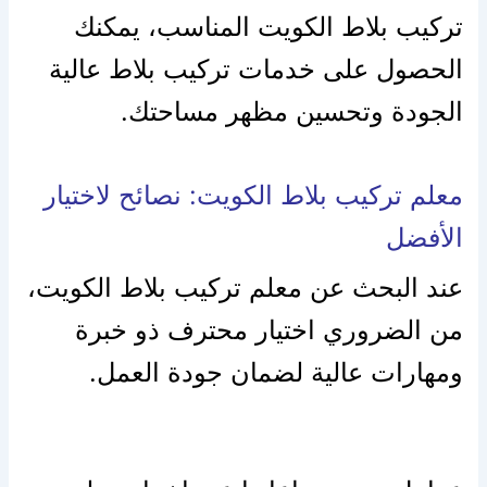
تركيب بلاط الكويت المناسب، يمكنك
الحصول على خدمات تركيب بلاط عالية
الجودة وتحسين مظهر مساحتك.
معلم تركيب بلاط الكويت: نصائح لاختيار
الأفضل
عند البحث عن معلم تركيب بلاط الكويت،
من الضروري اختيار محترف ذو خبرة
ومهارات عالية لضمان جودة العمل.