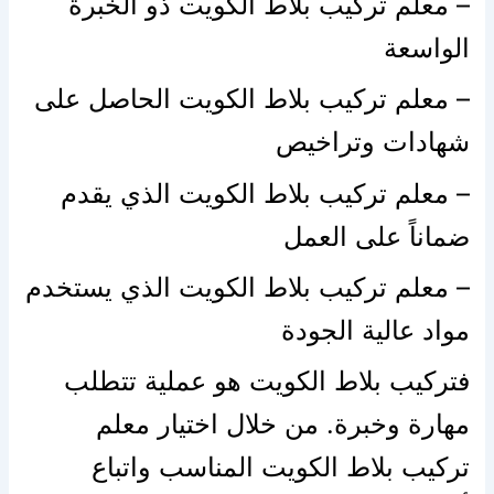
– معلم تركيب بلاط الكويت ذو الخبرة
الواسعة
– معلم تركيب بلاط الكويت الحاصل على
شهادات وتراخيص
– معلم تركيب بلاط الكويت الذي يقدم
ضماناً على العمل
– معلم تركيب بلاط الكويت الذي يستخدم
مواد عالية الجودة
فتركيب بلاط الكويت هو عملية تتطلب
مهارة وخبرة. من خلال اختيار معلم
تركيب بلاط الكويت المناسب واتباع