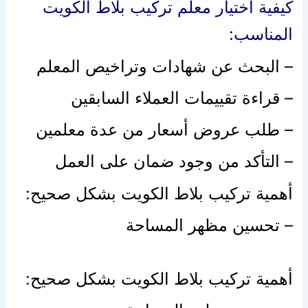
كيفية اختيار معلم تركيب بلاط الكويت
المناسب
:
– البحث عن شهادات وتراخيص المعلم
– قراءة تقييمات العملاء السابقين
– طلب عروض أسعار من عدة معلمين
– التأكد من وجود ضمان على العمل
أهمية تركيب بلاط الكويت بشكل صحيح:
– تحسين مظهر المساحة
أهمية تركيب بلاط الكويت بشكل صحيح: