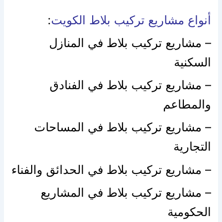
أنواع مشاريع تركيب بلاط الكويت
:
– مشاريع تركيب بلاط في المنازل
السكنية
– مشاريع تركيب بلاط في الفنادق
والمطاعم
– مشاريع تركيب بلاط في المساحات
التجارية
– مشاريع تركيب بلاط في الحدائق والفناء
– مشاريع تركيب بلاط في المشاريع
الحكومية