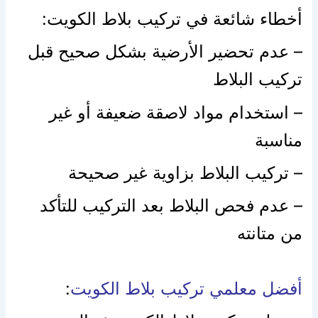
أخطاء شائعة في تركيب بلاط الكويت:
– عدم تحضير الأرضية بشكل صحيح قبل
تركيب البلاط
– استخدام مواد لاصقة ضعيفة أو غير
مناسبة
– تركيب البلاط بزاوية غير صحيحة
– عدم فحص البلاط بعد التركيب للتأكد
من متانته
أفضل معلمي تركيب بلاط الكويت
: