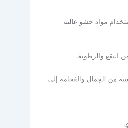
تخدام مواد حشو عالية
ن البقع والرطوبة.
ة من الجمال والفخامة إلى
.