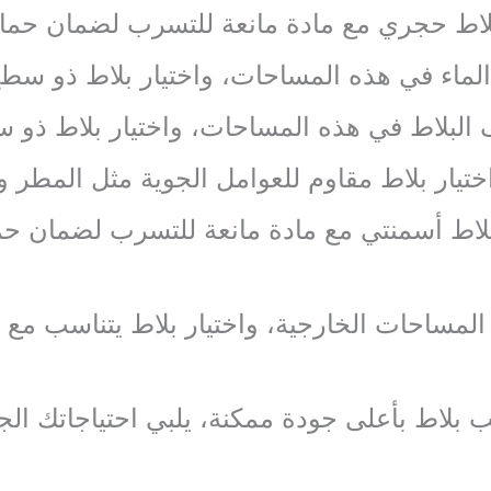
اط حجري مع مادة مانعة للتسرب لضمان حماية
الماء في هذه المساحات، واختيار بلاط ذو سط
ف البلاط في هذه المساحات، واختيار بلاط ذ
تيار بلاط مقاوم للعوامل الجوية مثل المطر
اط أسمنتي مع مادة مانعة للتسرب لضمان حما
لمساحات الخارجية، واختيار بلاط يتناسب مع ال
ب بلاط بأعلى جودة ممكنة، يلبي احتياجاتك ال