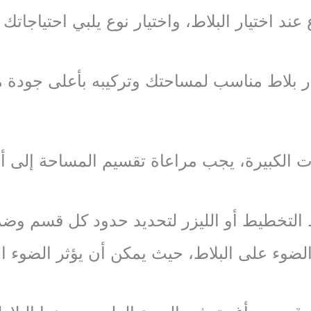
ند اختيار البلاط، واختيار نوع يلبي احتياجاتك
يار بلاط مناسب لمساحتك وتركيبه بأعلى جودة م
ت الكبيرة، يجب مراعاة تقسيم المساحة إلى 
لتخطيط أو الليزر لتحديد حدود كل قسم وضما
 الضوء على البلاط، حيث يمكن أن يؤثر الضوء 