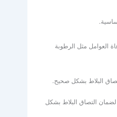
أساسية.
اة العوامل مثل الرطوبة
لتصاق البلاط بشكل صحيح.
ة لضمان التصاق البلاط بشكل