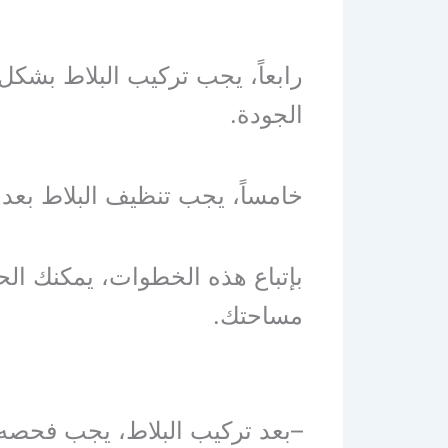
رابعاً، يجب تركيب البلاط بشكل
الجودة.
خامساً، يجب تنظيف البلاط بعد 
بإتباع هذه الخطوات، يمكنك ال
مساحتك.
–بعد تركيب البلاط، يجب فحصه 