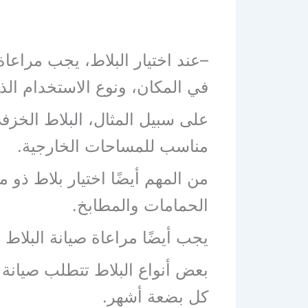
–عند اختيار البلاط، يجب مراعا
في المكان، ونوع الاستخدام ال
على سبيل المثال، البلاط الخزف
مناسب للمساحات الخارجية.
من المهم أيضًا اختيار بلاط ذ
الحمامات والمطابخ.
يجب أيضًا مراعاة صيانة البلاط
بعض أنواع البلاط تتطلب صيانة 
كل بضعة أشهر.