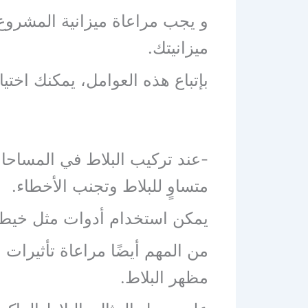
و يجب مراعاة ميزانية المشروع ع
ميزانيتك.
بإتباع هذه العوامل، يمكنك اخت
-عند تركيب البلاط في المساحا
متساوٍ للبلاط وتجنب الأخطاء.
يمكن استخدام أدوات مثل خيط ا
من المهم أيضًا مراعاة تأثيرات
مظهر البلاط.