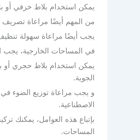
يمكن استخدام بلاط خزفي أو بل
من المهم أيضًا مراعاة تصريف 
يجب أيضًا مراعاة سهولة تنظي
في المساحات الخارجية، يجب اخ
يمكن استخدام بلاط حجري أو بل
الجوية.
و يجب مراعاة توزيع الضوء في ا
الاصطناعية.
بإتباع هذه العوامل، يمكنك تركي
المساحات.