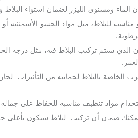
 الماء ومستوى الليزر لضمان استواء البلاط و
 مناسبة للبلاط، مثل مواد الحشو الأسمنتية أو 
لرطوبة.
 الذي سيتم تركيب البلاط فيه، مثل درجة الح
لعمر.
 الخاصة بالبلاط لحمايته من التأثيرات الخارج
ستخدام مواد تنظيف مناسبة للحفاظ على جمال
 يمكنك ضمان أن تركيب البلاط سيكون بأعلى ج