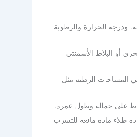
ه، ودرجة الحرارة والرطوبة
جري أو البلاط الأسمنتي
في المساحات الرطبة مثل
حفاظ على جماله وطول عمره.
دة طلاء مادة مانعة للتسرب