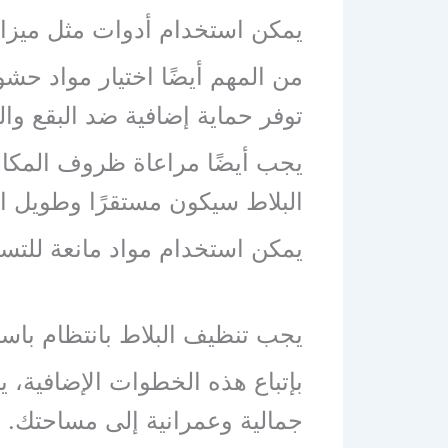
يمكن استخدام أدوات مثل ميزان
من المهم أيضًا اختيار مواد حشو
توفر حماية إضافية ضد البقع وا
يجب أيضًا مراعاة ظروف المكان
البلاط سيكون مستقرًا وطويل ا
يمكن استخدام مواد مانعة للتسرب
يجب تنظيف البلاط بانتظام با
بإتباع هذه الخطوات الإضافية،
جمالية وعمرانية إلى مساحتك.