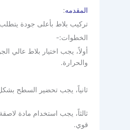
المقدمه
:
تركيب بلاط بأعلى جودة يتطلب ا
الخطوات:-
أولاً، يجب اختيار بلاط عالي ال
والحرارة.
ثانياً، يجب تحضير السطح بشكل
ثالثاً، يجب استخدام مادة لاصق
قوي.