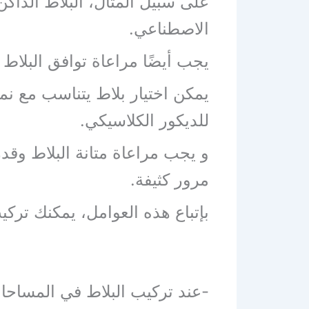
على سبيل المثال، البلاط الداكن
الاصطناعي.
يجب أيضًا مراعاة توافق البلاط
يمكن اختيار بلاط يتناسب مع نمط
للديكور الكلاسيكي.
و يجب مراعاة متانة البلاط وق
مرور كثيفة.
بإتباع هذه العوامل، يمكنك تركي
-عند تركيب البلاط في المساحات