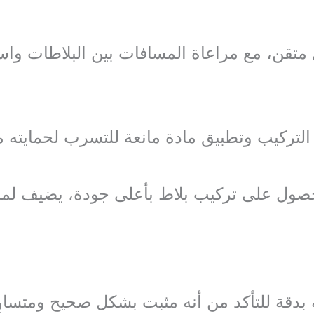
 متقن، مع مراعاة المسافات بين البلاطات واس
التركيب وتطبيق مادة مانعة للتسرب لحمايته م
حصول على تركيب بلاط بأعلى جودة، يضيف لمس
بدقة للتأكد من أنه مثبت بشكل صحيح ومتساوٍ