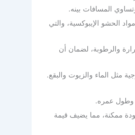
تساوي المسافات بينه.
مواد الحشو الإيبوكسية، والتي
رارة والرطوبة، لضمان أن
ية مثل الماء والزيوت والبقع.
ه وطول عمره.
ودة ممكنة، مما يضيف قيمة