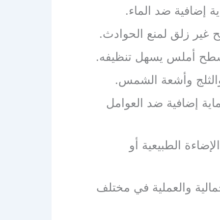
 إضافية ضد الماء.
ح غير زلق لمنع الحوادث.
و سطح أملس يسهل تنظيفه.
 والثلج وأشعة الشمس.
ية إضافية ضد العوامل
إضاءة الطبيعية أو
جمالية والعملية في مختلف