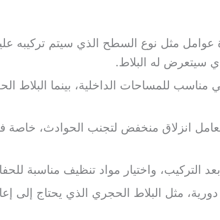
ة عوامل مثل نوع السطح الذي سيتم تركيبه علي
ذي سيتعرض له البلاط.
ي مناسب للمساحات الداخلية، بينما البلاط الح
و معامل انزلاق منخفض لتجنب الحوادث، خاصة 
 بعد التركيب، واختيار مواد تنظيف مناسبة لل
دورية، مثل البلاط الحجري الذي يحتاج إلى إعا