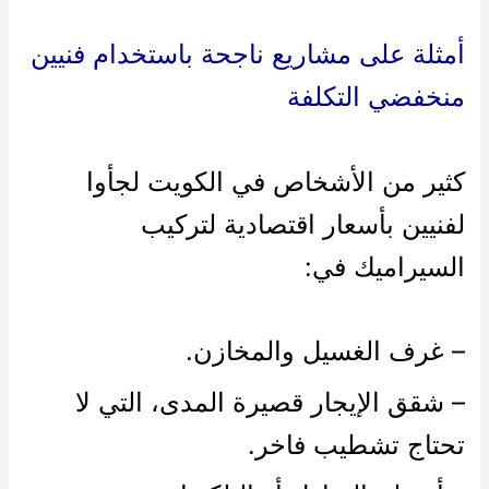
أمثلة على مشاريع ناجحة باستخدام فنيين
منخفضي التكلفة
كثير من الأشخاص في الكويت لجأوا
لفنيين بأسعار اقتصادية لتركيب
السيراميك في:
– غرف الغسيل والمخازن.
– شقق الإيجار قصيرة المدى، التي لا
تحتاج تشطيب فاخر.