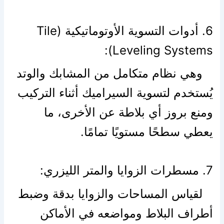
6. أدوات التسوية الأوتوماتيكية (Tile
Leveling Systems):
وهي نظام متكامل من المشابك والوتد
يُستخدم لتسوية السيراميك أثناء التركيب
ومنع بروز أي بلاطة عن الأخرى، ما
يعطي سطحًا مستويًا تمامًا.
7. مسطرات الزوايا والمتر الليزري:
لقياس المساحات والزوايا بدقة وضبط
أطراف البلاط ومواضعه في الأماكن