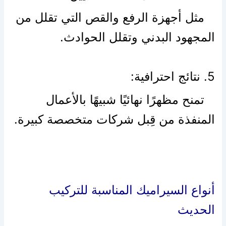
مثل أجهزة الرفع والقص التي تقلل من
المجهود البدني وتقلل الحوادث.
5. نتائج احترافية:
تمنح مظهرًا نهائيًا شبيهًا بالأعمال
المنفذة من قِبل شركات متخصصة كبيرة.
أنواع السيراميك المناسبة للتركيب
الحديث