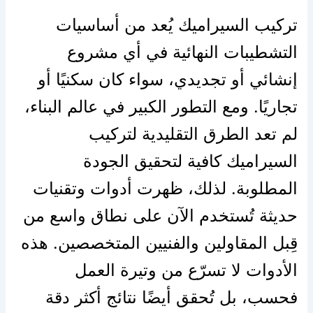
تركيب السيراميك يُعد من أساسيات
التشطيبات النهائية في أي مشروع
إنشائي أو تجديدي، سواء كان سكنيًا أو
تجاريًا. ومع التطور الكبير في عالم البناء،
لم تعد الطرق التقليدية لتركيب
السيراميك كافية لتحقيق الجودة
المطلوبة. لذلك، ظهرت أدوات وتقنيات
حديثة تُستخدم الآن على نطاق واسع من
قِبل المقاولين والفنيين المتخصصين. هذه
الأدوات لا تسرّع من وتيرة العمل
فحسب، بل تُحقق أيضًا نتائج أكثر دقة