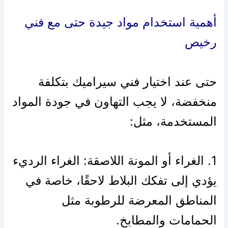
أهمية استخدام مواد جيدة حتى مع فني
رخيص
حتى عند اختيار فني سيراميك بتكلفة
منخفضة، لا يجب التهاون في جودة المواد
المستخدمة، مثل:
1. الغراء أو المونة اللاصقة: الغراء الرديء
يؤدي إلى تفكك البلاط لاحقًا، خاصة في
المناطق المعرضة للرطوبة مثل
الحمامات والمطابخ.