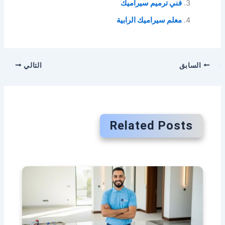
فني ترميم سيراميك
معلم سيراميك الرابية
السابق
التالي
Related Posts