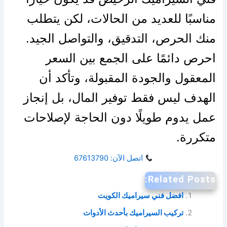
مناسبًا للعديد من الحالات، لكن يتطلب
منك الحرص، التدقيق، والتواصل الجيد.
احرص دائمًا على الجمع بين السعر
المعقول والجودة المقبولة، وتأكد أن
الهدف ليس فقط توفير المال، بل إنجاز
عمل يدوم طويلًا دون الحاجة لإصلاحات
متكررة.
اتصل الآن: 67613790
Related Posts:
افضل فني سيراميك الكويت
تركيب السيراميك بأحدث الأدوات