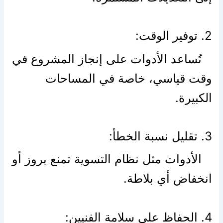
2. توفير الوقت:
تُساعد الأدوات على إنجاز المشروع في
وقت قياسي، خاصة في المساحات
الكبيرة.
3. تقليل نسبة الخطأ:
الأدوات مثل نظام التسوية تمنع بروز أو
انخفاض أي بلاطة.
4. الحفاظ على سلامة الفنيين: