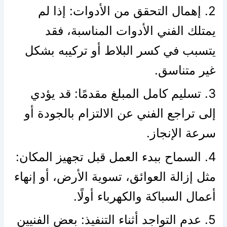
2. إهمال التحقق من الأدوات: إذا لم
يمتلك الفني الأدوات المناسبة، فقد
يتسبب في كسر البلاط أو تركيبه بشكل
غير متناسق.
3. تسليم كامل المبلغ مقدمًا: قد يؤدي
إلى تراجع الفني عن الالتزام بالجودة أو
سرعة الإنجاز.
4. السماح ببدء العمل قبل تجهيز المكان:
مثل إزالة العوائق، تسوية الأرض، أو إنهاء
أعمال السباكة والكهرباء أولًا.
5. عدم التواجد أثناء التنفيذ: بعض الفنيين