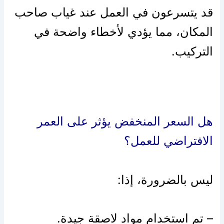
قد يتسرعون في العمل عند غياب صاحب
المكان، مما يؤدي لأخطاء واضحة في
التركيب.
هل السعر المنخفض يؤثر على العمر
الافتراضي للعمل؟
ليس بالضرورة، إذا:
– تم استخدام مواد لاصقة جيدة.