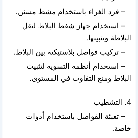
– فرد الغراء باستخدام مشط مسنن.
– استخدام جهاز شفط البلاط لنقل
البلاطة وتثبيتها.
– تركيب فواصل بلاستيكية بين البلاط.
– استخدام أنظمة التسوية لتثبيت
البلاط ومنع التفاوت في المستوى.
4. التشطيب
– تعبئة الفواصل باستخدام أدوات
خاصة.