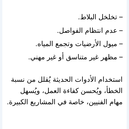
– تخلخل البلاط.
– عدم انتظام الفواصل.
– ميول الأرضيات وتجمع المياه.
– مظهر غير متناسق أو غير مهني.
استخدام الأدوات الحديثة يُقلل من نسبة
الخطأ، ويُحسن كفاءة العمل، ويُسهل
مهام الفنيين، خاصة في المشاريع الكبيرة.