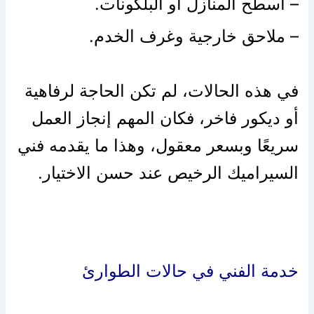
– أسطح المنازل أو البلكونات.
– ملاحق خارجية وغرف الخدم.
في هذه الحالات، لم تكن الحاجة لرفاهية
أو ديكور فاخر، فكان المهم إنجاز العمل
سريعًا وبسعر معقول، وهذا ما يقدمه فني
السيراميك الرخيص عند حسن الاختيار.
خدمة الفني في حالات الطوارئ