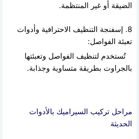
الضيقة أو غير المنتظمة.
8. إسفنجة التنظيف الاحترافية وأدوات
تعبئة الفواصل:
تُستخدم لتنظيف الفواصل وتعبئتها
بالجراوت بطريقة متساوية وجذابة.
مراحل تركيب السيراميك بالأدوات
الحديثة