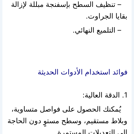
– تنظيف السطح بإسفنجة مبللة لإزالة
بقايا الجراوت.
– التلميع النهائي.
فوائد استخدام الأدوات الحديثة
1. الدقة العالية:
يُمكنك الحصول على فواصل متساوية،
وبلاط مستقيم، وسطح مستوٍ دون الحاجة
إلى التعديلات المستمرة.