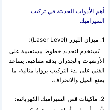
أهم الأدوات الحديثة في تركيب
السيراميك
1. ميزان الليزر (Laser Level):
يُستخدم لتحديد خطوط مستقيمة على
الأرضيات والجدران بدقة متناهية. يساعد
الفني على بدء التركيب بزوايا مثالية، ما
يمنع الميل والانحراف.
2. ماكينات قص السيراميك الكهربائية: