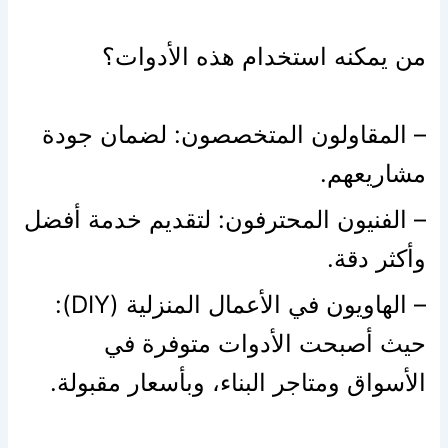
من يمكنه استخدام هذه الأدوات؟
– المقاولون المتخصصون: لضمان جودة
مشاريعهم.
– الفنيون المحترفون: لتقديم خدمة أفضل
وأكثر دقة.
– الهاويون في الأعمال المنزلية (DIY):
حيث أصبحت الأدوات متوفرة في
الأسواق ومتاجر البناء، وبأسعار مقبولة.