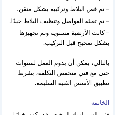
– تم قص البلاط وتركيبه بشكل متقن.
– تم تعبئة الفواصل وتنظيف البلاط جيدًا.
– كانت الأرضية مستوية وتم تجهيزها
بشكل صحيح قبل التركيب.
بالتالي، يمكن أن يدوم العمل لسنوات
حتى مع فني منخفض التكلفة، بشرط
تطبيق الأسس الفنية السليمة.
الخاتمه
فني السيراميك الرخيص قد يكون خيارًا