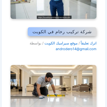
شركة تركيب رخام في الكويت
اترك تعليقاً
/
موقع سيراميك الكويت
/ بواسطة
androdero14@gmail.com