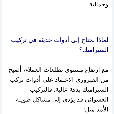
وجمالية.
لماذا نحتاج إلى أدوات حديثة في تركيب
السيراميك؟
مع ارتفاع مستوى تطلعات العملاء، أصبح
من الضروري الاعتماد على أدوات تركب
السيراميك بدقة عالية. فالتركيب
العشوائي قد يؤدي إلى مشاكل طويلة
الأمد مثل: