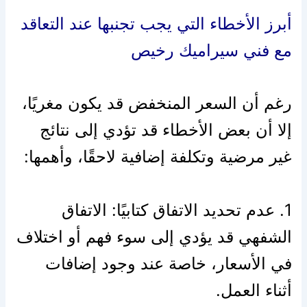
أبرز الأخطاء التي يجب تجنبها عند التعاقد
مع فني سيراميك رخيص
رغم أن السعر المنخفض قد يكون مغريًا،
إلا أن بعض الأخطاء قد تؤدي إلى نتائج
غير مرضية وتكلفة إضافية لاحقًا، وأهمها:
1. عدم تحديد الاتفاق كتابيًا: الاتفاق
الشفهي قد يؤدي إلى سوء فهم أو اختلاف
في الأسعار، خاصة عند وجود إضافات
أثناء العمل.