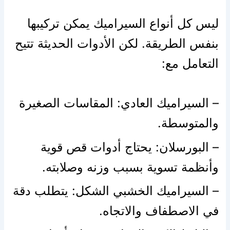
ليس كل أنواع السيراميك يمكن تركيبها
بنفس الطريقة. لكن الأدوات الحديثة تتيح
التعامل مع:
– السيراميك العادي: المقاسات الصغيرة
والمتوسطة.
– البورسلان: يحتاج أدوات قص قوية
وأنظمة تسوية بسبب وزنه وصلابته.
– السيراميك الخشبي الشكل: يتطلب دقة
في الاصطفاف والاتجاه.