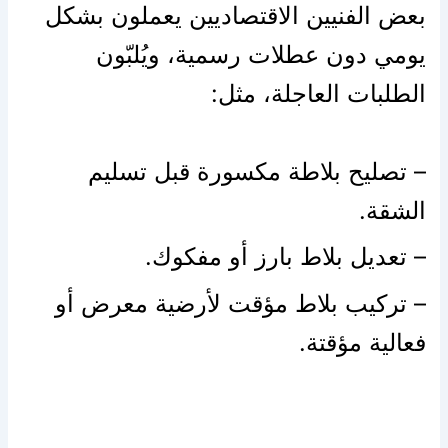
بعض الفنيين الاقتصاديين يعملون بشكل
يومي دون عطلات رسمية، ويُلبّون
الطلبات العاجلة، مثل:
– تصليح بلاطة مكسورة قبل تسليم
الشقة.
– تعديل بلاط بارز أو مفكوك.
– تركيب بلاط مؤقت لأرضية معرض أو
فعالية مؤقتة.