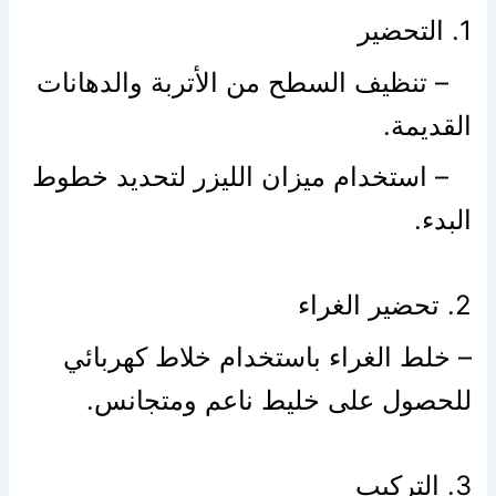
1. التحضير
– تنظيف السطح من الأتربة والدهانات
القديمة.
– استخدام ميزان الليزر لتحديد خطوط
البدء.
2. تحضير الغراء
– خلط الغراء باستخدام خلاط كهربائي
للحصول على خليط ناعم ومتجانس.
3. التركيب