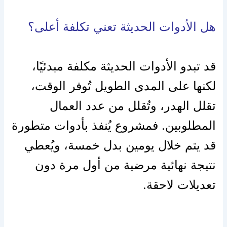
هل الأدوات الحديثة تعني تكلفة أعلى؟
قد تبدو الأدوات الحديثة مكلفة مبدئيًا،
لكنها على المدى الطويل تُوفر الوقت،
تقلل الهدر، وتُقلل من عدد العمال
المطلوبين. فمشروع يُنفذ بأدوات متطورة
قد يتم خلال يومين بدل خمسة، ويُعطي
نتيجة نهائية مرضية من أول مرة دون
تعديلات لاحقة.