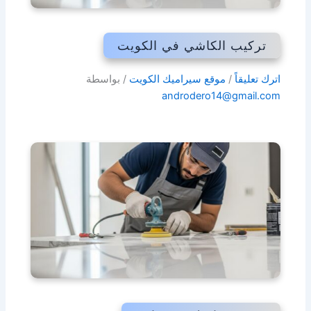
تركيب الكاشي في الكويت
اترك تعليقاً
/
موقع سيراميك الكويت
/ بواسطة
androdero14@gmail.com