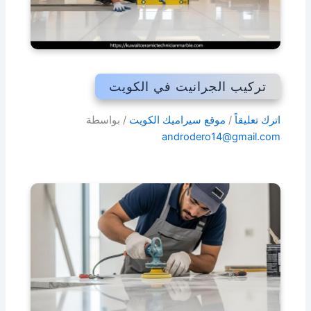
تركيب الجرانيت في الكويت
اترك تعليقاً
/
موقع سيراميك الكويت
/ بواسطة
androdero14@gmail.com