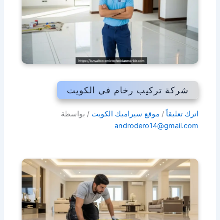
شركة تركيب رخام في الكويت
اترك تعليقاً
/
موقع سيراميك الكويت
/ بواسطة
androdero14@gmail.com