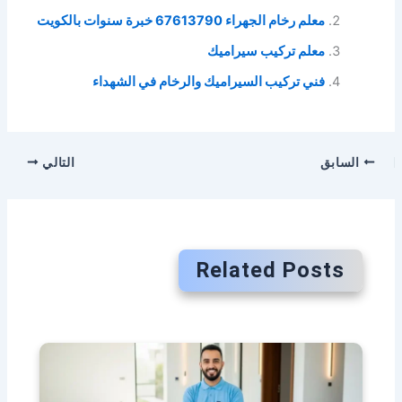
معلم رخام الجهراء 67613790 خبرة سنوات بالكويت
معلم تركيب سيراميك
فني تركيب السيراميك والرخام في الشهداء
السابق
التالي
Related Posts