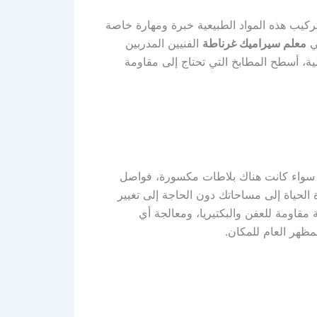
ركيب هذه المواد الطبيعية خبرة ومهارة خاصة
في
معلم سيراميك غرناطة
الفنيين المدربين
ية، أسطح المطابخ التي تحتاج إلى مقاومة
ية. سواء كانت هناك بلاطات مكسورة، فواصل
الحياة إلى مساحاتك دون الحاجة إلى تغيير
مقاومة للعفن والبكتيريا، ومعالجة أي
ظهر العام للمكان.