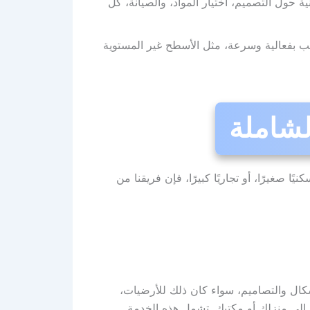
ة حول التصميم، اختيار المواد، والصيانة، كل
يب بفعالية وسرعة، مثل الأسطح غير المستوية
لشاملة
صغيرًا، أو تجاريًا كبيرًا، فإن فريقنا من
شكال والتصاميم، سواء كان ذلك للأرضيات،
 إلى منزلك أو مكتبك. تشمل هذه الخدمة