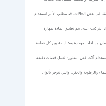
امًا. في بعض الحالات، قد يتطلب الأمر استخدام
 التركيب عليه. يتم تطبيق المادة بمهارة
لضمان مسافات موحدة ومتناسقة بين كل قطعة.
تم استخدام آلات قص متطورة لعمل قصات دقيقة
ماء والرطوبة والعفن، والتي تتوفر بألوان