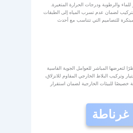
 للماء والرطوبة ودرجات الحرارة المتغيرة.
التركيب لضمان عدم تسرب المياه إلى الطبقات
 مبتكرة للتصاميم التي تتناسب مع أحدث
ًا لتعرضها المباشر للعوامل الجوية القاسية
يار وتركيب البلاط الخارجي المقاوم للانزلاق،
ة خصيصًا للبيئات الخارجية لضمان استقرار
 غرناطة