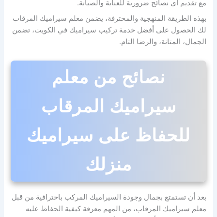
مع تقديم أي نصائح ضرورية للعناية والصيانة.
بهذه الطريقة المنهجية والمحترفة، يضمن معلم سيراميك المرقاب
لك الحصول على أفضل خدمة تركيب سيراميك في الكويت، تضمن
الجمال، المتانة، والرضا التام.
نصائح من معلم
سيراميك المرقاب
للحفاظ على سيراميك
منزلك
بعد أن تستمتع بجمال وجودة السيراميك المركب باحترافية من قبل
معلم سيراميك المرقاب، من المهم معرفة كيفية الحفاظ عليه