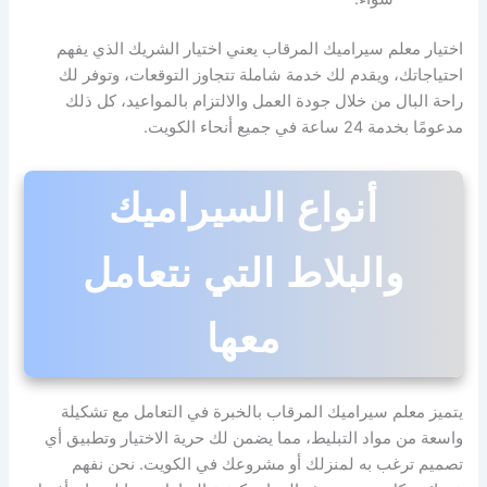
اختيار معلم سيراميك المرقاب يعني اختيار الشريك الذي يفهم
احتياجاتك، ويقدم لك خدمة شاملة تتجاوز التوقعات، وتوفر لك
راحة البال من خلال جودة العمل والالتزام بالمواعيد، كل ذلك
مدعومًا بخدمة 24 ساعة في جميع أنحاء الكويت.
أنواع السيراميك
والبلاط التي نتعامل
معها
يتميز معلم سيراميك المرقاب بالخبرة في التعامل مع تشكيلة
واسعة من مواد التبليط، مما يضمن لك حرية الاختيار وتطبيق أي
تصميم ترغب به لمنزلك أو مشروعك في الكويت. نحن نفهم