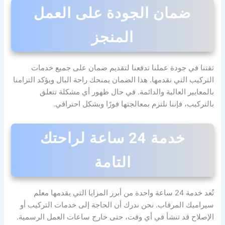
ضمان الجودة على العمل
المنجز
ثقتنا في جودة عملنا تدفعنا لتقديم ضمان على جميع خدمات
التركيب التي نقدمها. هذا الضمان يمنحك راحة البال ويؤكد التزامنا
بالمعايير العالية والدائمة. في حال ظهور أي مشكلة تتعلق
بالتركيب، فإننا نلتزم بمعالجتها فورًا وبشكل احترافي.
خدمة 24 ساعة لراحتك
التامة
تُعد خدمة 24 ساعة واحدة من أبرز المزايا التي يقدمها معلم
سيراميك المرقاب. نحن ندرك أن الحاجة إلى خدمات التركيب أو
الإصلاح قد تنشأ في أي وقت، حتى خارج ساعات العمل الرسمية.