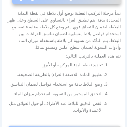
تبدأ مرحلة التركيب الفعلية بوضع أول بلاطة في نقطة البداية
المحددة بدقة. يتم تطبيق الغراء بالتساوي على السطح وعلى ظهر
البلاطة لضمان التصاق قوي. يتم وضع كل بلاطة بعناية فائقة، مع
استخدام فواصل بلاط متساوية لضمان تناسق الفراغات بين
البلاط. يتم التأكد من تسوية كل بلاطة باستخدام ميزان الماء
وأدوات التسوية لضمان سطح أملس ومستوٍ تمامًا.
تتم هذه العملية بالترتيب التالي:
تحديد نقطة البدء المركزية أو الأبرز.
تطبيق المادة اللاصقة (الغراء) بالطريقة الصحيحة.
وضع البلاط بدقة مع استخدام فواصل لضمان التناسق.
التحقق المستمر من التسوية باستخدام ميزان الماء.
القص الدقيق للبلاط عند الأطراف أو حول العوائق مثل
الأعمدة والأبواب.