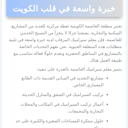
خبرة واسعة في قلب الكويت
تعتبر منطقة العاصمة الكويتية نقطة مركزية للعديد من المشاريع
السكنية والتجارية. بصفتنا جزءًا لا يتجزأ من النسيج الخدمي
للعاصمة، فإن معلم سيراميك المرقاب لديه خبرة واسعة في تلبية
متطلبات هذه المنطقة الحيوية. نحن نفهم التحديات الخاصة
بالمشاريع في المناطق الحضرية ونقدم حلولًا فعالة تتناسب مع
طبيعة العمل هناك.
يتميز معلم سيراميك العاصمة بالقدرة على تنفيذ:
مشاريع التجديد في المباني القديمة ذات الطابع
المعماري الخاص.
تركيب السيراميك في الشقق والمنازل الحديثة.
أعمال تركيب السيراميك في المكاتب والمحلات
التجارية والمجمعات.
حلول مبتكرة للمساحات الصغيرة والكبيرة على حد
سواء.