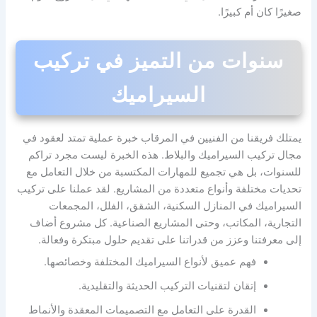
صغيرًا كان أم كبيرًا.
سنوات من التميز في تركيب
السيراميك
يمتلك فريقنا من الفنيين في المرقاب خبرة عملية تمتد لعقود في
مجال تركيب السيراميك والبلاط. هذه الخبرة ليست مجرد تراكم
للسنوات، بل هي تجميع للمهارات المكتسبة من خلال التعامل مع
تحديات مختلفة وأنواع متعددة من المشاريع. لقد عملنا على تركيب
السيراميك في المنازل السكنية، الشقق، الفلل، المجمعات
التجارية، المكاتب، وحتى المشاريع الصناعية. كل مشروع أضاف
إلى معرفتنا وعزز من قدراتنا على تقديم حلول مبتكرة وفعالة.
فهم عميق لأنواع السيراميك المختلفة وخصائصها.
إتقان لتقنيات التركيب الحديثة والتقليدية.
القدرة على التعامل مع التصميمات المعقدة والأنماط