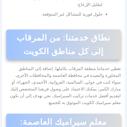
لتقليل الإزعاج.
حلول فورية للمشاكل غير المتوقعة.
نطاق خدمتنا: من المرقاب
إلى كل مناطق الكويت
تغطي خدماتنا منطقة المرقاب بكاملها، إضافة إلى المناطق
المجاورة والبعيدة في محافظة العاصمة والمحافظات الأخرى.
سواء كنت في حولي، السالمية، الفروانية، الأحمدي، الجهراء، أو
مبارك الكبير، يمكنك الاعتماد على وصول فريقنا المتخصص إليك
لتقديم أفضل خدمات تركيب السيراميك. نحن نهدف إلى أن نكون
معلم سيراميك الكويت الموثوق به للجميع.
معلم سيراميك العاصمة: