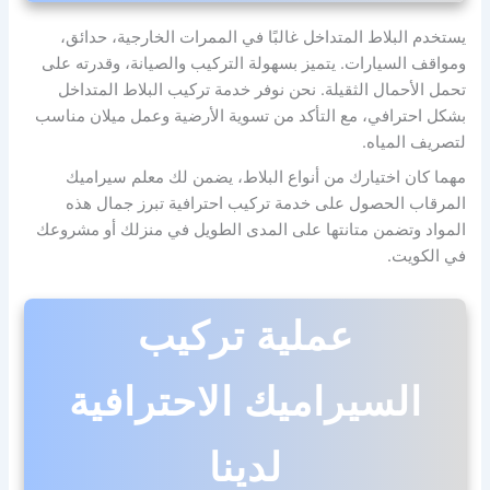
يستخدم البلاط المتداخل غالبًا في الممرات الخارجية، حدائق،
ومواقف السيارات. يتميز بسهولة التركيب والصيانة، وقدرته على
تحمل الأحمال الثقيلة. نحن نوفر خدمة تركيب البلاط المتداخل
بشكل احترافي، مع التأكد من تسوية الأرضية وعمل ميلان مناسب
لتصريف المياه.
مهما كان اختيارك من أنواع البلاط، يضمن لك معلم سيراميك
المرقاب الحصول على خدمة تركيب احترافية تبرز جمال هذه
المواد وتضمن متانتها على المدى الطويل في منزلك أو مشروعك
في الكويت.
عملية تركيب
السيراميك الاحترافية
لدينا