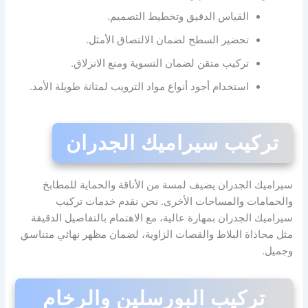
القياس الدقيق وتخطيط التصميم.
تحضير السطح لضمان الالتصاق الأمثل.
تركيب متقن لضمان التسوية ومنع الانزلاق.
استخدام أجود أنواع مواد الترويب لمتانة طويلة الأمد.
تركيب سيراميك الجدران
سيراميك الجدران يضيف لمسة من الأناقة والحماية للمطابخ
والحمامات والمساحات الأخرى. نحن نقدم خدمات تركيب
سيراميك الجدران بمهارة عالية، مع الاهتمام بالتفاصيل الدقيقة
مثل محاذاة البلاط والقصات الزاوية، لضمان مظهر نهائي متناسق
وجميل.
تركيب البورسلين والرخام