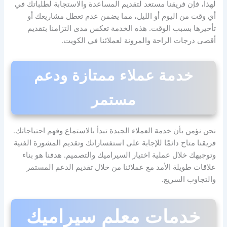
لهذا، فإن فريقنا مستعد لتقديم المساعدة والاستجابة لطلباتك في
أي وقت من اليوم أو الليل، مما يضمن عدم تعطل مشاريعك أو
تأخيرها بسبب الوقت. هذه الخدمة تعكس مدى التزامنا بتقديم
أقصى درجات الراحة والمرونة لعملائنا في الكويت.
خدمة عملاء ممتازة ودعم
مستمر
نحن نؤمن بأن خدمة العملاء الجيدة تبدأ بالاستماع وفهم احتياجاتك.
فريقنا متاح دائمًا للإجابة على استفساراتك وتقديم المشورة الفنية
وتوجيهك خلال عملية اختيار السيراميك والتصميم. هدفنا هو بناء
علاقات طويلة الأمد مع عملائنا من خلال تقديم الدعم المستمر
والتجاوب السريع.
خدمات معلم سيراميك