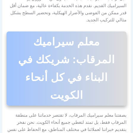
السيراميك القديم. نقدم هذه الخدمة بكفاءة عالية، مع ضمان أقل
قدر ممكن من الفوضى والأضرار الهيكلية، وتحضير السطح بشكل
مثالي للتركيب الجديد.
معلم سيراميك
المرقاب: شريكك في
البناء في كل أنحاء
الكويت
بصفتنا معلم سيراميك المرقاب، لا تقتصر خدماتنا على منطقة
المرقاب فقط، بل تمتد لتغطي جميع أنحاء الكويت. نحن نفخر
بتقديم خبراتنا لعملائنا في مختلف المناطق، مع الحفاظ على نفس