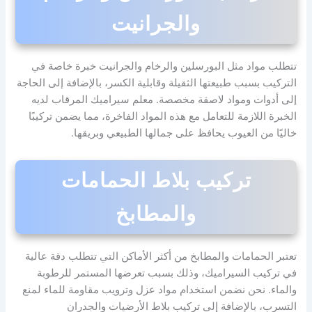
والجرانيت
تتطلب مواد مثل البورسلين والرخام والجرانيت خبرة خاصة في
التركيب بسبب طبيعتها الثقيلة وقابلية الكسر، بالإضافة إلى الحاجة
إلى أدوات ومواد لاصقة مخصصة. معلم سيراميك المرقاب لديه
الخبرة اللازمة للتعامل مع هذه المواد الفاخرة، مما يضمن تركيبًا
خاليًا من العيوب يحافظ على جمالها الطبيعي وبريقها.
تركيب بلاط الحمامات
والمطابخ
تعتبر الحمامات والمطابخ من أكثر الأماكن التي تتطلب دقة عالية
في تركيب السيراميك، وذلك بسبب تعرضها المستمر للرطوبة
والماء. نحن نضمن استخدام مواد عزل وترويب مقاومة للماء لمنع
التسرب، بالإضافة إلى تركيب بلاط الأرضيات والجدران