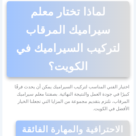
لماذا تختار معلم
سيراميك المرقاب
لتركيب السيراميك في
الكويت؟
اختيار الفني المناسب لتركيب السيراميك يمكن أن يحدث فرقًا
كبيرًا في جودة العمل والنتيجة النهائية. بصفتنا معلم سيراميك
المرقاب، نلتزم بتقديم مجموعة من المزايا التي تجعلنا الخيار
الأفضل في الكويت.
الاحترافية والمهارة الفائقة