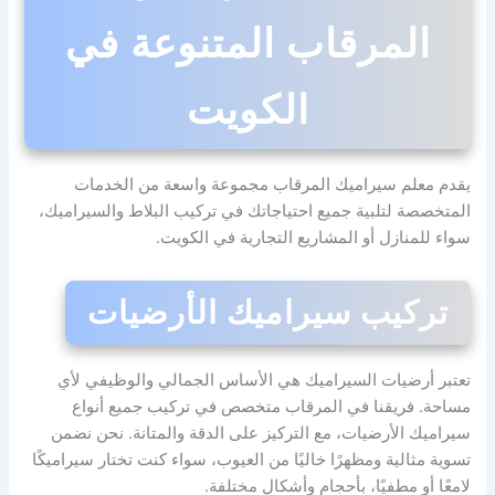
المرقاب المتنوعة في
الكويت
يقدم معلم سيراميك المرقاب مجموعة واسعة من الخدمات
المتخصصة لتلبية جميع احتياجاتك في تركيب البلاط والسيراميك،
سواء للمنازل أو المشاريع التجارية في الكويت.
تركيب سيراميك الأرضيات
تعتبر أرضيات السيراميك هي الأساس الجمالي والوظيفي لأي
مساحة. فريقنا في المرقاب متخصص في تركيب جميع أنواع
سيراميك الأرضيات، مع التركيز على الدقة والمتانة. نحن نضمن
تسوية مثالية ومظهرًا خاليًا من العيوب، سواء كنت تختار سيراميكًا
لامعًا أو مطفيًا، بأحجام وأشكال مختلفة.