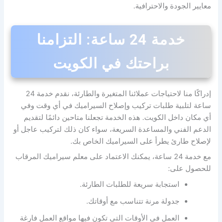
معايير الجودة والاحترافية.
خدمة 24 ساعة: التزامنا
براحتك في الكويت
إدراكًا منا لاحتياجات عملائنا المتغيرة والطارئة، نقدم خدمة 24
ساعة لتلبية طلبات تركيب وإصلاح السيراميك في أي وقت وفي
أي مكان داخل الكويت. هذه الخدمة تجعلنا متاحين دائمًا لتقديم
الدعم الفني والمساعدة السريعة، سواء كان ذلك لتركيب عاجل أو
لإصلاح طارئ يطرأ على السيراميك الخاص بك.
مع خدمة 24 ساعة، يمكنك الاعتماد على معلم سيراميك المرقاب
للحصول على:
استجابة سريعة للطلبات الطارئة.
جدولة مرنة تتناسب مع أوقاتك.
العمل في الأوقات التي تكون فيها مواقع العمل فارغة