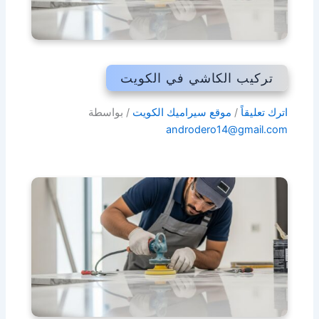
تركيب الكاشي في الكويت
اترك تعليقاً
/
موقع سيراميك الكويت
/ بواسطة
androdero14@gmail.com