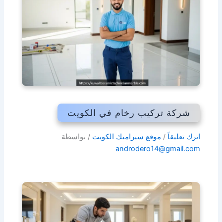
شركة تركيب رخام في الكويت
اترك تعليقاً
/
موقع سيراميك الكويت
/ بواسطة
androdero14@gmail.com