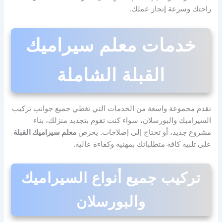
راحتك وسرعة إنجاز عملك.
خدمات معلم سيراميك
القبلة الشاملة
نقدم مجموعة واسعة من الخدمات التي تغطي جميع جوانب تركيب
السيراميك والبورسلان، سواء كنت تقوم بتجديد منزلك، بناء
مشروع جديد، أو تحتاج إلى إصلاحات. يحرص
معلم سيراميك القبلة
على تلبية كافة متطلباتك بمهنية وكفاءة عالية.
تركيب جميع أنواع السيراميك
والبورسلان