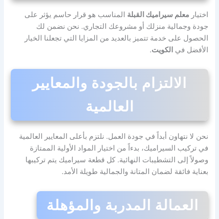
اختيار
معلم سيراميك القبلة
المناسب هو قرار حاسم يؤثر على
جودة وجمالية منزلك أو مشروعك التجاري. نحن نضمن لك
الحصول على خدمة تتميز بالعديد من المزايا التي تجعلنا الخيار
الأفضل في
الكويت
.
الالتزام بالجودة والمعايير
العالمية
نحن لا نتهاون أبداً في جودة العمل. نلتزم بأعلى المعايير العالمية
في تركيب السيراميك، بدءاً من اختيار المواد الأولية الممتازة
وصولاً إلى التشطيبات النهائية. كل قطعة سيراميك يتم تركيبها
بعناية فائقة لضمان المتانة والجمالية طويلة الأمد.
العمالة المدربة والمؤهلة