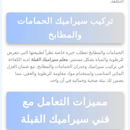
التكلفة.
تركيب سيراميك الحمامات
والمطابخ
الحمامات والمطابخ تتطلب خبرة خاصة نظراً لطبيعتها التي تتعرض
للرطوبة والمياه بشكل مستمر.
معلم سيراميك القبلة
لديه الكفاءة
في تركيب سيراميك وجدران الحمامات والمطابخ، مع ضمان العزل
المائي المناسب واستخدام مواد مقاومة للرطوبة والعفن، مما
يضمن لك بيئة صحية وجمالية في آن واحد.
مميزات التعامل مع
فني سيراميك القبلة