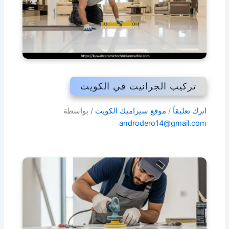
تركيب الجرانيت في الكويت
اترك تعليقاً
/
موقع سيراميك الكويت
/ بواسطة
androdero14@gmail.com