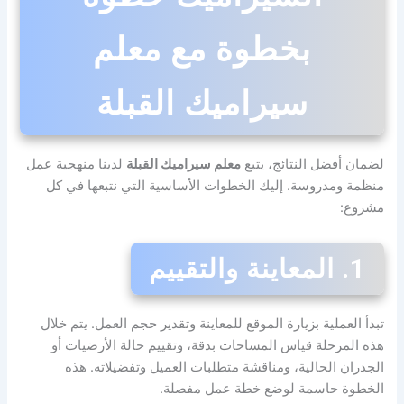
بخطوة مع معلم
سيراميك القبلة
لضمان أفضل النتائج، يتبع
معلم سيراميك القبلة
لدينا منهجية عمل
منظمة ومدروسة. إليك الخطوات الأساسية التي نتبعها في كل
مشروع:
1. المعاينة والتقييم
تبدأ العملية بزيارة الموقع للمعاينة وتقدير حجم العمل. يتم خلال
هذه المرحلة قياس المساحات بدقة، وتقييم حالة الأرضيات أو
الجدران الحالية، ومناقشة متطلبات العميل وتفضيلاته. هذه
الخطوة حاسمة لوضع خطة عمل مفصلة.