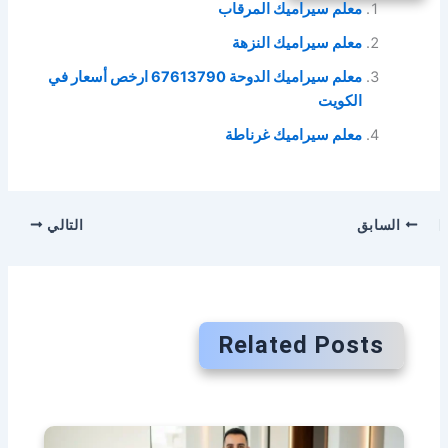
معلم سيراميك المرقاب
معلم سيراميك النزهة
معلم سيراميك الدوحة 67613790 ارخص أسعار في
الكويت
معلم سيراميك غرناطة
السابق
التالي
Related Posts