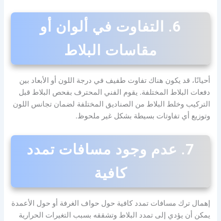
6. التفاوت في ألوان أو
مقاسات البلاط
أحيانًا، قد يكون هناك تفاوت طفيف في درجة اللون أو الأبعاد بين
دفعات البلاط المختلفة. يقوم الفني المحترف بفحص البلاط قبل
التركيب وخلط البلاط من الصناديق المختلفة لضمان تجانس اللون
وتوزيع أي تفاوتات بسيطة بشكل غير ملحوظ.
7. عدم وجود مسافات تمدد
كافية
إهمال ترك مسافات تمدد كافية حول حواف الغرفة أو حول الأعمدة
يمكن أن يؤدي إلى تمدد البلاط وتشققه بسبب التغيرات الحرارية