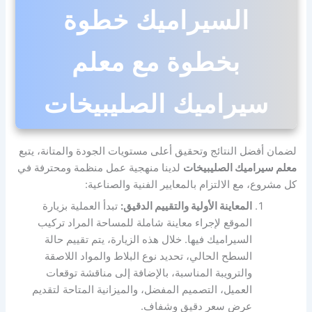
السيراميك خطوة
بخطوة مع معلم
سيراميك الصليبيخات
لضمان أفضل النتائج وتحقيق أعلى مستويات الجودة والمتانة، يتبع
معلم سيراميك الصليبيخات
لدينا منهجية عمل منظمة ومحترفة في
كل مشروع، مع الالتزام بالمعايير الفنية والصناعية:
المعاينة الأولية والتقييم الدقيق:
تبدأ العملية بزيارة
الموقع لإجراء معاينة شاملة للمساحة المراد تركيب
السيراميك فيها. خلال هذه الزيارة، يتم تقييم حالة
السطح الحالي، تحديد نوع البلاط والمواد اللاصقة
والترويبة المناسبة، بالإضافة إلى مناقشة توقعات
العميل، التصميم المفضل، والميزانية المتاحة لتقديم
عرض سعر دقيق وشفاف.