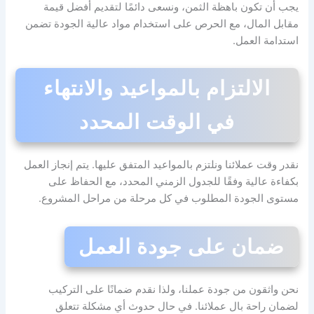
يجب أن تكون باهظة الثمن، ونسعى دائمًا لتقديم أفضل قيمة
مقابل المال، مع الحرص على استخدام مواد عالية الجودة تضمن
استدامة العمل.
الالتزام بالمواعيد والانتهاء
في الوقت المحدد
نقدر وقت عملائنا ونلتزم بالمواعيد المتفق عليها. يتم إنجاز العمل
بكفاءة عالية وفقًا للجدول الزمني المحدد، مع الحفاظ على
مستوى الجودة المطلوب في كل مرحلة من مراحل المشروع.
ضمان على جودة العمل
نحن واثقون من جودة عملنا، ولذا نقدم ضمانًا على التركيب
لضمان راحة بال عملائنا. في حال حدوث أي مشكلة تتعلق