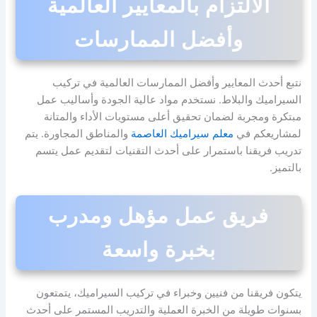
الالتزام بالمعايير العالمية
وأفضل الممارسات
نتبع أحدث المعايير وأفضل الممارسات العالمية في تركيب
السيراميك والبلاط. نستخدم مواد عالية الجودة وأساليب عمل
مبتكرة ومجربة لضمان تحقيق أعلى مستويات الأداء والمتانة
لمشاريعكم في
معلم سيراميك العاصمة
والمناطق المجاورة. يتم
تدريب فريقنا باستمرار على أحدث التقنيات لتقديم عمل يتسم
بالتميز.
فريق عمل مؤهل ومدرب
بخبرة واسعة
يتكون فريقنا من فنيين وخبراء في تركيب السيراميك، يتمتعون
بسنوات طويلة من الخبرة العملية والتدريب المستمر على أحدث