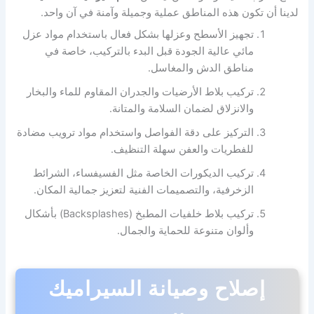
لدينا أن تكون هذه المناطق عملية وجميلة وآمنة في آن واحد.
تجهيز الأسطح وعزلها بشكل فعال باستخدام مواد عزل
مائي عالية الجودة قبل البدء بالتركيب، خاصة في
مناطق الدش والمغاسل.
تركيب بلاط الأرضيات والجدران المقاوم للماء والبخار
والانزلاق لضمان السلامة والمتانة.
التركيز على دقة الفواصل واستخدام مواد ترويب مضادة
للفطريات والعفن سهلة التنظيف.
تركيب الديكورات الخاصة مثل الفسيفساء، الشرائط
الزخرفية، والتصميمات الفنية لتعزيز جمالية المكان.
تركيب بلاط خلفيات المطبخ (Backsplashes) بأشكال
وألوان متنوعة للحماية والجمال.
إصلاح وصيانة السيراميك