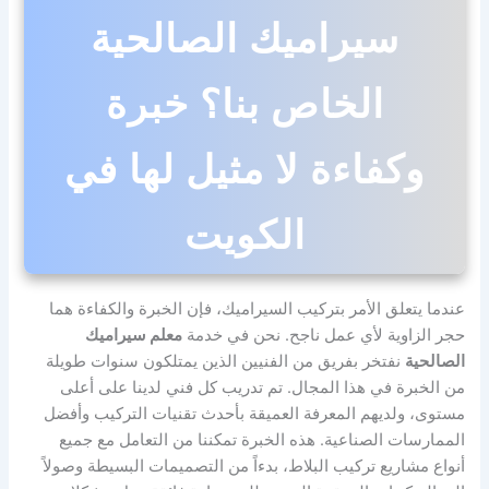
سيراميك الصالحية
الخاص بنا؟ خبرة
وكفاءة لا مثيل لها في
الكويت
عندما يتعلق الأمر بتركيب السيراميك، فإن الخبرة والكفاءة هما
حجر الزاوية لأي عمل ناجح. نحن في خدمة
معلم سيراميك
الصالحية
نفتخر بفريق من الفنيين الذين يمتلكون سنوات طويلة
من الخبرة في هذا المجال. تم تدريب كل فني لدينا على أعلى
مستوى، ولديهم المعرفة العميقة بأحدث تقنيات التركيب وأفضل
الممارسات الصناعية. هذه الخبرة تمكننا من التعامل مع جميع
أنواع مشاريع تركيب البلاط، بدءاً من التصميمات البسيطة وصولاً