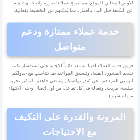
الأولي المجاني للموقع، مما يمنح عملائنا صورة واضحة وشاملة
عن التكلفة قبل البدء بالعمل، مما يُمكنهم من التخطيط بفعالية.
خدمة عملاء ممتازة ودعم
متواصل
فريق خدمة العملاء لدينا مستعد دائماً للإجابة على استفساراتكم،
تقديم المشورة الفنية، وتنسيق المواعيد بما يتناسب مع جدولكم
الزمني المزدحم. نحن نُقدر تواصلكم ونسعى جاهدين لتوفير تجربة
سلسة، مريحة، وفعالة في كل تفاعل، من أول اتصال وحتى الانتهاء
من المشروع.
المرونة والقدرة على التكيف
مع الاحتياجات