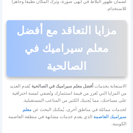
لضمان ظهور البلاط في أبهى صورة، وترك المكان نظيفاً وجاهزاً
للاستخدام.
مزايا التعاقد مع أفضل
معلم سيراميك في
الصالحية
الاستعانة بخدمات
أفضل معلم سيراميك في الصالحية
تُقدم العديد
من المزايا التي تُعزز من قيمة استثمارك وتُضفي لمسة احترافية
على مساحتك، مما يُجنبك الكثير من المتاعب المستقبلية.
لخدمات مماثلة في مناطق أخرى، يُمكنك البحث عن
معلم
سيراميك العاصمة
الذي يقدم خدمات مشابهة في منطقة العاصمة
الكويتية.