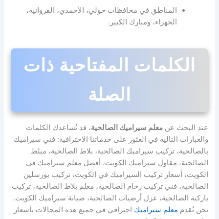
المناطق في محافظات حولي، الأحمدي، الفروانية،
الجهراء، ومبارك الكبير.
الكلمات المفتاحية ذات
الصلة
عند البحث عن
معلم سيراميك الصالحية
، قد تُساعدك الكلمات
والعبارات التالية في العثور على خدماتنا الاحترافية: فني سيراميك
بالصالحية، تركيب سيراميك الصالحية، بلاط الصالحية، مبلط
الصالحية، مقاول سيراميك الكويت، أفضل معلم سيراميك في
الكويت، أسعار تركيب السيراميك في الكويت، تركيب بورسلين
الصالحية، فني تركيب رخام الصالحية، معلم بلاط الصالحية، تركيب
باركيه الصالحية، عزل أرضيات الصالحية، صيانة سيراميك الكويت.
نحن نُقدم
معلم سيراميك
احترافي في جميع هذه المجالات بأسعار