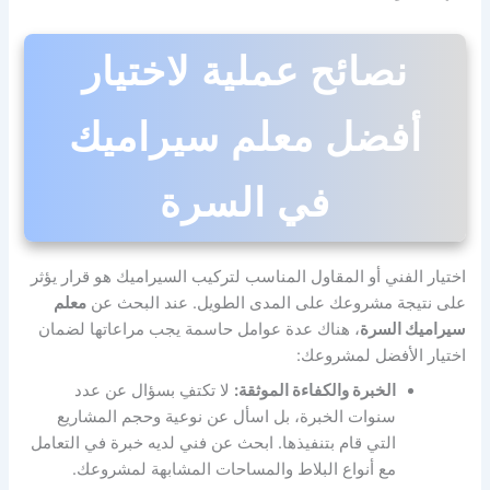
نصائح عملية لاختيار
أفضل معلم سيراميك
في السرة
اختيار الفني أو المقاول المناسب لتركيب السيراميك هو قرار يؤثر
على نتيجة مشروعك على المدى الطويل. عند البحث عن
معلم
سيراميك السرة
، هناك عدة عوامل حاسمة يجب مراعاتها لضمان
اختيار الأفضل لمشروعك:
الخبرة والكفاءة الموثقة:
لا تكتفِ بسؤال عن عدد
سنوات الخبرة، بل اسأل عن نوعية وحجم المشاريع
التي قام بتنفيذها. ابحث عن فني لديه خبرة في التعامل
مع أنواع البلاط والمساحات المشابهة لمشروعك.