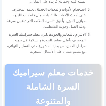
لمسة فنية وجمالية فريدة على المكان.
استخدام الأدوات والمعدات الحديثة:
يعتمد المحترف
على أحدث الأدوات والتقنيات، مثل قاطعات الليزر،
موازين الليزر، وأجهزة تسوية البلاط، التي تضمن سرعة
ودقة العمل وجودة التشطيب.
الالتزام بالمعايير والجودة:
يلتزم
معلم سيراميك السرة
المحترف بأعلى معايير الجودة والسلامة في جميع
مراحل العمل، من بداية المشروع حتى التسليم النهائي،
مع تقديم ضمان على الأعمال المنجزة.
خدمات معلم سيراميك
السرة الشاملة
والمتنوعة