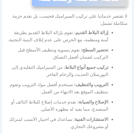
لا تقتصر خدماتنا على تركيب السيراميك فحسب، بل نقدم حزمة
متكاملة تشمل:
إزالة البلاط القديم:
نقوم بإزالة البلاط القديم بطريقة
آمنة ومنظمة، مع الحرص على عدم إتلاف البنية التحتية.
تحضير السطح:
نقوم بتسوية وتنظيف الأسطح قبل
التركيب لضمان أفضل التصاق.
تركيب جميع أنواع البلاط:
من السيراميك التقليدي إلى
البورسلان الحديث والرخام الفاخر.
الترويب والتنظيف:
نستخدم أفضل مواد الترويب ونقوم
بتنظيف الموقع بعد الانتهاء من العمل.
الإصلاح والصيانة:
نقدم خدمات إصلاح للبلاط التالف أو
المتصدع، مما يعيد له مظهره الأصلي.
الاستشارات الفنية:
نساعدك في اختيار الأنسب لمنزلك
أو مشروعك التجاري.