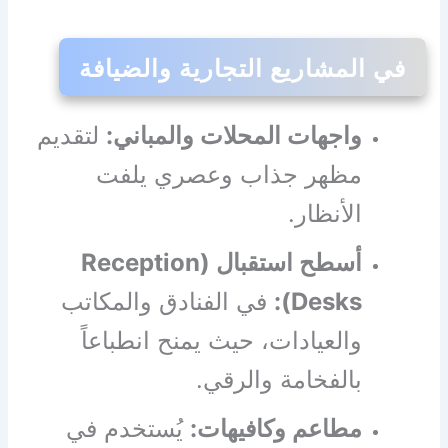
في المشاريع التجارية والضيافة
واجهات المحلات والمباني:
لتقديم
مظهر جذاب وعصري يلفت
الأنظار.
أسطح استقبال (Reception
Desks):
في الفنادق والمكاتب
والعيادات، حيث يمنح انطباعاً
بالفخامة والرقي.
مطاعم وكافيهات:
يُستخدم في