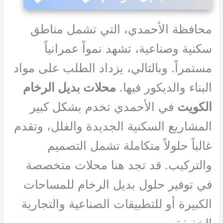
محافظة الأحمدي، التي تشمل مناطق
سكنية وصناعية، تشهد نمواً عمرانياً
مستمراً. وبالتالي، يزداد الطلب على مواد
البناء والديكور فيها.
محلات بديل الرخام
الكويت
في الأحمدي تخدم بشكل كبير
المشاريع السكنية الجديدة والفلل، وتقدم
غالباً حلولاً متكاملة تشمل التصميم
والتركيب. قد تجد هنا محلات متخصصة
في توفير حلول بديل الرخام للمساحات
الكبيرة أو للتطبيقات الصناعية والتجارية