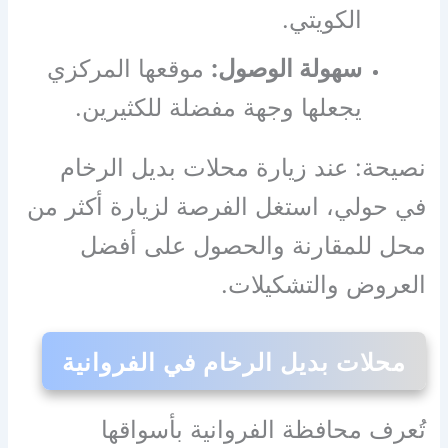
الكويتي.
سهولة الوصول:
موقعها المركزي
يجعلها وجهة مفضلة للكثيرين.
نصيحة: عند زيارة محلات بديل الرخام
في حولي، استغل الفرصة لزيارة أكثر من
محل للمقارنة والحصول على أفضل
العروض والتشكيلات.
محلات بديل الرخام في الفروانية
تُعرف محافظة الفروانية بأسواقها