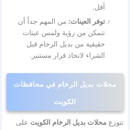
أقل.
توفر العينات:
من المهم جداً أن
تتمكن من رؤية ولمس عينات
حقيقية من بديل الرخام قبل
الشراء لاتخاذ قرار مستنير.
محلات بديل الرخام في محافظات
الكويت
تتوزع
محلات بديل الرخام الكويت
على