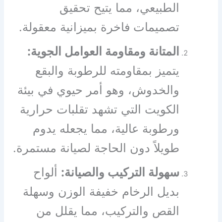
الطبيعي، مما يتيح تحقيق
تصميمات فاخرة بميزانية معقولة.
المتانة ومقاومة العوامل الجوية:
يتميز بمقاومته للرطوبة والبقع
والخدوش، وهو أمر حيوي في بيئة
الكويت التي تشهد تقلبات حرارية
ورطوبة عالية، مما يجعله يدوم
طويلاً دون الحاجة لصيانة مستمرة.
سهولة التركيب والصيانة:
ألواح
بديل الرخام خفيفة الوزن وسهلة
القص والتركيب، مما يقلل من