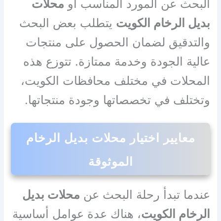
البحث عن المورد المناسب أو
محلات
بديل الرخام الكويت
يتطلب بعض البحث
والتدقيق لضمان الحصول على منتجات
عالية الجودة وخدمة ممتازة. تتوزع هذه
المحلات في مختلف محافظات الكويت،
وتختلف في تخصصاتها وجودة منتجاتها.
معايير اختيار محلات بديل الرخام
الموثوقة
عندما تبدأ رحلة البحث عن
محلات بديل
الرخام الكويت
، هناك عدة عوامل أساسية