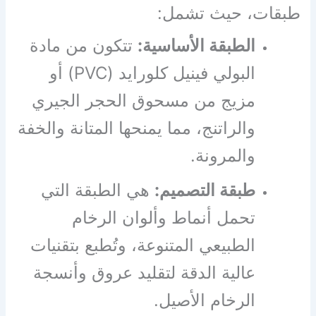
طبقات، حيث تشمل:
الطبقة الأساسية:
تتكون من مادة
البولي فينيل كلورايد (PVC) أو
مزيج من مسحوق الحجر الجيري
والراتنج، مما يمنحها المتانة والخفة
والمرونة.
طبقة التصميم:
هي الطبقة التي
تحمل أنماط وألوان الرخام
الطبيعي المتنوعة، وتُطبع بتقنيات
عالية الدقة لتقليد عروق وأنسجة
الرخام الأصيل.