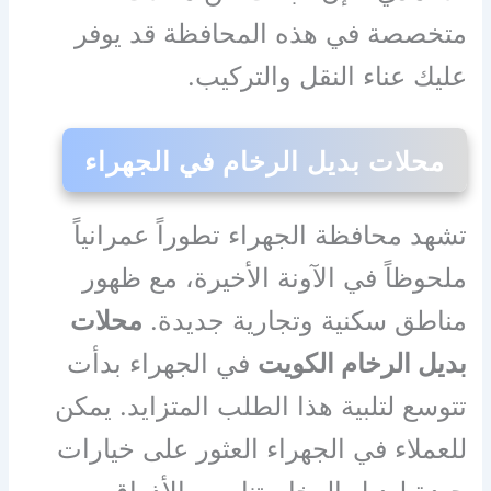
متخصصة في هذه المحافظة قد يوفر
عليك عناء النقل والتركيب.
محلات بديل الرخام في الجهراء
تشهد محافظة الجهراء تطوراً عمرانياً
ملحوظاً في الآونة الأخيرة، مع ظهور
مناطق سكنية وتجارية جديدة.
محلات
بديل الرخام الكويت
في الجهراء بدأت
تتوسع لتلبية هذا الطلب المتزايد. يمكن
للعملاء في الجهراء العثور على خيارات