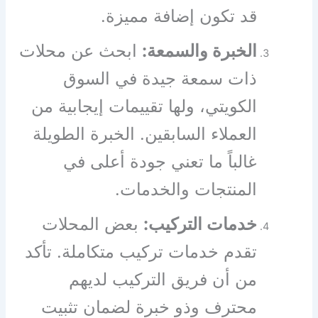
قد تكون إضافة مميزة.
الخبرة والسمعة:
ابحث عن محلات
ذات سمعة جيدة في السوق
الكويتي، ولها تقييمات إيجابية من
العملاء السابقين. الخبرة الطويلة
غالباً ما تعني جودة أعلى في
المنتجات والخدمات.
خدمات التركيب:
بعض المحلات
تقدم خدمات تركيب متكاملة. تأكد
من أن فريق التركيب لديهم
محترف وذو خبرة لضمان تثبيت