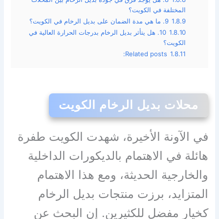
المختلفة في الكويت؟
1.8.9
9. ما هي مدة الضمان على بديل الرخام في الكويت؟
1.8.10
10. هل يتأثر بديل الرخام بدرجات الحرارة العالية في
الكويت؟
Related posts:
1.8.11
محلات بديل الرخام الكويت
في الآونة الأخيرة، شهدت الكويت طفرة
هائلة في الاهتمام بالديكورات الداخلية
والخارجية الحديثة، ومع هذا الاهتمام
المتزايد، برزت منتجات بديل الرخام
كخيار مفضل للكثيرين. إن البحث عن