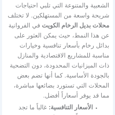
الشعبية والمتنوعة التي تلبي احتياجات
شريحة واسعة من المستهلكين. لا تختلف
محلات بديل الرخام الكويت
في الفروانية
عن هذا النمط، حيث يمكن العثور على
بدائل رخام بأسعار تنافسية وخيارات
مناسبة للمشاريع الاقتصادية والمنازل
ذات الميزانيات المحدودة، دون التضحية
بالجودة الأساسية. كما أنها تضم بعض
المحلات التي تستورد بضائعها مباشرة،
مما قد يوفر أسعاراً أفضل.
الأسعار التنافسية:
غالباً ما تجد