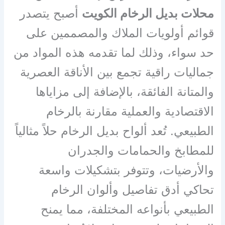
محلات بديل الرخام الكويت
أصبح يتصدر
قوائم أولويات الملاك والمصممين على
حد سواء، وذلك لما تقدمه هذه المواد من
جماليات راقية تجمع بين الأناقة العصرية
والمتانة الفائقة، بالإضافة إلى مزاياها
الاقتصادية والعملية مقارنة بالرخام
الطبيعي. تُعد ألواح بديل الرخام حلاً مثالياً
للمطابخ والحمامات والجدران
والأرضيات، وتتوفر بتشكيلات واسعة
تحاكي أدق تفاصيل وألوان الرخام
الطبيعي بأنواعه المختلفة، مما يمنح