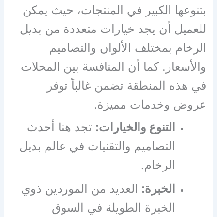
بتنوعها الكبير في المنتجات، حيث يمكن
للعميل أن يجد خيارات متعددة من بديل
الرخام بمختلف الألوان والتصاميم
والأسعار. كما أن المنافسة بين المحلات
في هذه المنطقة تضمن غالباً توفر
عروض وخدمات مميزة.
التنوع والخيارات:
تجد هنا أحدث
التصاميم والتقنيات في عالم بديل
الرخام.
الخبرة:
العديد من الموردين ذوي
الخبرة الطويلة في السوق