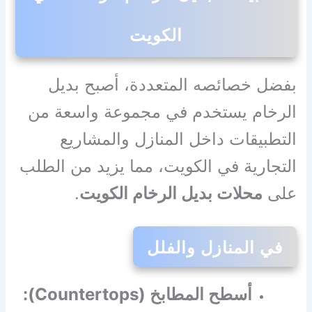
الكويت
بفضل خصائصه المتعددة، أصبح بديل
الرخام يستخدم في مجموعة واسعة من
التطبيقات داخل المنازل والمشاريع
التجارية في الكويت، مما يزيد من الطلب
على
محلات بديل الرخام الكويت
.
في المنازل والفلل
أسطح المطابخ (Countertops):