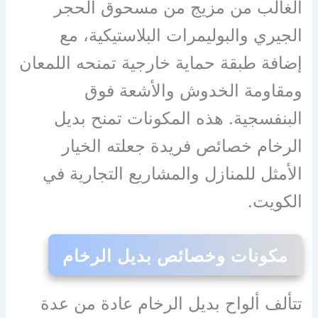
الغالب من مزيج من مسحوق الحجر
الجيري والبوليمرات البلاستيكية، مع
إضافة طبقة حماية خارجية تمنحه اللمعان
ومقاومة الخدوش والأشعة فوق
البنفسجية. هذه المكونات تمنح بديل
الرخام خصائص فريدة جعلته الخيار
الأمثل للمنازل والمشاريع التجارية في
الكويت.
مكونات وخصائص بديل الرخام
تتألف ألواح بديل الرخام عادة من عدة