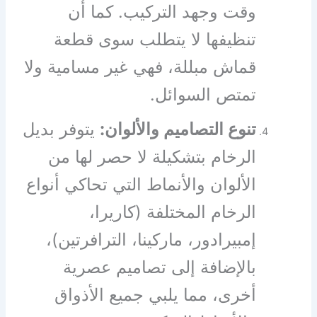
وقت وجهد التركيب. كما أن
تنظيفها لا يتطلب سوى قطعة
قماش مبللة، فهي غير مسامية ولا
تمتص السوائل.
تنوع التصاميم والألوان:
يتوفر بديل
الرخام بتشكيلة لا حصر لها من
الألوان والأنماط التي تحاكي أنواع
الرخام المختلفة (كاريرا،
إمبيرادور، ماركينا، الترافرتين)،
بالإضافة إلى تصاميم عصرية
أخرى، مما يلبي جميع الأذواق