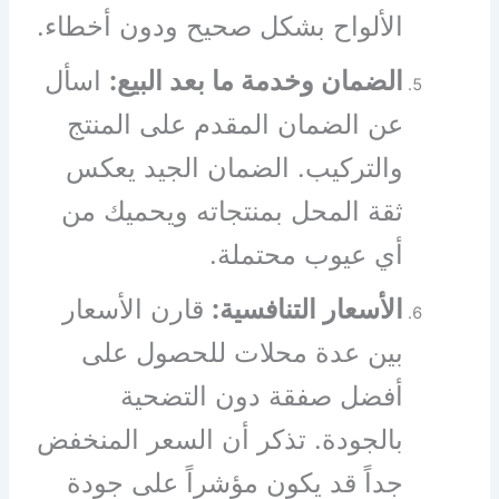
الألواح بشكل صحيح ودون أخطاء.
الضمان وخدمة ما بعد البيع:
اسأل
عن الضمان المقدم على المنتج
والتركيب. الضمان الجيد يعكس
ثقة المحل بمنتجاته ويحميك من
أي عيوب محتملة.
الأسعار التنافسية:
قارن الأسعار
بين عدة محلات للحصول على
أفضل صفقة دون التضحية
بالجودة. تذكر أن السعر المنخفض
جداً قد يكون مؤشراً على جودة