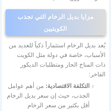
مزايا بديل الرخام التي تجذب
الكويتيين
يُعد بديل الرخام استثماراً ذكياً للعديد من
الأسباب، خاصة في دولة مثل الكويت
ذات المناخ الحار ومتطلبات الديكور
الفاخر:
التكلفة الاقتصادية:
من أهم عوامل
الجذب، حيث إن سعر بديل الرخام
أقل بكثير من سعر الرخام