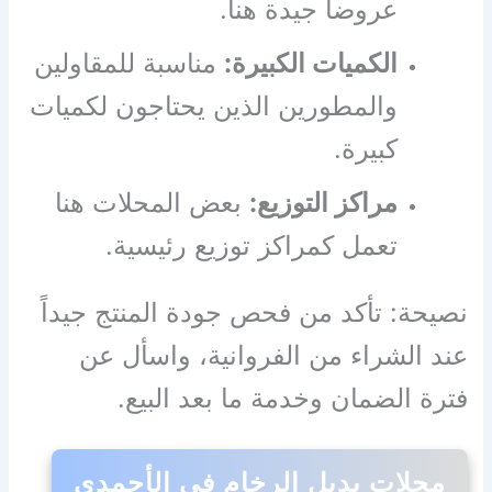
عروضاً جيدة هنا.
الكميات الكبيرة:
مناسبة للمقاولين
والمطورين الذين يحتاجون لكميات
كبيرة.
مراكز التوزيع:
بعض المحلات هنا
تعمل كمراكز توزيع رئيسية.
نصيحة: تأكد من فحص جودة المنتج جيداً
عند الشراء من الفروانية، واسأل عن
فترة الضمان وخدمة ما بعد البيع.
محلات بديل الرخام في الأحمدي