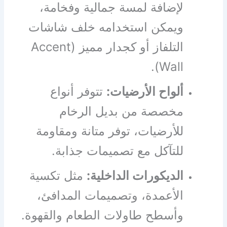
لإضافة لمسة جمالية وفخامة،
ويمكن استخدامه خلف شاشات
التلفاز أو كجدار مميز (Accent
Wall).
ألواح الأرضيات:
تتوفر أنواع
مخصصة من بديل الرخام
للأرضيات، توفر متانة ومقاومة
للتآكل مع تصميمات جذابة.
الديكورات الداخلية:
مثل تكسية
الأعمدة، وتصميمات المدافئ،
وأسطح طاولات الطعام والقهوة.