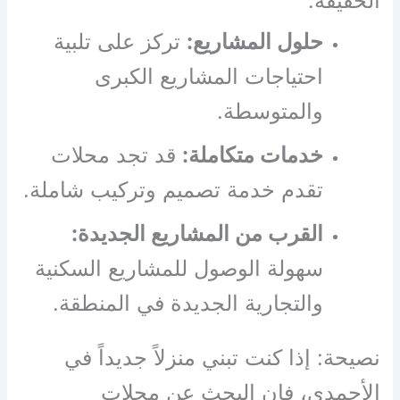
الخفيفة.
حلول المشاريع:
تركز على تلبية
احتياجات المشاريع الكبرى
والمتوسطة.
خدمات متكاملة:
قد تجد محلات
تقدم خدمة تصميم وتركيب شاملة.
القرب من المشاريع الجديدة:
سهولة الوصول للمشاريع السكنية
والتجارية الجديدة في المنطقة.
نصيحة: إذا كنت تبني منزلاً جديداً في
الأحمدي، فإن البحث عن محلات