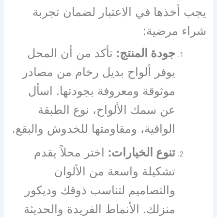
يجب أخذها في الاعتبار لضمان تجربة
شراء مرضية:
جودة المنتج:
تأكد من أن المحل
يوفر ألواح بديل رخام من مصادر
موثوقة ومعروفة بجودتها. اسأل
عن سمك الألواح، نوع الطبقة
الواقية، ومقاومتها للخدوش والبقع.
تنوع الخيارات:
اختر محلاً يقدم
تشكيلة واسعة من الألوان
والتصاميم لتناسب ذوقك وديكور
منزلك. الأنماط الفريدة والحديثة