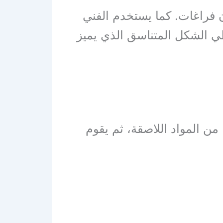
 فراغات. كما يستخدم الفني
ي الشكل المتناسق الذي يميز
ا من المواد اللاصقة، ثم يقوم