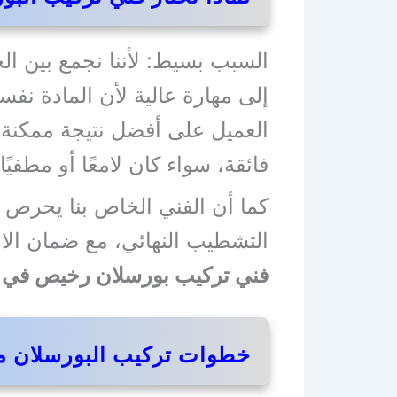
السبب بسيط: لأننا نجمع بين ال
إلى مهارة عالية لأن المادة نفس
العميل على أفضل نتيجة ممكنة
فائقة، سواء كان لامعًا أو مطف
كما أن الفني الخاص بنا يحرص ع
التشطيب النهائي، مع ضمان الالت
فني تركيب بورسلان رخيص في 
خطوات تركيب البورسلان مع