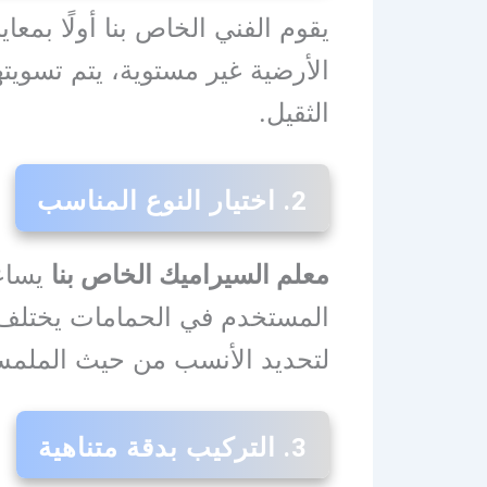
يقوم الفني الخاص بنا أولًا بمعا
الأرضية غير مستوية، يتم تسويت
الثقيل.
2. اختيار النوع المناسب
معلم السيراميك الخاص بنا
يساعد
المستخدم في الحمامات يختلف 
لتحديد الأنسب من حيث الملمس،
3. التركيب بدقة متناهية