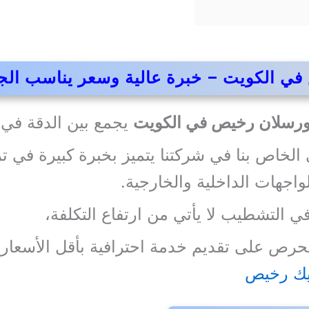
ي الكويت – خبرة عالية وسعر يناسب الج
ورسلان رخيص في الكويت
يجمع بين الدقة في ا
الخاص بنا في شركتنا يتميز بخبرة كبيرة في ت
واجهات الداخلية والخارجية.
 التشطيب لا يأتي من ارتفاع التكلفة،
 نحرص على تقديم خدمة احترافية بأقل الأسعار
يك رخيص