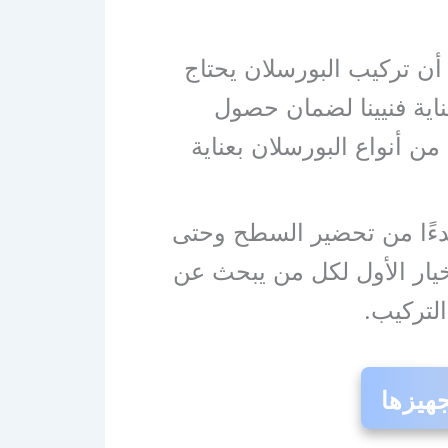
أن تركيب البورسلان يحتاج
ناية فنيينا لضمان حصول
ن أنواع البورسلان بعناية
 بدءًا من تحضير السطح وحتى
لخيار الأول لكل من يبحث عن
لتركيب.