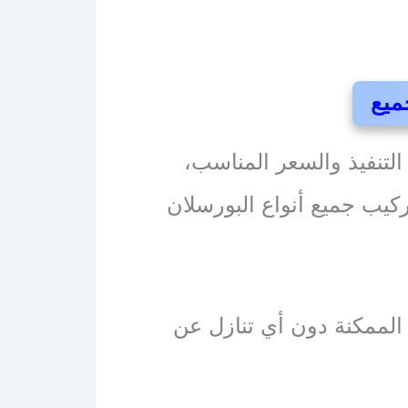
ميع
لتنفيذ والسعر المناسب،
ركيب جميع أنواع البورسلان
 الممكنة دون أي تنازل عن