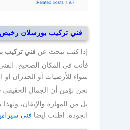
Related posts:
1.9.7
فني تركيب بورسلان رخيص ف
إذا كنت تبحث عن
فني تركيب ب
فأنت في المكان الصحيح. الفني 
سواء للأرضيات أو الجدران أو ال
نحن نؤمن أن الجمال الحقيقي في
بل من المهارة والإتقان، ولهذا
الجودة. اطلب ايضا
فني سيرام