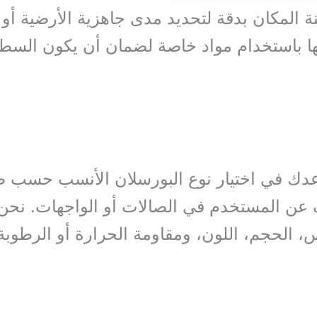
ينة المكان بدقة لتحديد مدى جاهزية الأرضية أو 
ها باستخدام مواد خاصة لضمان أن يكون السطح 
ك في اختيار نوع البورسلان الأنسب حسب طبي
عن المستخدم في الصالات أو الواجهات. نحن
 الحجم، اللون، ومقاومة الحرارة أو الرطوبة