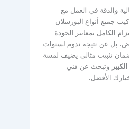
لية والدقة في العمل مع
يب جميع أنواع البورسلان
زام الكامل بمعايير الجودة
ض، بل عن نتيجة تدوم لسنوات
ضمان تثبيت مثالي يضيف لمسة
الكبير
وتبحث عن فني
خيارك الأفضل.