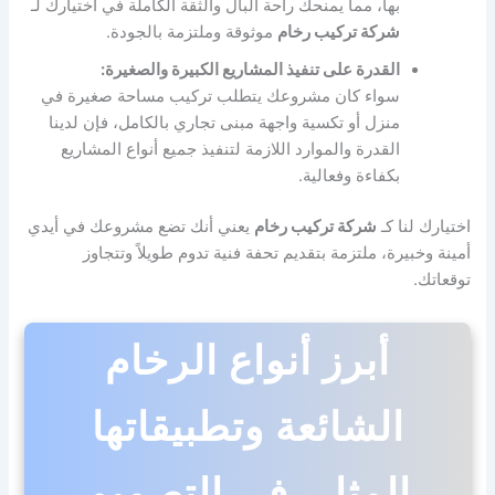
بها، مما يمنحك راحة البال والثقة الكاملة في اختيارك لـ
شركة تركيب رخام
موثوقة وملتزمة بالجودة.
القدرة على تنفيذ المشاريع الكبيرة والصغيرة:
سواء كان مشروعك يتطلب تركيب مساحة صغيرة في
منزل أو تكسية واجهة مبنى تجاري بالكامل، فإن لدينا
القدرة والموارد اللازمة لتنفيذ جميع أنواع المشاريع
بكفاءة وفعالية.
اختيارك لنا كـ
شركة تركيب رخام
يعني أنك تضع مشروعك في أيدي
أمينة وخبيرة، ملتزمة بتقديم تحفة فنية تدوم طويلاً وتتجاوز
توقعاتك.
أبرز أنواع الرخام
الشائعة وتطبيقاتها
المثلى في التصميم