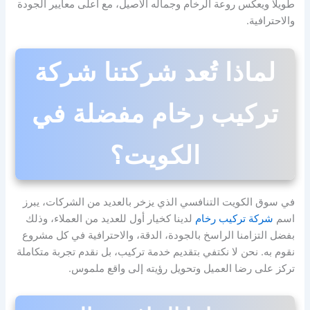
طويلاً ويعكس روعة الرخام وجماله الأصيل، مع أعلى معايير الجودة
والاحترافية.
لماذا تُعد شركتنا شركة
تركيب رخام مفضلة في
الكويت؟
في سوق الكويت التنافسي الذي يزخر بالعديد من الشركات، يبرز
اسم
شركة تركيب رخام
لدينا كخيار أول للعديد من العملاء، وذلك
بفضل التزامنا الراسخ بالجودة، الدقة، والاحترافية في كل مشروع
نقوم به. نحن لا نكتفي بتقديم خدمة تركيب، بل نقدم تجربة متكاملة
تركز على رضا العميل وتحويل رؤيته إلى واقع ملموس.