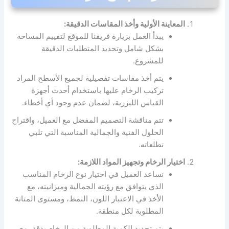
المعاينة الأولية وأخذ المقاسات الدقيقة:
يبدأ العمل بزيارة فريقنا للموقع لتقييم المساحة
بشكل شامل وتحديد المتطلبات الدقيقة
للمشروع.
يتم أخذ مقاسات تفصيلية لجميع الأسطح المراد
تركيب الرخام عليها باستخدام أحدث أجهزة
القياس الليزرية، لضمان عدم وجود أي أخطاء.
تتم مناقشة التصميم المفضل مع العميل، واقتراح
الحلول الفنية والجمالية المناسبة التي تلبي
تطلعاته.
اختيار الرخام وتجهيز المواد اللازمة:
نساعد العميل في اختيار نوع الرخام المناسب
الذي يتوافق مع رؤيته الجمالية وميزانيته، مع
الأخذ في الاعتبار اللون، النمط، ومستوى المتانة
المطلوبة لكل منطقة.
يتم تحديد الكمية المطلوبة من الرخام بدقة، مع