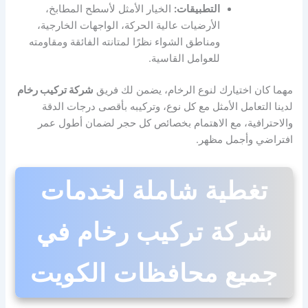
التطبيقات:
الخيار الأمثل لأسطح المطابخ،
الأرضيات عالية الحركة، الواجهات الخارجية،
ومناطق الشواء نظرًا لمتانته الفائقة ومقاومته
للعوامل القاسية.
مهما كان اختيارك لنوع الرخام، يضمن لك فريق
شركة تركيب رخام
لدينا التعامل الأمثل مع كل نوع، وتركيبه بأقصى درجات الدقة
والاحترافية، مع الاهتمام بخصائص كل حجر لضمان أطول عمر
افتراضي وأجمل مظهر.
تغطية شاملة لخدمات
شركة تركيب رخام في
جميع محافظات الكويت