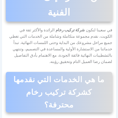
الفنية
في سعينا لنكون
شركة تركيب رخام
الرائدة والأكثر ثقة في
الكويت، نقدم مجموعة متكاملة وشاملة من الخدمات التي تغطي
جميع مراحل مشروعك من البداية وحتى اللمسات النهائية. تبدأ
خدماتنا من الاستشارة الأولية والمساعدة في التصميم، وتنتهي
بالتشطيبات النهائية فائقة الجودة، مع الاهتمام بأدق التفاصيل
لضمان رضا العميل التام وتحقيق رؤيته.
ما هي الخدمات التي نقدمها
كشركة تركيب رخام
محترفة؟