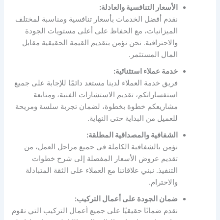
الأسعار التنافسية والعادلة:
نقدم أفضل الخدمات بأسعار تنافسية ومناسبة لمختلف
الميزانيات، مع الحفاظ على أعلى مستويات الجودة
والاحترافية. نحن نؤمن بتقديم القيمة الحقيقية مقابل
المال المستثمر.
خدمة عملاء استثنائية:
فريق خدمة العملاء لدينا مستعد دائمًا للإجابة على جميع
استفساراتكم، تقديم الاستشارات الفنية، ومتابعة
مشاريعكم خطوة بخطوة، لضمان تجربة سلسة ومريحة
للعميل من البداية حتى النهاية.
الشفافية والمصداقية المطلقة:
نؤمن بالشفافية الكاملة في جميع مراحل العمل، من
تقديم عروض الأسعار المفصلة إلى شرح خطوات
التنفيذ. نبني علاقاتنا مع العملاء على الثقة المتبادلة
والاحترام.
ضمان الجودة على أعمال التركيب:
نقدم ضمانًا حقيقيًا على جميع أعمال التركيب التي نقوم