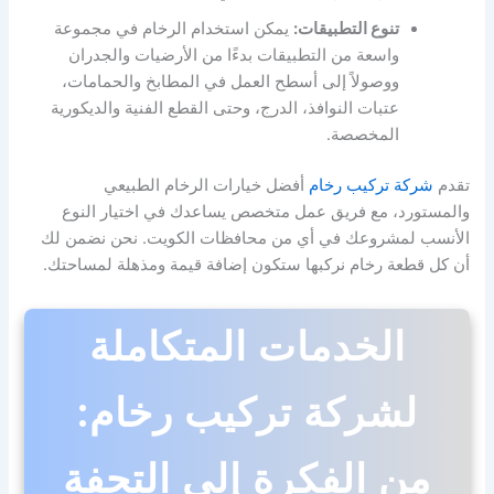
تنوع التطبيقات:
يمكن استخدام الرخام في مجموعة
واسعة من التطبيقات بدءًا من الأرضيات والجدران
ووصولاً إلى أسطح العمل في المطابخ والحمامات،
عتبات النوافذ، الدرج، وحتى القطع الفنية والديكورية
المخصصة.
تقدم
شركة تركيب رخام
أفضل خيارات الرخام الطبيعي
والمستورد، مع فريق عمل متخصص يساعدك في اختيار النوع
الأنسب لمشروعك في أي من محافظات الكويت. نحن نضمن لك
أن كل قطعة رخام نركبها ستكون إضافة قيمة ومذهلة لمساحتك.
الخدمات المتكاملة
لشركة تركيب رخام:
من الفكرة إلى التحفة