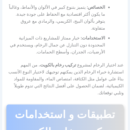
الخصائص:
يتميز بتنوع كبير في الألوان والأنماط، وغالباً
ما يكون أكثر اقتصادية مع الحفاظ على جودة جيدة.
يتوفر بألوان البيج، الكريمي، والرمادي مع عروق
متفاوتة.
الاستخدامات:
خيار ممتاز للمشاريع ذات الميزانية
المحدودة دون التنازل عن جمال الرخام، ويستخدم في
الأرضيات، الجدران، وأسطح الحمامات.
عند اختيار الرخام لمشروع
تركيب رخام بالكويت
، من المهم
استشارة خبراء الرخام الذين يمكنهم توجيهك لاختيار النوع الأنسب
بناءً على عوامل مثل الكثافة، امتصاص الماء، والمقاومة للمواد
الكيميائية، لضمان الحصول على أفضل النتائج التي تدوم طويلاً
وتلبي توقعاتك.
تطبيقات و استخدامات