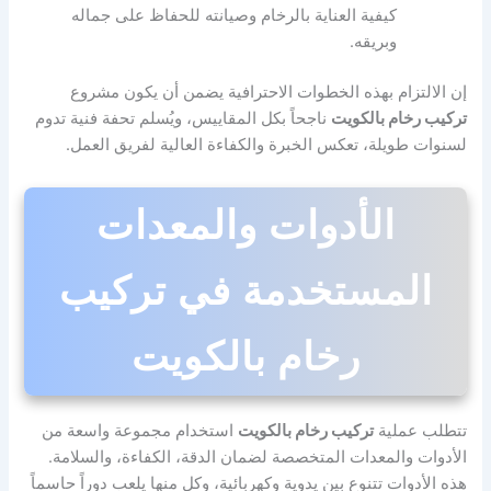
كيفية العناية بالرخام وصيانته للحفاظ على جماله
وبريقه.
إن الالتزام بهذه الخطوات الاحترافية يضمن أن يكون مشروع
تركيب رخام بالكويت
ناجحاً بكل المقاييس، ويُسلم تحفة فنية تدوم
لسنوات طويلة، تعكس الخبرة والكفاءة العالية لفريق العمل.
الأدوات والمعدات
المستخدمة في تركيب
رخام بالكويت
تتطلب عملية
تركيب رخام بالكويت
استخدام مجموعة واسعة من
الأدوات والمعدات المتخصصة لضمان الدقة، الكفاءة، والسلامة.
هذه الأدوات تتنوع بين يدوية وكهربائية، وكل منها يلعب دوراً حاسماً