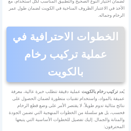
لضمان اختيار النوع الصحيح والتطبيق المناسب لكل استخدام، مع
الأخذ في الاعتبار الظروف المناخية في الكويت لضمان طول عمر
الرخام وجماله.
الخطوات الاحترافية في
عملية تركيب رخام
بالكويت
يُعد
تركيب رخام بالكويت
عملية دقيقة تتطلب خبرة عالية، معرفة
عميقة بالمواد، واستخدام تقنيات متطورة لضمان الحصول على
نتائج مثالية تدوم طويلاً. لا يقتصر الأمر على وضع قطع الرخام
فحسب، بل هو سلسلة من الخطوات المنهجية التي تضمن الجودة
والمتانة والجمال. إليك تفصيل للخطوات الأساسية التي يتبعها
المحترفون: