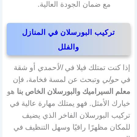
مع ضمان الجودة العالية.
تركيب البورسلان في المنازل
والفلل
إذا كنت تمتلك فيلا في
الأحمدي
أو شقة
في
حولي
وتبحث عن لمسة فخامة، فإن
معلم السيراميك والبورسلان الخاص بنا
هو
خيارك الأمثل. فهو يمتلك مهارة عالية في
تركيب البورسلان الفاخر الذي يضيف
للمكان مظهرًا راقيًا وسهل التنظيف في