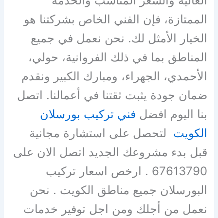
العالية والسعر المناسب والخدمة
الممتازة، فإن الفني الخاص بشركتنا هو
الخيار الأمثل لك. نحن نعمل في جميع
المناطق بما في ذلك الفروانية، حولي،
الأحمدي، الجهراء، ومبارك الكبير ونقدم
ضمان جودة يثبت ثقتنا في أعمالنا. اتصل
بنا اليوم افضل
فني تركيب بورسلان
الكويت
لتحصل على استشارة مجانية
قبل بدء مشروعك الجديد اتصل الان على
67613790 . ارخص اسعار تركيب
البورسلان جميع مناطق الكويت . نحن
نعمل من أجلك ومن اجل توفير خدمات