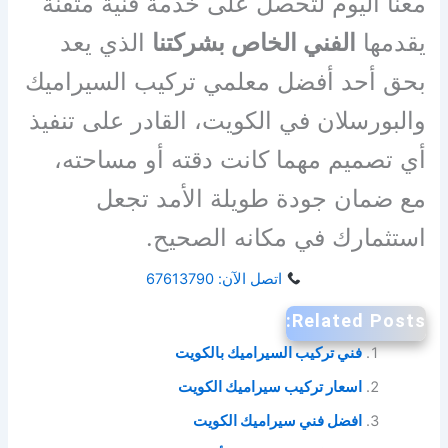
معنا اليوم لتحصل على خدمة فنية متقنة
يقدمها
الفني الخاص بشركتنا
الذي يعد
بحق أحد أفضل معلمي تركيب السيراميك
والبورسلان في الكويت، القادر على تنفيذ
أي تصميم مهما كانت دقته أو مساحته،
مع ضمان جودة طويلة الأمد تجعل
استثمارك في مكانه الصحيح.
اتصل الآن: 67613790
Related Posts:
فني تركيب السيراميك بالكويت
اسعار تركيب سيراميك الكويت
افضل فني سيراميك الكويت