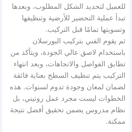
للعميل لتحديد الشكل المطلوب، وبعدها
تبدأ عملية التحضير للأرضية وتنظيفها
وتسويتها تمامًا قبل التركيب.
ثم يقوم الفني بتركيب البورسلان
باستخدام لاصق عالي الجودة، ويتأكد من
تطابق الفواصل والاتجاهات، وبعد انتهاء
التركيب يتم تنظيف السطح بعناية فائقة
لضمان لمعان وجودة تدوم لسنوات. هذه
الخطوات ليست مجرد عمل روتيني، بل
نظام مدروس يضمن تحقيق أفضل نتيجة
ممكنة.