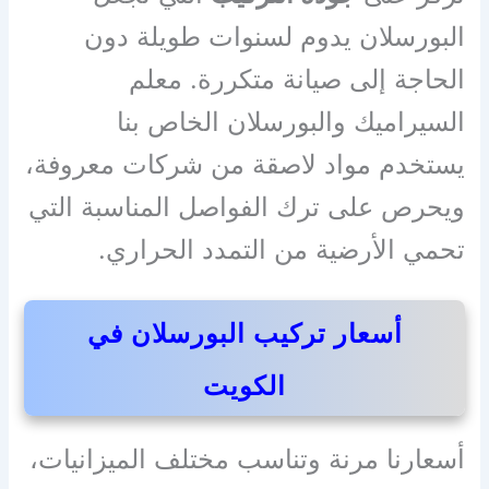
البورسلان يدوم لسنوات طويلة دون
الحاجة إلى صيانة متكررة. معلم
السيراميك والبورسلان الخاص بنا
يستخدم مواد لاصقة من شركات معروفة،
ويحرص على ترك الفواصل المناسبة التي
تحمي الأرضية من التمدد الحراري.
أسعار تركيب البورسلان في
الكويت
أسعارنا مرنة وتناسب مختلف الميزانيات،