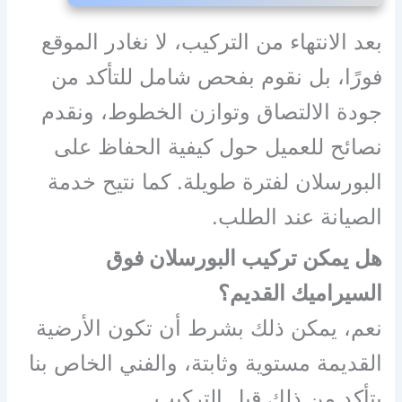
بعد الانتهاء من التركيب، لا نغادر الموقع
فورًا، بل نقوم بفحص شامل للتأكد من
جودة الالتصاق وتوازن الخطوط، ونقدم
نصائح للعميل حول كيفية الحفاظ على
البورسلان لفترة طويلة. كما نتيح خدمة
الصيانة عند الطلب.
هل يمكن تركيب البورسلان فوق
السيراميك القديم؟
نعم، يمكن ذلك بشرط أن تكون الأرضية
القديمة مستوية وثابتة، والفني الخاص بنا
يتأكد من ذلك قبل التركيب.