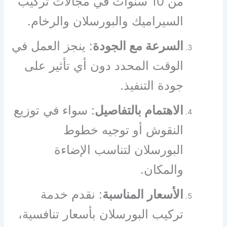
من 10 سنوات في مجالات تركيب
السيراميك والبورسلان والرخام.
السرعة مع الجودة
: ينجز العمل في
الوقت المحدد دون أي تأثير على
جودة التنفيذ.
الاهتمام بالتفاصيل
: سواء في توزيع
النقوش أو توجيه خطوط
البورسلان لتناسب الإضاءة
والمكان.
الأسعار المناسبة
: نقدم خدمة
تركيب البورسلان بأسعار تنافسية،