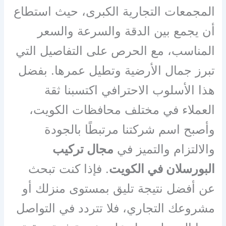
المجمعات التجارية الكبرى، حيث استطاع
أن يجمع بين الدقة والسرعة والسعر
المناسب، مع الحرص على التفاصيل التي
تبرز جمال الأرضية وتطيل عمرها. بفضل
هذا الأسلوب الاحترافي اكتسبنا ثقة
العملاء في مختلف محافظات الكويت،
وأصبح اسم شركتنا مرتبطًا بالجودة
والالتزام والتميز في
مجال تركيب
البورسلان في الكويت
. فإذا كنت تبحث
عن أفضل نتيجة تليق بمستوى منزلك أو
مشروعك التجاري، فلا تتردد في التواصل