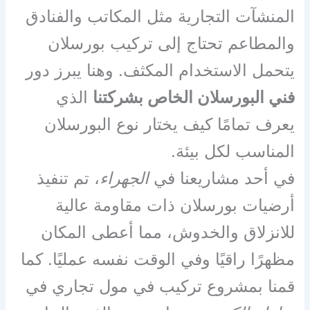
المنشآت التجارية مثل المكاتب والفنادق
والمطاعم تحتاج إلى تركيب بورسلان
يتحمل الاستخدام المكثف. وهنا يبرز دور
فني البورسلان الخاص بشركتنا
الذي
يعرف تمامًا كيف يختار نوع البورسلان
المناسب لكل بيئة.
في أحد مشاريعنا في
الجهراء
، تم تنفيذ
أرضيات بورسلان ذات مقاومة عالية
للانزلاق والخدوش، مما أعطى المكان
مظهرًا راقيًا وفي الوقت نفسه عمليًا. كما
قمنا بمشروع تركيب في مول تجاري في