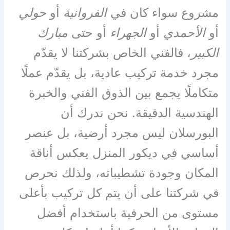
مشروع سواء كان في
الفروانية
أو
حولي
أو
الأحمدي
أو
الجهراء
أو حتى
مبارك
الكبير
، فالفني الخاص بشركتنا لا يقدّم
مجرد خدمة تركيب عادية، بل يقدّم عملًا
متكاملًا يجمع بين الذوق الفني والخبرة
الهندسية الدقيقة. نحن ندرك أن
البورسلان ليس مجرد أرضية، بل عنصر
أساسي في ديكور المنزل يعكس أناقة
المكان وجودة تشطيباته، ولذلك نحرص
في شركتنا على أن يتم كل تركيب بأعلى
مستوى من الحرفية باستخدام أفضل