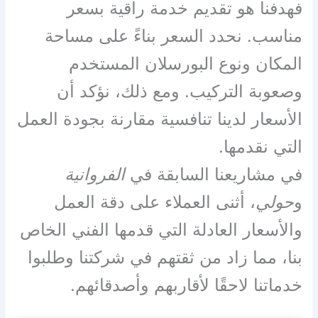
فهدفنا هو تقديم خدمة راقية بسعر
مناسب. نحدد السعر بناءً على مساحة
المكان ونوع البورسلان المستخدم
وصعوبة التركيب. ومع ذلك، نؤكد أن
الأسعار لدينا تنافسية مقارنة بجودة العمل
التي نقدمها.
في مشاريعنا السابقة في
الفروانية
و
حولي
، أثنى العملاء على دقة العمل
والأسعار العادلة التي قدمها الفني الخاص
بنا، مما زاد من ثقتهم في شركتنا وطلبوا
خدماتنا لاحقًا لأقاربهم وأصدقائهم.