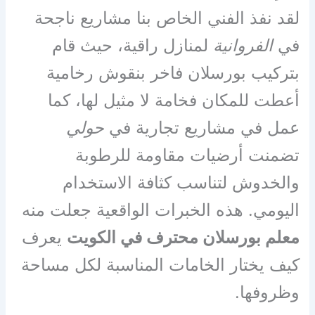
لقد نفذ الفني الخاص بنا مشاريع ناجحة
في
الفروانية
لمنازل راقية، حيث قام
بتركيب بورسلان فاخر بنقوش رخامية
أعطت للمكان فخامة لا مثيل لها، كما
عمل في مشاريع تجارية في
حولي
تضمنت أرضيات مقاومة للرطوبة
والخدوش لتناسب كثافة الاستخدام
اليومي. هذه الخبرات الواقعية جعلت منه
معلم بورسلان محترف في الكويت
يعرف
كيف يختار الخامات المناسبة لكل مساحة
وظروفها.