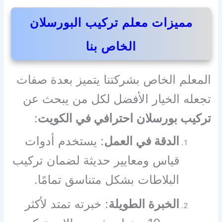
مميزات معلم تركيب البورسلان
الخاص بنا
المعلم الخاص بشركتنا يتميز بعدة صفات
تجعله الخيار الأفضل لكل من يبحث عن
تركيب بورسلان احترافي في الكويت
:
الدقة في العمل
: يستخدم أدوات
قياس ومعايير حديثة لضمان تركيب
البلاطات بشكل متناسق تمامًا.
الخبرة الطويلة
: خبرته تمتد لأكثر