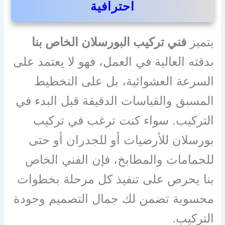
احترافية
يتميز
فني تركيب البورسلان الخاص بنا
بدقته العالية في العمل، فهو لا يعتمد على
السرعة العشوائية، بل على التخطيط
المسبق والقياسات الدقيقة قبل البدء في
التركيب. سواء كنت ترغب في تركيب
بورسلان للأرضيات أو للجدران أو حتى
للحمامات والمطابخ، فإن الفني الخاص
بنا يحرص على تنفيذ كل مرحلة بخطوات
محسوبة تضمن لك جمال التصميم وجودة
التركيب.