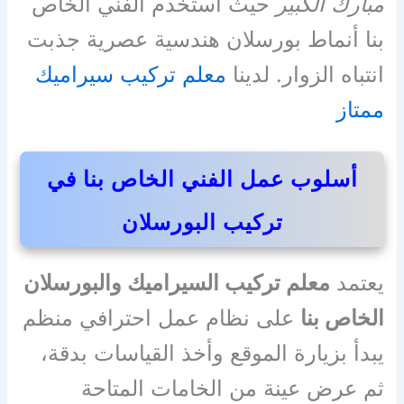
مبارك الكبير
حيث استخدم الفني الخاص
بنا أنماط بورسلان هندسية عصرية جذبت
انتباه الزوار. لدينا
معلم تركيب سيراميك
ممتاز
أسلوب عمل الفني الخاص بنا في
تركيب البورسلان
يعتمد
معلم تركيب السيراميك والبورسلان
الخاص بنا
على نظام عمل احترافي منظم
يبدأ بزيارة الموقع وأخذ القياسات بدقة،
ثم عرض عينة من الخامات المتاحة