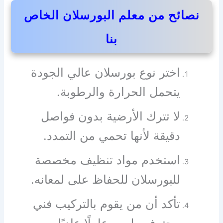
نصائح من معلم البورسلان الخاص
بنا
اختر نوع بورسلان عالي الجودة
يتحمل الحرارة والرطوبة.
لا تترك الأرضية بدون فواصل
دقيقة لأنها تحمي من التمدد.
استخدم مواد تنظيف مخصصة
للبورسلان للحفاظ على لمعانه.
تأكد أن من يقوم بالتركيب فني