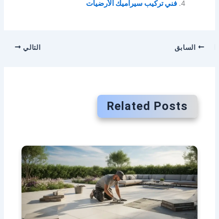
فني تركيب سيراميك الأرضيات
السابق
التالي
Related Posts