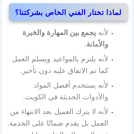
لماذا تختار الفني الخاص بشركتنا؟
لأنه
يجمع بين المهارة والخبرة
والأمانة
.
لأنه يلتزم بالمواعيد ويسلم العمل
كما تم الاتفاق عليه دون تأخير.
لأنه يستخدم أفضل المواد
والأدوات الحديثة في الكويت.
لأنه لا يترك العميل بعد الانتهاء من
العمل بل يقدم ضمانًا على الخدمة.