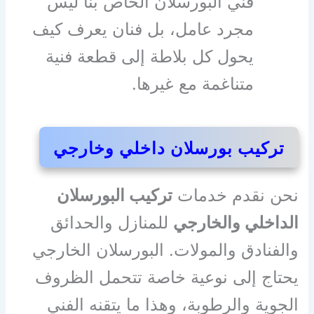
فني البورسلان الخاص بنا ليس
مجرد عامل، بل فنان يعرف كيف
يحول كل بلاطة إلى قطعة فنية
متناغمة مع غيرها.
تركيب بورسلان داخلي وخارجي
نحن نقدم خدمات
تركيب البورسلان
الداخلي والخارجي
للمنازل والحدائق
والفنادق والمولات. البورسلان الخارجي
يحتاج إلى نوعية خاصة تتحمل الظروف
الجوية والرطوبة، وهذا ما يتقنه الفني