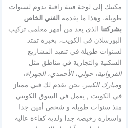
مكتبك إلى لوحة فنية راقية تدوم لسنوات
طويلة. وهذا ما يقدمه
الفني الخاص
بشركتنا
الذي يعد من أمهر معلمي تركيب
البورسلان في الكويت، بخبرة تمتد
لسنوات طويلة في تنفيذ المشاريع
السكنية والتجارية في مناطق مثل
الفروانية
،
حولي
،
الأحمدي
،
الجهراء
،
و
مبارك الكبير
. نحن نقدم لك فني ممتاز
في الكويت , يعمل في السوق الكويتي
منذ سنوات طويلة و شخص أمين جدا
واسعارة رخيصة جدا ولدية كفاءة عالية