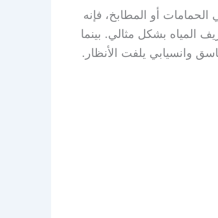
الحمامات أو المطابخ، فإنه
 المياه بشكل مثالي. بينما
ق وانسيابي يلفت الأنظار.