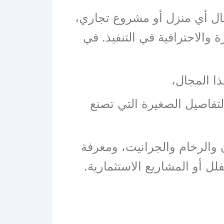
ل أي منزل أو مشروع تجاري،
والاحترافية في التنفيذ. في
ا المجال،
تفاصيل الصغيرة التي تصنع
ن والرخام والجرانيت، ومعرفة
لل أو المشاريع الاستثمارية.