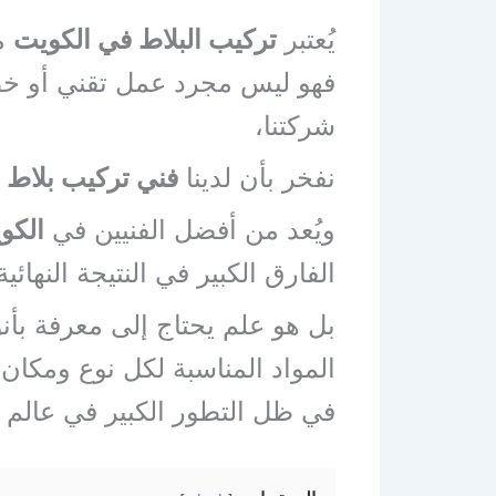
يُعتبر
تركيب البلاط في الكويت
من
فهو ليس مجرد عمل تقني أو خطوة
شركتنا،
نفخر بأن لدينا
فني تركيب بلاط 
ويُعد من أفضل الفنيين في
الكو
الفارق الكبير في النتيجة النها
بل هو علم يحتاج إلى معرفة بأن
المواد المناسبة لكل نوع ومكان 
في ظل التطور الكبير في عالم ا