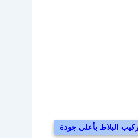
كيب البلاط بأعلى جودة