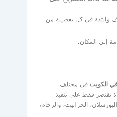
ف والثقة في كل تفصيلة من
ة إلى المكان.
في الكويت
في مختلف
لا تقتصر فقط على تنفيذ
البورسلان، الجرانيت، والرخام،