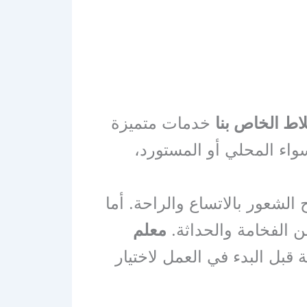
لاط الخاص بنا
خدمات متميزة
واء المحلي أو المستورد،
 الشعور بالاتساع والراحة. أما
 الفخامة والحداثة.
معلم
قبل البدء في العمل لاختيار