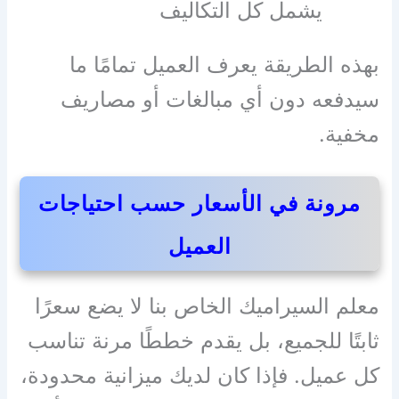
يشمل كل التكاليف
بهذه الطريقة يعرف العميل تمامًا ما
سيدفعه دون أي مبالغات أو مصاريف
مخفية.
مرونة في الأسعار حسب احتياجات
العميل
معلم السيراميك الخاص بنا لا يضع سعرًا
ثابتًا للجميع، بل يقدم خططًا مرنة تناسب
كل عميل. فإذا كان لديك ميزانية محدودة،