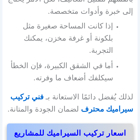
إلى خبرة وأدوات متخصصة.
إذا كانت المساحة صغيرة مثل
بلكونة أو غرفة مخزن، يمكنك
التجربة.
أما في الشقق الكبيرة، فإن الخطأ
سيكلفك أضعاف ما وفرته.
لذلك يُفضل دائمًا الاستعانة بـ
فني تركيب
سيراميك محترف
لضمان الجودة والمتانة.
اسعار تركيب السيراميك للمشاريع