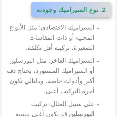
2. نوع السيراميك وجودته
السيراميك الاقتصادي: مثل الأنواع
المحلية أو ذات المقاسات
الصغيرة، تركيبه أقل تكلفة.
السيراميك الفاخر: مثل البورسلين
أو السيراميك المستورد، يحتاج دقة
أكبر وأدوات خاصة، وبالتالي تكون
أجرة التركيب أعلى.
على سبيل المثال: تركيب
البورسلين
قد يكون أغلى بنسبة