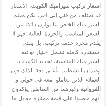
اسعار تركيب سيراميك الكويت
. الأسعار
قد تختلف من فني إلى آخر، لكن معلم
السيراميك الخاص بنا يوازن دائمًا بين
السعر المناسب والجودة العالية. فهو لا
يقدم مجرد خدمة تركيب، بل يقدم
استشارة كاملة تشمل اختيار نوعية
السيراميك المناسبة، تحديد الكميات،
وضمان التشطيب بأعلى دقة. لذلك فإن
العملاء الذين تعاملوا معه في
حولي
و
الفروانية
وغيرهما من المناطق يؤكدون
أنهم حصلوا على قيمة ممتازة مقابل ما