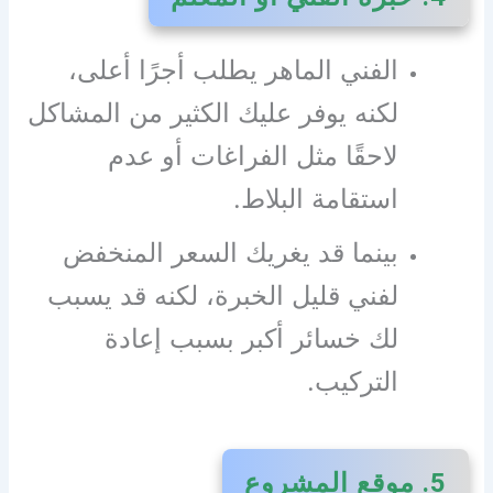
الفني الماهر يطلب أجرًا أعلى،
لكنه يوفر عليك الكثير من المشاكل
لاحقًا مثل الفراغات أو عدم
استقامة البلاط.
بينما قد يغريك السعر المنخفض
لفني قليل الخبرة، لكنه قد يسبب
لك خسائر أكبر بسبب إعادة
التركيب.
5. موقع المشروع