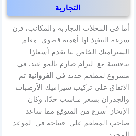
التجارية
أما في المحلات التجارية والمكاتب، فإن
سرعة التنفيذ لها أهمية قصوى. معلم
السيراميك الخاص بنا يقدم أسعارًا
تنافسية مع التزام صارم بالمواعيد. في
مشروع لمطعم جديد في
الفروانية
تم
الاتفاق على تركيب سيراميك الأرضيات
والجدران بسعر مناسب جدًا، وكان
الإنجاز أسرع من المتوقع مما ساعد
صاحب المطعم على افتتاحه في الموعد
المحدد.