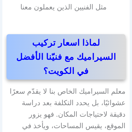
مثل الفنيين الذين يعملون معنا
لماذا اسعار تركيب
السيراميك مع فنيّنا الأفضل
في الكويت؟
معلم السيراميك الخاص بنا لا يقدّم سعرًا
عشوائيًا، بل يحدد التكلفة بعد دراسة
دقيقة لاحتياجات المكان. فهو يزور
الموقع، يقيس المساحات، ويأخذ في