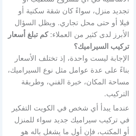
تجديد منزل، سواءً كان شقة سكنية أو
فيلا أو حتى محل تجاري. ويظل السؤال
الأبرز لدى كثير من العملاء:
كم تبلغ أسعار
تركيب السيراميك؟
الإجابة ليست واحدة، إذ تختلف الأسعار
بناءً على عدة عوامل مثل نوع السيراميك،
مساحة المكان، خبرة الفني، وطريقة
التركيب.
عندما يبدأ أي شخص في الكويت التفكير
في تركيب سيراميك جديد سواء للمنزل
أو المكتب، فإن أول ما يشغل باله هو