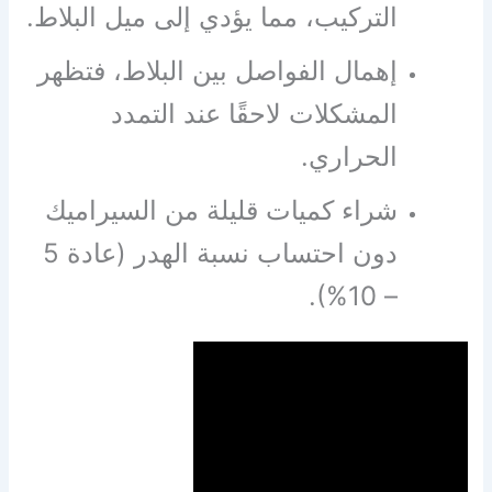
التركيب، مما يؤدي إلى ميل البلاط.
إهمال الفواصل بين البلاط، فتظهر
المشكلات لاحقًا عند التمدد
الحراري.
شراء كميات قليلة من السيراميك
دون احتساب نسبة الهدر (عادة 5
– 10%).