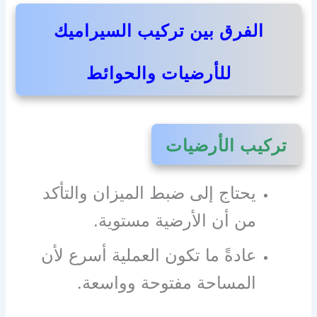
الفرق بين تركيب السيراميك
للأرضيات والحوائط
تركيب الأرضيات
يحتاج إلى ضبط الميزان والتأكد
من أن الأرضية مستوية.
عادةً ما تكون العملية أسرع لأن
المساحة مفتوحة وواسعة.