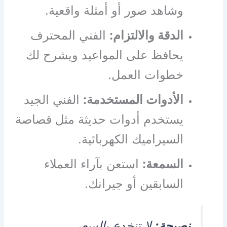
وشاهد صور أو أمثلة واقعية.
الدقة والالتزام:
الفني المحترف
يحافظ على المواعيد ويشرح لك
خطوات العمل.
الأدوات المستخدمة:
الفني الجيد
يستخدم أدوات حديثة مثل قصاصة
السيراميك الكهربائية.
السمعة:
استعن بآراء العملاء
السابقين أو جيرانك.
نصيحة:
لا تنخدع بالسعر