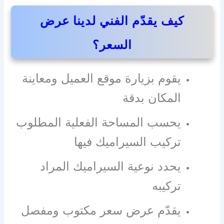
كيف يقدّم الفني لدينا عرض
السعر؟
يقوم بزيارة موقع العميل ومعاينة
المكان بدقة
يحسب المساحة الفعلية المطلوب
تركيب السيراميك فيها
يحدد نوعية السيراميك المراد
تركيبه
يقدّم عرض سعر مكتوب ومفصل