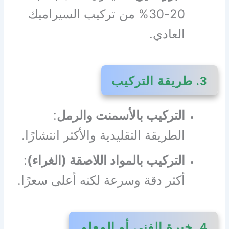
20-30% من تركيب السيراميك
العادي.
3. طريقة التركيب
التركيب بالأسمنت والرمل
:
الطريقة التقليدية والأكثر انتشارًا.
التركيب بالمواد اللاصقة (الغراء)
:
أكثر دقة وسرعة لكنه أعلى سعرًا.
4. خبرة الفني أو المعلم