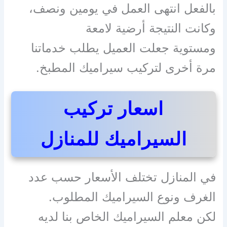
بالفعل انتهى العمل في يومين ونصف،
وكانت النتيجة أرضية لامعة
ومستوية جعلت العميل يطلب خدماتنا
مرة أخرى لتركيب سيراميك المطبخ.
اسعار تركيب
السيراميك للمنازل
في المنازل تختلف الأسعار حسب عدد
الغرف ونوع السيراميك المطلوب.
لكن معلم السيراميك الخاص بنا لديه