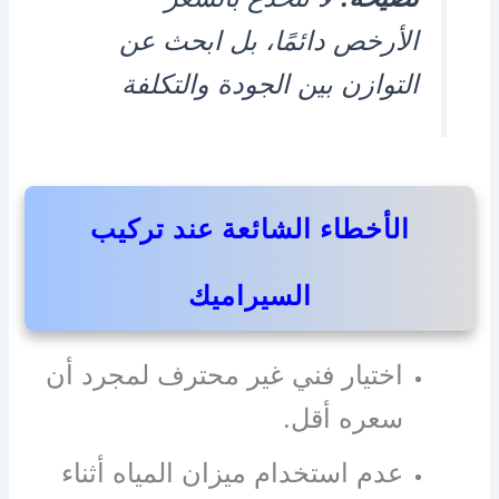
الأرخص دائمًا، بل ابحث عن
التوازن بين الجودة والتكلفة
الأخطاء الشائعة عند تركيب
السيراميك
اختيار فني غير محترف لمجرد أن
سعره أقل.
عدم استخدام ميزان المياه أثناء