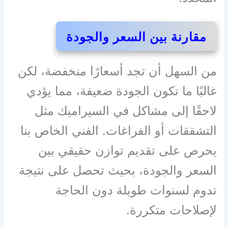
مقارنة بين السعر والجودة
من السهل أن تجد أسعارًا منخفضة، لكن
غالبًا ما تكون الجودة ضعيفة، مما يؤدي
لاحقًا إلى مشاكل في السيراميك مثل
التشققات أو الفراغات. الفني الخاص بنا
يحرص على تقديم توازن حقيقي بين
السعر والجودة، بحيث تحصل على نتيجة
تدوم لسنوات طويلة دون الحاجة
لإصلاحات متكررة.