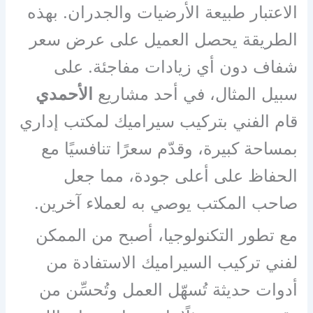
الاعتبار طبيعة الأرضيات والجدران. بهذه
الطريقة يحصل العميل على عرض سعر
شفاف دون أي زيادات مفاجئة. على
سبيل المثال، في أحد مشاريع
الأحمدي
قام الفني بتركيب سيراميك لمكتب إداري
بمساحة كبيرة، وقدّم سعرًا تنافسيًا مع
الحفاظ على أعلى جودة، مما جعل
صاحب المكتب يوصي به لعملاء آخرين.
مع تطور التكنولوجيا، أصبح من الممكن
لفني تركيب السيراميك الاستفادة من
أدوات حديثة تُسهّل العمل وتُحسِّن من