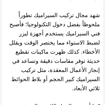
شهد مجال تركيب السيراميك تطوراً
ملحوظاً بفضل دخول التكنولوجيا؛ فأصبح
فني السيراميك يستخدم أجهزة ليزر
لضبط الاستواء مما يختصر الوقت ويقلل
الأخطاء. كذلك ظهرت ماكينات تقطيع
حديثة توفر مقاسات دقيقة وتساعد في
إنجاز الأعمال المعقدة، مثل تركيب
السيراميك كبير الحجم أو بلاط الحوائط
ثلاثي الأبعاد.