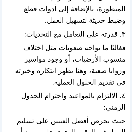
المتطورة، بالإضافة إلى أدوات قطع
وضبط حديثة لتسهيل العمل.
٣. قدرته على التعامل مع التحديات:
فغالبًا ما يواجه صعوبات مثل اختلاف
منسوب الأرضيات، أو وجود مواسير
وزوايا صعبة، وهنا يظهر ابتكاره وخبرته
في تقديم الحلول العملية.
٤. الالتزام بالمواعيد واحترام الجدول
الزمني:
حيث يحرص أفضل الفنيين على تسليم