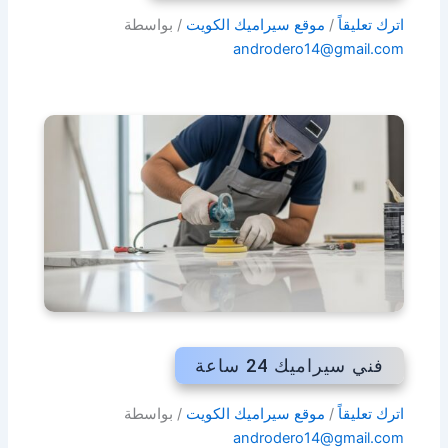
اترك تعليقاً
/
موقع سيراميك الكويت
/ بواسطة
androdero14@gmail.com
فني سيراميك 24 ساعة
اترك تعليقاً
/
موقع سيراميك الكويت
/ بواسطة
androdero14@gmail.com