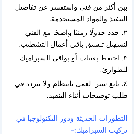
بين أكثر من فني واستفسر عن تفاصيل
التنفيذ والمواد المستخدمة.
٢. حدد جدولًا زمنيًا واضحًا مع الفني
لتسهيل تنسيق باقي أعمال التشطيب.
٣. احتفظ بعينات أو بواقي السيراميك
للطوارئ.
٤. تابع سير العمل بانتظام ولا تتردد في
طلب توضيحات أثناء التنفيذ.
التطورات الحديثة ودور التكنولوجيا في
تركيب السيراميك:-