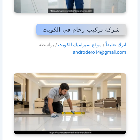
شركة تركيب رخام في الكويت
اترك تعليقاً
/
موقع سيراميك الكويت
/ بواسطة
androdero14@gmail.com