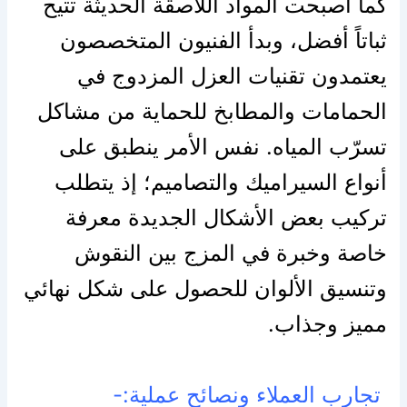
كما أصبحت المواد اللاصقة الحديثة تتيح
ثباتاً أفضل، وبدأ الفنيون المتخصصون
يعتمدون تقنيات العزل المزدوج في
الحمامات والمطابخ للحماية من مشاكل
تسرّب المياه. نفس الأمر ينطبق على
أنواع السيراميك والتصاميم؛ إذ يتطلب
تركيب بعض الأشكال الجديدة معرفة
خاصة وخبرة في المزج بين النقوش
وتنسيق الألوان للحصول على شكل نهائي
مميز وجذاب.
تجارب العملاء ونصائح عملية:-