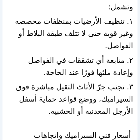
وتشمل:
١. تنظيف الأرضيات بمنظفات مخصصة
وغير قوية حتى لا تتلف طبقة البلاط أو
الفواصل.
٢. متابعة أي تشققات في الفواصل
وإعادة ملئها فورًا عند الحاجة.
٣. تجنب جرّ الأثاث الثقيل مباشرة فوق
السيراميك، ووضع قواعد حماية أسفل
الأرجل المعدنية أو الخشبية.
أسعار فني السيراميك واتجاهات