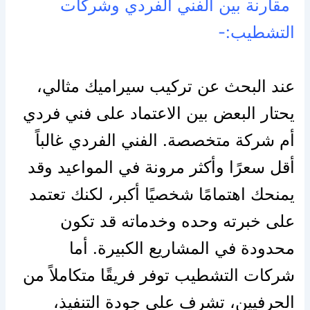
مقارنة بين الفني الفردي وشركات
التشطيب:-
عند البحث عن تركيب سيراميك مثالي،
يحتار البعض بين الاعتماد على فني فردي
أم شركة متخصصة. الفني الفردي غالباً
أقل سعرًا وأكثر مرونة في المواعيد وقد
يمنحك اهتمامًا شخصيًا أكبر، لكنك تعتمد
على خبرته وحده وخدماته قد تكون
محدودة في المشاريع الكبيرة. أما
شركات التشطيب توفر فريقًا متكاملاً من
الحرفيين، تشرف على جودة التنفيذ،