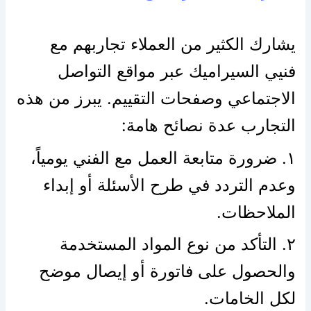
يشارك الكثير من العملاء تجاربهم مع
فنيي السيراميك عبر مواقع التواصل
الاجتماعي وصفحات التقييم. يبرز من هذه
التجارب عدة نصائح هامة:
١. ضرورة متابعة العمل مع الفني يومياً،
وعدم التردد في طرح الأسئلة أو إبداء
الملاحظات.
٢. التأكد من نوع المواد المستخدمة
والحصول على فاتورة أو إيصال موضح
لكل الخامات.