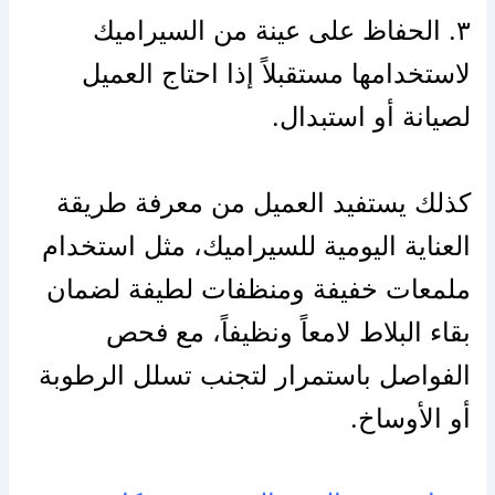
٣. الحفاظ على عينة من السيراميك
لاستخدامها مستقبلاً إذا احتاج العميل
لصيانة أو استبدال.
كذلك يستفيد العميل من معرفة طريقة
العناية اليومية للسيراميك، مثل استخدام
ملمعات خفيفة ومنظفات لطيفة لضمان
بقاء البلاط لامعاً ونظيفاً، مع فحص
الفواصل باستمرار لتجنب تسلل الرطوبة
أو الأوساخ.