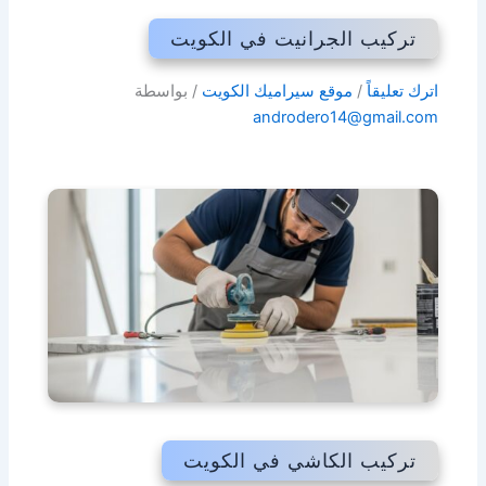
تركيب الجرانيت في الكويت
اترك تعليقاً
/
موقع سيراميك الكويت
/ بواسطة
androdero14@gmail.com
تركيب الكاشي في الكويت