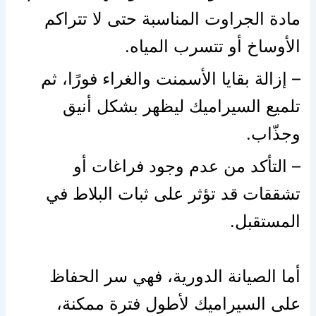
مادة الجراوت المناسبة حتى لا تتراكم
الأوساخ أو تتسرب المياه.
– إزالة بقايا الأسمنت والغراء فورًا، ثم
تلميع السيراميك ليظهر بشكل أنيق
وجذّاب.
– التأكد من عدم وجود فراغات أو
تشققات قد تؤثر على ثبات البلاط في
المستقبل.
أما الصيانة الدورية، فهي سر الحفاظ
على السيراميك لأطول فترة ممكنة،