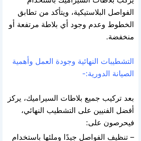
الفواصل البلاستيكية، ويتأكد من تطابق
الخطوط وعدم وجود أي بلاطة مرتفعة أو
منخفضة.
التشطيبات النهائية وجودة العمل وأهمية
الصيانة الدورية:-
بعد تركيب جميع بلاطات السيراميك، يركز
أفضل الفنيين على التشطيب النهائي،
فيحرصون على:
– تنظيف الفواصل جيدًا وملئها باستخدام