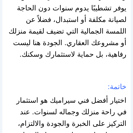
يوفر تشطيبًا يدوم سنوات دون الحاجة
لصيانة مكلفة أو استبدال، فضلاً عن
اللمسة الجمالية التي تضيف لقيمة منزلك
أو مشروعك العقاري. الجودة هنا ليست
رفاهية، بل حماية لاستثمارك وسكنك.
خاتمة:
اختيار أفضل فني سيراميك هو استثمار
في راحة منزلك وجماله لسنوات. عند
التركيز على الخبرة والجودة والالتزام،