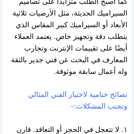
كما أصبح الطلب متزايدًا على تصاميم
السيراميك الحديثة، مثل الأرضيات ثلاثية
الأبعاد أو السيراميك كبير المقاس الذي
يتطلب دقة وتجهيز خاص. يعتمد العملاء
أيضًا على تقييمات الإنترنت وتجارب
المعارف في البحث عن فني جدير بالثقة
وله أعمال سابقة موثوقة.
نصائح ختامية لاختيار الفني المثالي
وتجنب المشكلات:-
١. لا تتعجل في الحجز أو التعاقد. قارن