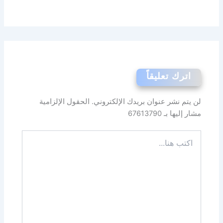
اترك تعليقاً
لن يتم نشر عنوان بريدك الإلكتروني.
الحقول الإلزامية
مشار إليها بـ
67613790
اكتب
هنا...