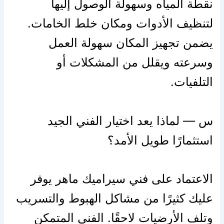
نقطة المياه وسهولة الوصول إليها
لتنظيف الأدوات ومكان خلط الخامات.
يضمن تجهيز المكان سهولة العمل
وسرعته ويقلل من المشكلات أو
التلفيات.
س — لماذا يعد اختيار الفني الجيد
استثمارًا طويل الأمد؟
الاعتماد على فني سيراميك ماهر يوفر
عليك كثيرًا من مشاكل الهبوط والتسريب
وتلف الأرضيات لاحقًا. الفني المتمكن