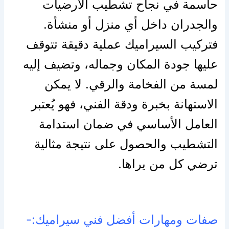
حاسمة في نجاح تشطيب الأرضيات
والجدران داخل أي منزل أو منشأة.
فتركيب السيراميك عملية دقيقة تتوقف
عليها جودة المكان وجماله، وتضيف إليه
لمسة من الفخامة والرقي. لا يمكن
الاستهانة بخبرة ودقة الفني، فهو يُعتبر
العامل الأساسي في ضمان استدامة
التشطيب والحصول على نتيجة مثالية
ترضي كل من يراها.
صفات ومهارات أفضل فني سيراميك:-