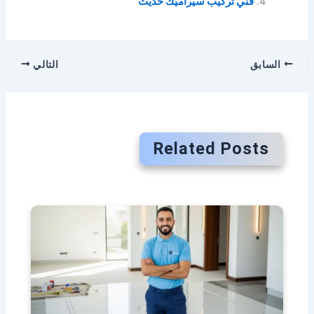
فني تركيب سيراميك حديث
السابق
التالي
Related Posts