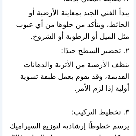
يبدأ الفني الجيد بمعاينة الأرضية أو
الحائط، ويتأكد من خلوها من أي عيوب
مثل الميل أو الرطوبة أو الشروخ.
٢. تحضير السطح جيدًا:
ينظف الأرضية من الأتربة والدهانات
القديمة، وقد يقوم بعمل طبقة تسوية
أولية إذا لزم الأمر.
٣. تخطيط التركيب:
يرسم خطوطًا إرشادية لتوزيع السيراميك