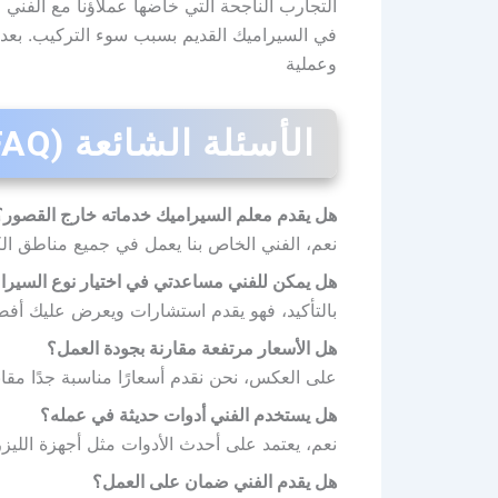
التجارب الناجحة التي خاضها عملاؤنا مع الفني
في السيراميك القديم بسبب سوء التركيب. بعد أن
وعملية
الأسئلة الشائعة (FAQ)
هل يقدم معلم السيراميك خدماته خارج القصور؟
نعم، الفني الخاص بنا يعمل في جميع مناطق الك
هل يمكن للفني مساعدتي في اختيار نوع السيرا
بالتأكيد، فهو يقدم استشارات ويعرض عليك أفضل
هل الأسعار مرتفعة مقارنة بجودة العمل؟
على العكس، نحن نقدم أسعارًا مناسبة جدًا مق
هل يستخدم الفني أدوات حديثة في عمله؟
نعم، يعتمد على أحدث الأدوات مثل أجهزة الليزر
هل يقدم الفني ضمان على العمل؟