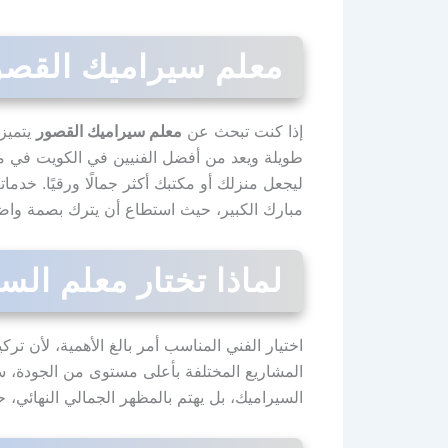
معلم سيراميك القصور
إذا كنت تبحث عن
معلم سيراميك القصور
يتميز 
طويلة ويعد من أفضل الفنيين في الكويت في مجا
ليجعل منزلك أو مكتبك أكثر جمالًا ورقيًا. خ
مبارك الكبير، حيث استطاع أن يترك بصمة وا
لماذا تختار معلم ال
اختيار الفني المناسب أمر بالغ الأهمية، لأن تر
المشاريع المختلفة بأعلى مستوى من الجودة، سو
السيراميك، بل يهتم بالمظهر الجمالي النهائ