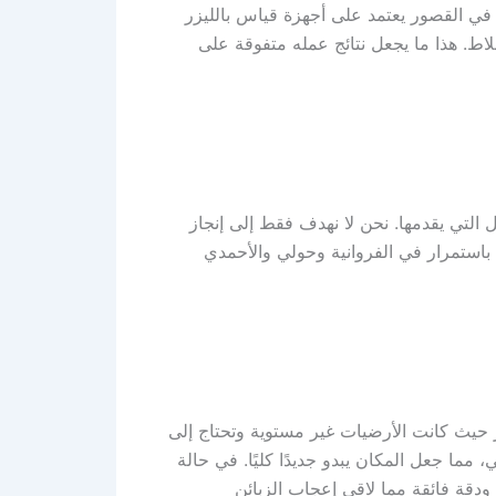
 في القصور يعتمد على أجهزة قياس بالليزر
اط. هذا ما يجعل نتائج عمله متفوقة على
ل التي يقدمها. نحن لا نهدف فقط إلى إنجاز
 باستمرار في الفروانية وحولي والأحمدي
ر حيث كانت الأرضيات غير مستوية وتحتاج إلى
 مما جعل المكان يبدو جديدًا كليًا. في حالة
قة فائقة مما لاقى إعجاب الزبائن