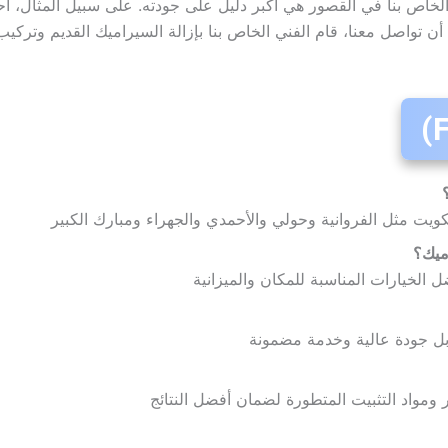
 الخاص بنا في القصور هي أكبر دليل على جودته. على سبيل المثال، أ
 تواصل معنا، قام الفني الخاص بنا بإزالة السيراميك القديم وتركيب 
ويت مثل الفروانية وحولي والأحمدي والجهراء ومبارك الكبير
ميك؟
 الخيارات المناسبة للمكان والميزانية
ابل جودة عالية وخدمة مضمونة
 ومواد التثبيت المتطورة لضمان أفضل النتائج