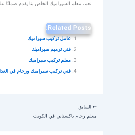
نعم، معلم السيراميك الخاص بنا يقدم ضمانًا عل
Related Posts:
عامل تركيب سيراميك
فني ترميم سيراميك
معلم تركيب سيراميك
فني تركيب سيراميك ورخام في العدا
السابق
معلم رخام باكستاني في الكويت