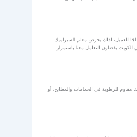
عاجًا للعميل، لذلك يحرص معلم السيراميك
ي الكويت يفضلون التعامل معنا باستمرار
ميك مقاوم للرطوبة في الحمامات والمطابخ، أو