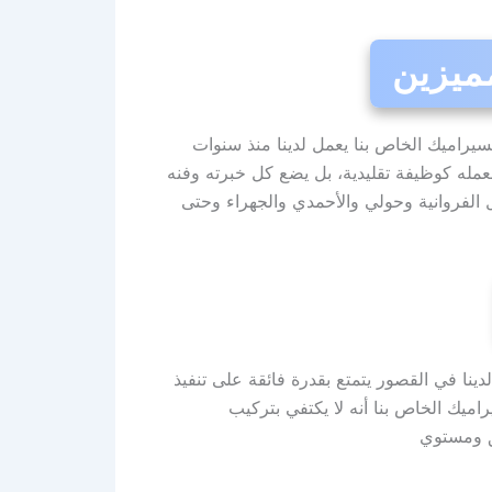
مميزين
سيراميك الخاص بنا يعمل لدينا منذ سنوات
عمله كوظيفة تقليدية، بل يضع كل خبرته وفنه
الفروانية وحولي والأحمدي والجهراء وحتى
دينا في القصور يتمتع بقدرة فائقة على تنفيذ
ميك الخاص بنا أنه لا يكتفي بتركيب
ق ومستوي