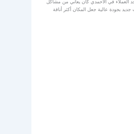
حد العملاء في الأحمدي كان يعاني من مشاكل
جديد بجودة عالية جعل المكان أكثر أناقة