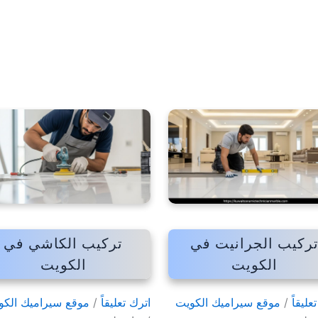
ركيب الجرانيت في
تركيب الكاشي في
الكويت
الكويت
عليقاً
/
موقع سيراميك الكويت
اترك تعليقاً
/
موقع سيراميك الكو