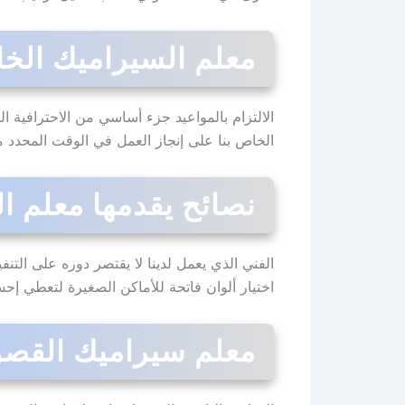
معلم السيراميك الخاص
الالتزام بالمواعيد جزء أساسي من الاحترافية ا
الخاص بنا على إنجاز العمل في الوقت المحدد مع
نصائح يقدمها معلم ال
الفني الذي يعمل لدينا لا يقتصر دوره على التنف
اختيار ألوان فاتحة للأماكن الصغيرة لتعطي إحسا
معلم سيراميك القصور