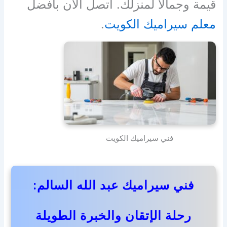
قيمة وجمالاً لمنزلك. اتصل الآن بأفضل
معلم سيراميك الكويت
.
فني سيراميك الكويت
فني سيراميك عبد الله السالم:
رحلة الإتقان والخبرة الطويلة