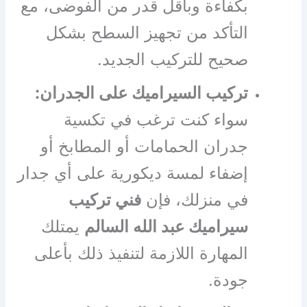
بكفاءة وبأقل قدر من الفوضى، مع
التأكد من تجهيز السطح بشكل
صحيح للتركيب الجديد.
تركيب السيراميك على الجدران:
سواء كنت ترغب في تكسية
جدران الحمامات أو المطابخ أو
إضفاء لمسة ديكورية على أي جدار
في منزلك، فإن
فني تركيب
سيراميك عبد الله السالم
يمتلك
المهارة اللازمة لتنفيذ ذلك بأعلى
جودة.