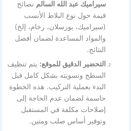
سيراميك عبد الله السالم
نصائح
قيمة حول نوع البلاط الأنسب
(سيراميك، بورسلان، رخام، إلخ)
والمواد المساعدة لضمان أفضل
النتائج.
التحضير الدقيق للموقع:
يتم تنظيف
السطح وتسويته بشكل كامل قبل
البدء بعملية التركيب. هذه الخطوة
حاسمة لضمان عدم الحاجة إلى
إصلاحات مكلفة في المستقبل
وتوفير أساس صلب ومتين.