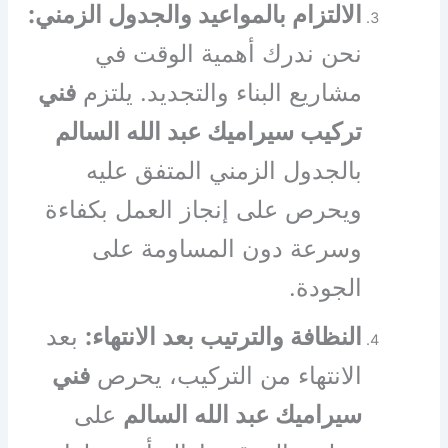
الالتزام بالمواعيد والجدول الزمني:
نحن ندرك أهمية الوقت في
مشاريع البناء والتجديد. يلتزم
فني
تركيب سيراميك عبد الله السالم
بالجدول الزمني المتفق عليه
ويحرص على إنجاز العمل بكفاءة
وسرعة دون المساومة على
الجودة.
النظافة والترتيب بعد الانتهاء:
بعد
الانتهاء من التركيب، يحرص
فني
سيراميك عبد الله السالم
على