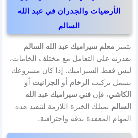
الأرضيات والجدران في عبد الله
السالم
يتميز
معلم سيراميك عبد الله السالم
بقدرته على التعامل مع مختلف الخامات،
ليس فقط السيراميك. إذا كان مشروعك
يشمل تركيب
الرخام
أو
الجرانيت
أو
الكاشي
، فإن
فني سيراميك عبد الله
السالم
يمتلك الخبرة اللازمة لتنفيذ هذه
المهام المعقدة بدقة واحترافية.