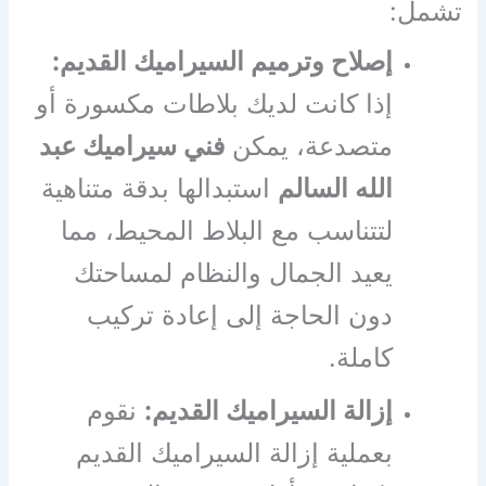
تشمل:
إصلاح وترميم السيراميك القديم:
إذا كانت لديك بلاطات مكسورة أو
متصدعة، يمكن
فني سيراميك عبد
الله السالم
استبدالها بدقة متناهية
لتتناسب مع البلاط المحيط، مما
يعيد الجمال والنظام لمساحتك
دون الحاجة إلى إعادة تركيب
كاملة.
إزالة السيراميك القديم:
نقوم
بعملية إزالة السيراميك القديم