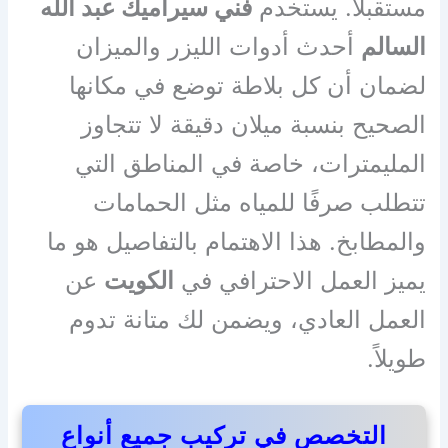
مستقبلاً. يستخدم
فني سيراميك عبد الله
السالم
أحدث أدوات الليزر والميزان
لضمان أن كل بلاطة توضع في مكانها
الصحيح بنسبة ميلان دقيقة لا تتجاوز
المليمترات، خاصة في المناطق التي
تتطلب صرفًا للمياه مثل الحمامات
والمطابخ. هذا الاهتمام بالتفاصيل هو ما
يميز العمل الاحترافي في
الكويت
عن
العمل العادي، ويضمن لك متانة تدوم
طويلاً.
التخصص في تركيب جميع أنواع