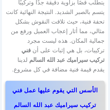
يتطلب قصًا بزاوية دقيقة جدًا وتركيبًا
يتسم بالصبر الشديد. النتيجة النهائية كانت
تحفة فنية، حيث تلاقت النقوش بشكل
مثالي، مما أثار إعجاب العميل ورفع من
جمالية المكان. هذه ليست مجرد
تركيبات، بل هي إثبات على أن
فني
تركيب سيراميك عبد الله السالم
لدينا
يقدم قيمة فنية مضافة في كل مشروع.
الأسس التي يقوم عليها عمل فني
تركيب سيراميك عبد الله السالم