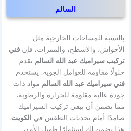
السالم
بالنسبة للمساحات الخارجية مثل
الأحواش، والأسطح، والممرات، فإن
فني
تركيب سيراميك عبد الله السالم
يقدم
حلولًا مقاومة للعوامل الجوية. يستخدم
فني سيراميك عبد الله السالم
مواد ذات
جودة عالية مقاومة للحرارة والرطوبة،
مما يضمن أن يبقى تركيب السيراميك
صامدًا أمام تحديات الطقس في
الكويت
.
هذا يضمن لك استثمارًا طويل الأمد،