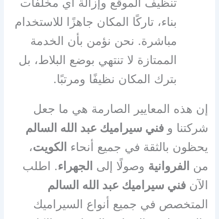
تنظيف الموقع وإزالة أي مخلفات
بناء، تاركًا المكان جاهزًا للاستخدام
مباشرة. نحن نؤمن بأن الخدمة
الممتازة لا تنتهي بوضع البلاط، بل
بترك المكان نظيفًا ومرتبًا.
إن هذه المعايير الصارمة هي ما جعل
شركتنا و
فني سيراميك عبد الله السالم
يحظون بالثقة في جميع أنحاء
الكويت
،
من
الفروانية
وصولًا إلى
الجهراء
. اطلب
الآن
فني سيراميك عبد الله السالم
المتخصص في جميع أنواع السيراميك