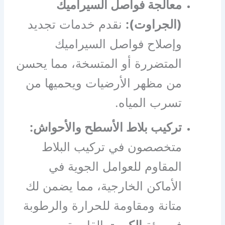
معالجة فواصل السيراميك
(الجراوت):
نقدم خدمات تجديد
وإصلاح فواصل السيراميك
المتضررة أو المتسخة، مما يحسن
من مظهر الأرضيات ويحميها من
تسرب المياه.
تركيب بلاط الأسطح والأحواش:
متخصصون في تركيب البلاط
المقاوم للعوامل الجوية في
الأماكن الخارجية، مما يضمن لك
متانة ومقاومة للحرارة والرطوبة