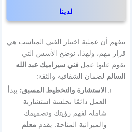
لدينا
نتفهم أن عملية اختيار الفني المناسب هي
قرار مهم، ولهذا، نوضح الأسس التي
يقوم عليها عمل
فني سيراميك عبد الله
السالم
لضمان الشفافية والثقة:
الاستشارة والتخطيط المسبق:
يبدأ
العمل دائمًا بجلسة استشارية
شاملة لفهم رؤيتك وتصميمك
والميزانية المتاحة. يقدم
معلم