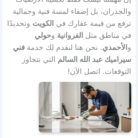
والجدران، بل إضفاء لمسة فنية وجمالية
ترفع من قيمة عقارك في
الكويت
وتحديدًا
في مناطق مثل
الفروانية
و
حولي
و
الأحمدي
. نحن هنا لنقدم لك خدمة
فني
سيراميك عبد الله السالم
التي تتجاوز
التوقعات. اتصل الآن!