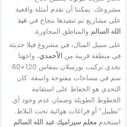
مشروعك. يمكننا أن نقدم أمثلة واقعية
على مشاريع تم تنفيذها بنجاح في
عبد
الله السالم
والمناطق المجاورة.
على سبيل المثال، في مشروع فيلا حديثة
في منطقة قريبة من
الأحمدي
، واجهنا
تحدي تركيب بورسلان بمقاس 120×60
سم في مساحات مفتوحة واسعة. كان
التحدي هو الحفاظ على استقامة
الخطوط الطويلة وضمان عدم وجود أي
“تطبيل” أو فراغات هوائية تحت البلاط.
استخدم
معلم سيراميك عبد الله السالم