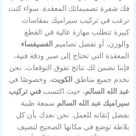
فك شفرة تصميماتك المعقدة. سواء كنت
ترغب في تركيب سيراميك بمقاسات
كبيرة تتطلب مهارة عالية في القطع
والوزن، أو تفضل تصاميم
الفسيفساء
المعقدة التي تحتاج إلى صبر ودقة فنية،
فإننا نضمن لك نتائج تفوق التوقعات. نحن
نخدم جميع مناطق
الكويت
، وخصوصًا في
عبد الله السالم
، حيث اكتسب
فني تركيب
سيراميك عبد الله السالم
سمعة طيبة
بفضل إتقانه للعمل. نحن نعدك بأن كل
بلاطة توضع في مكانها الصحيح لتضيف