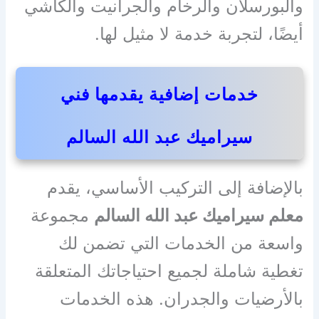
والبورسلان والرخام والجرانيت والكاشي
أيضًا، لتجربة خدمة لا مثيل لها.
خدمات إضافية يقدمها فني
سيراميك عبد الله السالم
بالإضافة إلى التركيب الأساسي، يقدم
معلم سيراميك عبد الله السالم
مجموعة
واسعة من الخدمات التي تضمن لك
تغطية شاملة لجميع احتياجاتك المتعلقة
بالأرضيات والجدران. هذه الخدمات