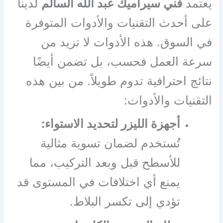
يعتمد
فني سيراميك عبد الله السالم
لدينا
على أحدث التقنيات والأدوات المتوفرة
في السوق. هذه الأدوات لا تزيد من
سرعة العمل فحسب، بل تضمن أيضًا
نتائج احترافية تدوم طويلاً. من بين هذه
التقنيات والأدوات:
أجهزة الليزر لتحديد الاستواء:
تُستخدم لضمان تسوية مثالية
للأسطح قبل وبعد التركيب، مما
يمنع أي اختلافات في المستوى قد
تؤدي إلى تكسر البلاط.