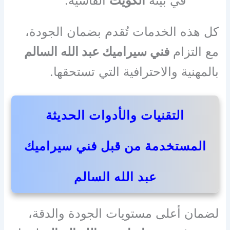
في بيئة
الكويت
القاسية.
كل هذه الخدمات تُقدم بضمان الجودة،
مع التزام
فني سيراميك عبد الله السالم
بالمهنية والاحترافية التي تستحقها.
التقنيات والأدوات الحديثة
المستخدمة من قبل فني سيراميك
عبد الله السالم
لضمان أعلى مستويات الجودة والدقة،