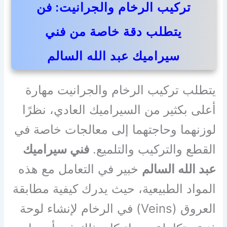
تركيب الرخام والجرانيت: فن
يتطلب دقة خاصة من فني
سيراميك عبد الله السالم
يتطلب تركيب الرخام والجرانيت مهارة
أعلى بكثير من السيراميك العادي، نظرًا
لوزنهما وحاجتهما إلى معالجات خاصة في
القطع والتركيب والتلميع.
فني سيراميك
عبد الله السالم
خبير في التعامل مع هذه
المواد الطبيعية، حيث يدرك كيفية مطابقة
العروق (Veins) في الرخام لإنشاء لوحة