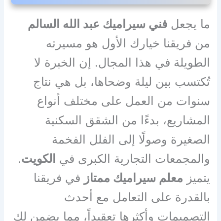
ما يجعل
فني سيراميك عبد الله السالم
من فريقنا خيارك الأول هو مسيرته
الطويلة في هذا المجال. إن الخبرة لا
تُكتسب بين ليلة وضحاها، بل هي نتاج
سنوات من العمل على مختلف أنواع
المشاريع، بدءًا من الشقق السكنية
الصغيرة وصولًا إلى الفلل الفخمة
والمجمعات التجارية الكبرى في
الكويت
.
يتميز
معلم سيراميك ممتاز
في فريقنا
بالقدرة على التعامل مع أحدث
التصميمات وأكثرها تعقيداً، مما يضمن لك