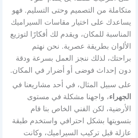
متكاملة من التصميم وحتى التسليم. فهو
يساعدك على اختيار مقاسات السيراميك
المناسبة للمكان، ويقدم لك أفكارًا لتوزيع
الألوان بطريقة عصرية. نحن نهتم
براحتك، لذلك ننجز العمل بسرعة ودقة
دون إحداث فوضى أو أضرار في المكان.
على سبيل المثال، في أحد مشاريعنا في
الجهراء
، واجهنا مشكلة في مستوى
الأرضية، لكن الفني الخاص بنا قام
بتسويتها بشكل احترافي واستخدم طبقة
عازلة قبل تركيب السيراميك، وكانت