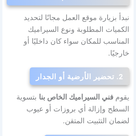
نبدأ بزيارة موقع العمل مجانًا لتحديد
الكميات المطلوبة ونوع السيراميك
المناسب للمكان سواء كان داخليًا أو
خارجيًا.
2. تحضير الأرضية أو الجدار
يقوم
فني السيراميك الخاص بنا
بتسوية
السطح وإزالة أي بروزات أو عيوب
لضمان التثبيت المتقن.