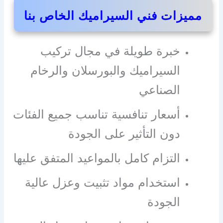
مميزات فني السيراميك الخاص بنا
خبرة طويلة في مجال تركيب
السيراميك والبورسلان والرخام
الصناعي
أسعار تنافسية تناسب جميع الفئات
دون التأثير على الجودة
التزام كامل بالمواعيد المتفق عليها
استخدام مواد تثبيت وعزل عالية
الجودة