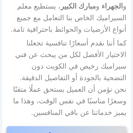
و
الجهراء
و
مبارك الكبير
، يستطيع معلم
السيراميك الخاص بنا التعامل مع جميع
أنواع الأرضيات والحوائط باحترافية تامة.
كما أننا نقدم أسعارًا تنافسية تجعلنا
الاختيار الأفضل لكل من يبحث عن فني
سيراميك رخيص في الكويت دون
التضحية بالجودة أو التفاصيل الدقيقة.
نحن نؤمن أن العميل يستحق عملًا متقنًا
وسعرًا مناسبًا في نفس الوقت، وهذا ما
يميز خدماتنا عن باقي المنافسين.