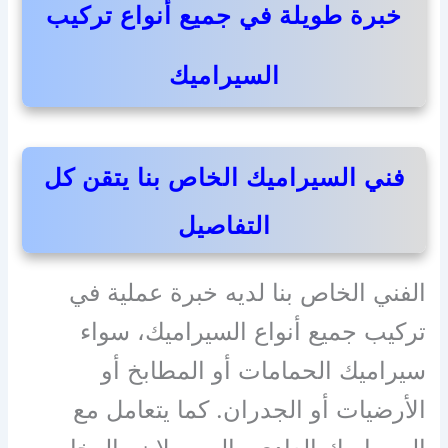
خبرة طويلة في جميع أنواع تركيب
السيراميك
فني السيراميك الخاص بنا يتقن كل
التفاصيل
الفني الخاص بنا لديه خبرة عملية في
تركيب جميع أنواع السيراميك، سواء
سيراميك الحمامات أو المطابخ أو
الأرضيات أو الجدران. كما يتعامل مع