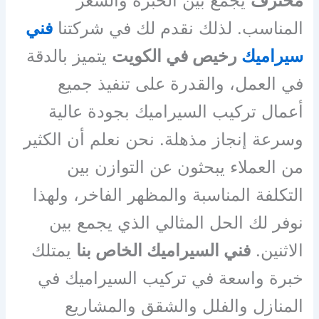
محترف
يجمع بين الخبرة والسعر
المناسب. لذلك نقدم لك في شركتنا
فني
سيراميك
رخيص في الكويت
يتميز بالدقة
في العمل، والقدرة على تنفيذ جميع
أعمال تركيب السيراميك بجودة عالية
وسرعة إنجاز مذهلة. نحن نعلم أن الكثير
من العملاء يبحثون عن التوازن بين
التكلفة المناسبة والمظهر الفاخر، ولهذا
نوفر لك الحل المثالي الذي يجمع بين
الاثنين.
فني السيراميك الخاص بنا
يمتلك
خبرة واسعة في تركيب السيراميك في
المنازل والفلل والشقق والمشاريع