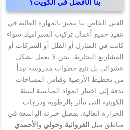
بنا الأفضل في الكويت؟
الفني الخاص بنا يتميز بالمهارة العالية في
تنفيذ جميع أعمال تركيب السيراميك سواء
كانت في المنازل أو الفلل أو الشركات أو
المشاريع التجارية. نحن لا نعمل بشكل
عشوائي بل نتبع خطوات مدروسة تبدأ
من تخطيط الأرضية وقياس المساحات
بدقة إلى اختيار المواد المناسبة للبيئة
الكويتية التي تتأثر بالرطوبة ودرجات
الحرارة العالية. بفضل خبرته الواسعة في
مناطق مثل
الفروانية
و
حولي
و
الأحمدي