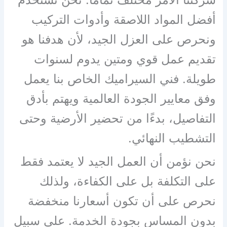
أفضل المواد اللاصقة وأدوات التركيب
ونحرص على العزل الجيد، لأن هدفنا هو
تقديم عمل قوي ومتين يدوم لسنوات
طويلة. فني السيراميك الخاص بنا يعمل
وفق معايير الجودة العالمية ويهتم بأدق
التفاصيل، بدءًا من تحضير الأرضية وحتى
التشطيب النهائي.
نحن نؤمن أن العمل الجيد لا يعتمد فقط
على التكلفة بل على الكفاءة، ولذلك
نحرص على أن تكون أسعارنا منخفضة
بدون المساس بجودة الخدمة. على سبيل