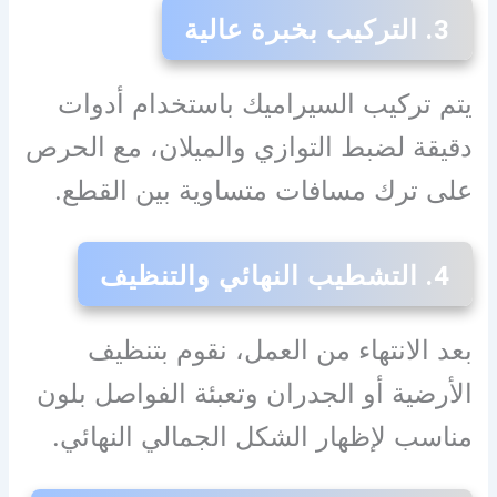
3. التركيب بخبرة عالية
يتم تركيب السيراميك باستخدام أدوات
دقيقة لضبط التوازي والميلان، مع الحرص
على ترك مسافات متساوية بين القطع.
4. التشطيب النهائي والتنظيف
بعد الانتهاء من العمل، نقوم بتنظيف
الأرضية أو الجدران وتعبئة الفواصل بلون
مناسب لإظهار الشكل الجمالي النهائي.