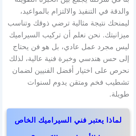
والدقة في التنفيذ والالتزام بالمواعيد،
ليمنحك نتيجة مثالية ترضي ذوقك وتناسب
ميزانيتك. نحن نعلم أن تركيب السيراميك
ليس مجرد عمل عادي، بل هو فن يحتاج
إلى حس هندسي وخبرة فنية عالية، لذلك
نحرص على اختيار أفضل الفنيين لضمان
تشطيب فخم ومتقن يدوم لسنوات
طويلة.
لماذا يعتبر فني السيراميك الخاص