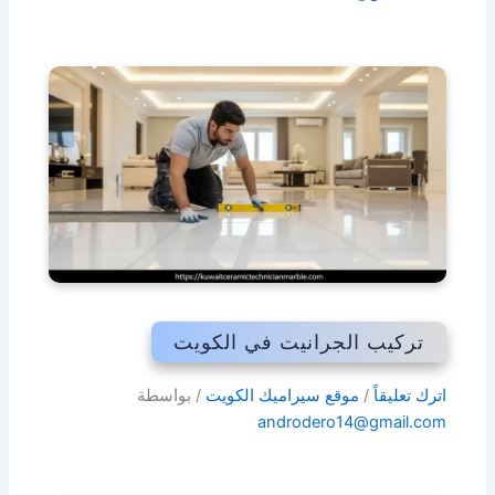
تركيب الجرانيت في الكويت
اترك تعليقاً
/
موقع سيراميك الكويت
/ بواسطة
androdero14@gmail.com