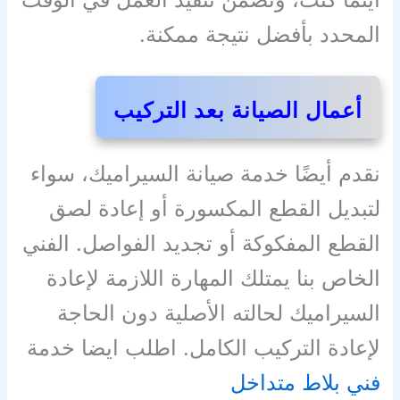
المحدد بأفضل نتيجة ممكنة.
أعمال الصيانة بعد التركيب
نقدم أيضًا خدمة صيانة السيراميك، سواء
لتبديل القطع المكسورة أو إعادة لصق
القطع المفكوكة أو تجديد الفواصل. الفني
الخاص بنا يمتلك المهارة اللازمة لإعادة
السيراميك لحالته الأصلية دون الحاجة
لإعادة التركيب الكامل. اطلب ايضا خدمة
فني بلاط متداخل