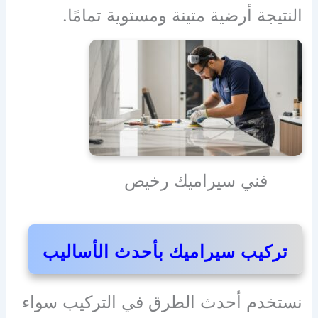
النتيجة أرضية متينة ومستوية تمامًا.
فني سيراميك رخيص
تركيب سيراميك بأحدث الأساليب
نستخدم أحدث الطرق في التركيب سواء