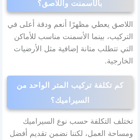
بالأسمنت واللاصق؟
اللاصق يعطي مظهرًا أنعم ودقة أعلى في
التركيب، بينما الأسمنت مناسب للأماكن
التي تتطلب متانة إضافية مثل الأرضيات
الخارجية.
كم تكلفة تركيب المتر الواحد من
السيراميك؟
تختلف التكلفة حسب نوع السيراميك
ومساحة العمل، لكننا نضمن تقديم أفضل