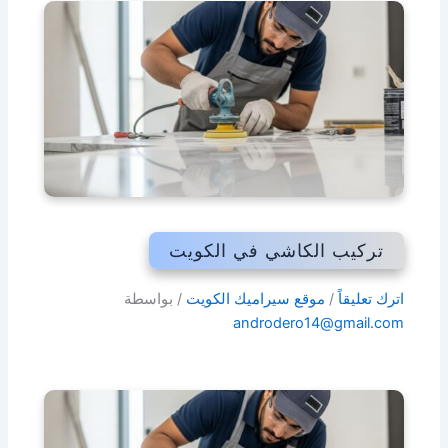
تركيب الكاشي في الكويت
اترك تعليقاً
/
موقع سيراميك الكويت
/ بواسطة
androdero14@gmail.com