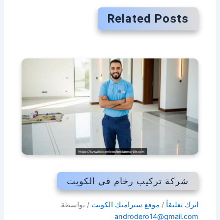
Related Posts
شركة تركيب رخام في الكويت
اترك تعليقاً
/
موقع سيراميك الكويت
/ بواسطة
androdero14@gmail.com