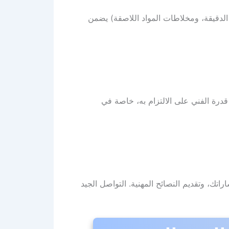
الدقيقة، ومخلاطات المواد اللاصقة) يضمن
قدرة الفني على الالتزام به، خاصة في
اتك، وتقديم النصائح المهنية. التواصل الجيد