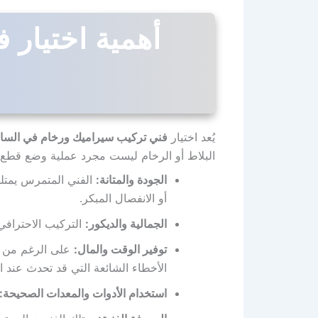
أهمية اختيار 
يُعد اختيار
فني تركيب سيراميك ورخام في السال
البلاط أو الرخام ليست مجرد عملية وضع قطع م
الجودة والمتانة:
الفني المتمرس يمتلك
أو الانفصال المبكر.
الجمالية والديكور:
التركيب الاحترافي
توفير الوقت والمال:
على الرغم من أن
الأخطاء الشائعة التي قد تحدث عند ا
استخدام الأدوات والمعدات الصحيحة: