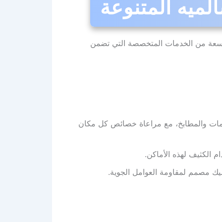
ميه المتنوعة
سعة من الخدمات المتخصصة التي تضمن
مات والمطابخ، مع مراعاة خصائص كل مكان
م الكثيف لهذه الأماكن.
ك مصمم لمقاومة العوامل الجوية.