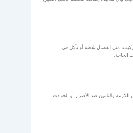
كيب، مثل انفصال بلاطة أو تآكل في
 الحاجة.
 اللازمة والتأمين ضد الأضرار أو الحوادث