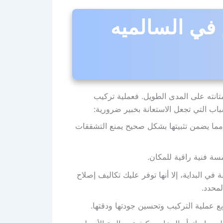
 في السالميه
انته على المدى الطويل. فعملية تركيب
اب التي تجعل الاستعانة بخبير ضرورية:
 مما يضمن تثبيتها بشكل صحيح يمنع التشققات
ة فنية راقية للمكان.
 في البداية، إلا أنها توفر عليك تكاليف إصلاح
لمحدد.
عملية التركيب وتحسين جودتها ودقتها.