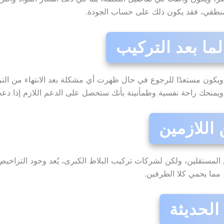
 منطقي، فقد يكون ذلك على حساب الجودة.
ويكون مستعدًا للرجوع في حال ظهرت أي مشكلة بعد الانتهاء من التر
يمنحك راحة نفسية وطمأنينة بأنك ستحصل على الدعم اللازم إذا دعت
ين المستقلين، ولكن لشركات تركيب البلاط الكبرى، يُعد وجود التراخيص
ة، مما يحمي كلا الطرفين.