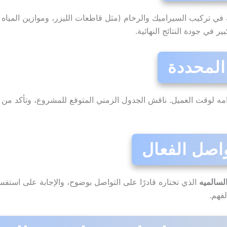
في تركيب السيراميك والرخام (مثل قاطعات الليزر، وموازين المياه 
 في جودة النتائج النهائية.
رامه لوقت العميل. ناقش الجدول الزمني المتوقع للمشروع، وتأكد من 
لسالميه
الذي تختاره قادرًا على التواصل بوضوح، والإجابة على استفسار
فهم.