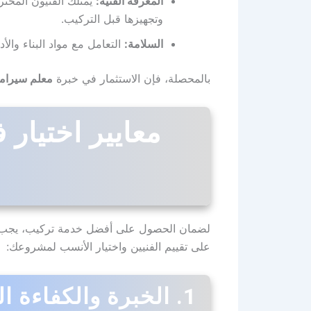
المعرفة الفنية:
يمتلك الفنيون المحتر
وتجهيزها قبل التركيب.
السلامة:
التعامل مع مواد البناء وال
بالمحصلة، فإن الاستثمار في خبرة
معلم سيرامي
معايير اختيار
لضمان الحصول على أفضل خدمة تركيب، يجب عل
على تقييم الفنيين واختيار الأنسب لمشروعك:
1. الخبرة والكفاءة العملية