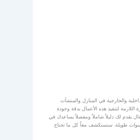
خلية والخارجية في المنازل والمنشآت
اللازمة لتنفيذ هذه الأعمال بدقة وجودة
ل يقدم لك دليلاً شاملاً ومفصلاً يساعدك في
لسنوات طويلة. سنستكشف معاً كل ما تحتاج