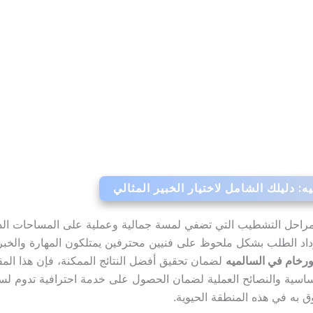
 دليلك الشامل لاختيار الخبير المثالي
 مراحل التشطيب التي تضفي لمسة جمالية وعملية على المساحات الدا
زداد الطلب بشكل ملحوظ على فنيين محترفين يمتلكون المهارة والخبرة 
رخام في السالميه
لضمان تحقيق أفضل النتائج الممكنة، فإن هذا المقا
الأساسية والنصائح العملية لضمان الحصول على خدمة احترافية تدوم 
 به في هذه المنطقة الحيوية.