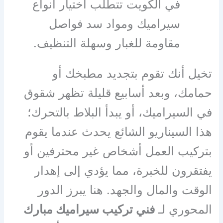
في الكويت تتطلب اختيار أنواع
سيراميك ومواد سد فواصل
مقاومة للغبار وسهلة التنظيف.
تخيل أنك تقوم بتجديد مطبخك أو
حمامك، وبعد أسابيع قليلة تظهر شقوق
في السيراميك، أو يبدأ البلاط بالتحرك؛
هذا السيناريو الشائع يحدث عندما يقوم
بتركيب العمل أشخاص غير محترفين أو
يفتقرون للخبرة، مما يؤدي إلى إهدار
الوقت والمال والجهد. هنا يبرز الدور
المحوري لـ
فني تركيب سيراميك مبارك