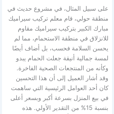
على سبيل المثال، في مشروع حديث في
منطقة حولي، قام معلم تركيب سيراميك
مبارك الكبير بتركيب سيراميك مقاوم
للانزلاق في منطقة الاستحمام، مما لم
يحسن السلامة فحسب، بل أضاف أيضًا
لمسة جمالية أنيقة جعلت الحمام يبدو
وكأنه من المنتجعات الصحية الفاخرة.
وقد أشار العميل إلى أن هذا التحسين
كان أحد العوامل الرئيسية التي ساهمت
في بيع المنزل بسرعة أكبر وبسعر أعلى
بنسبة 15% من التقدير الأولي. هذه