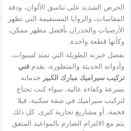
الحرص الشديد على تناسق الألوان، ودقة
المقاسات، والزوايا المستقيمة التي تظهر
الأرضيات والجدران بأفضل مظهر ممكن،
وكأنها قطعة واحدة.
بفضل خبرته الطويلة التي تمتد لسنوات،
وأدواته الحديثة والمتطورة، يقدم
فني
تركيب سيراميك مبارك الكبير
خدماته
بسرعة وكفاءة عالية، سواء كنت تحتاج
لتركيب سيراميك في شقة سكنية، فيلا
فخمة، أو مشاريع تجارية كبرى. كل ذلك
يتم مع الالتزام الصارم بالمواعيد المتفق