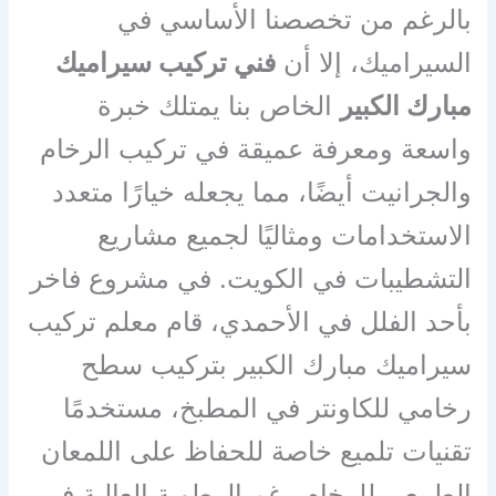
بالرغم من تخصصنا الأساسي في
السيراميك، إلا أن
فني تركيب سيراميك
مبارك الكبير
الخاص بنا يمتلك خبرة
واسعة ومعرفة عميقة في تركيب الرخام
والجرانيت أيضًا، مما يجعله خيارًا متعدد
الاستخدامات ومثاليًا لجميع مشاريع
التشطيبات في الكويت. في مشروع فاخر
بأحد الفلل في الأحمدي، قام معلم تركيب
سيراميك مبارك الكبير بتركيب سطح
رخامي للكاونتر في المطبخ، مستخدمًا
تقنيات تلميع خاصة للحفاظ على اللمعان
الطبيعي للرخام رغم الرطوبة العالية في