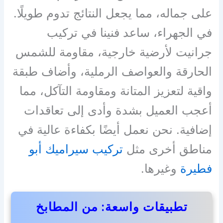
على جماله، مما يجعل النتائج تدوم طويلًا.
في الجهراء، ساعد فنينا في تركيب
جرانيت لأرضية خارجية، مقاومة للشمس
الحارقة والعواصف الرملية، وأضاف طبقة
واقية لتعزيز المتانة ومقاومة التآكل، مما
أعجب العميل بشدة وأدى إلى تعاقدات
إضافية. نحن نعمل أيضًا بكفاءة عالية في
مناطق أخرى مثل
تركيب سيراميك أبو
فطيرة
وغيرها.
تطبيقات واسعة: من المطابخ