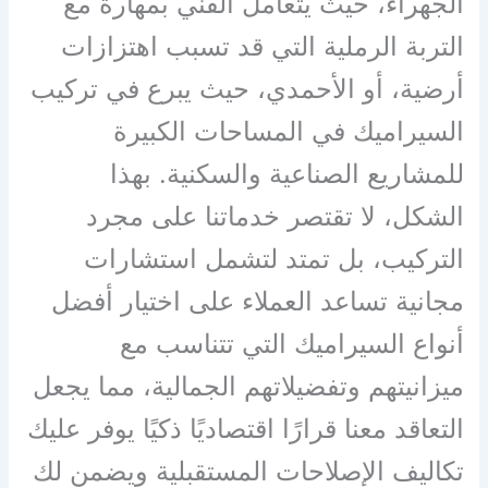
الجهراء، حيث يتعامل الفني بمهارة مع
التربة الرملية التي قد تسبب اهتزازات
أرضية، أو الأحمدي، حيث يبرع في تركيب
السيراميك في المساحات الكبيرة
للمشاريع الصناعية والسكنية. بهذا
الشكل، لا تقتصر خدماتنا على مجرد
التركيب، بل تمتد لتشمل استشارات
مجانية تساعد العملاء على اختيار أفضل
أنواع السيراميك التي تتناسب مع
ميزانيتهم وتفضيلاتهم الجمالية، مما يجعل
التعاقد معنا قرارًا اقتصاديًا ذكيًا يوفر عليك
تكاليف الإصلاحات المستقبلية ويضمن لك