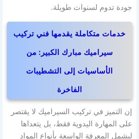
جودة تدوم لسنوات طويلة.
خدمات متكاملة يقدمها فني تركيب
سيراميك مبارك الكبير: من
الأساسيات إلى التشطيبات
الفاخرة
إن التميز في تركيب السيراميك لا يقتصر
على المهارة اليدوية فقط، بل يتعداها
ليشمل المعرفة الواسعة بأنواع المواد