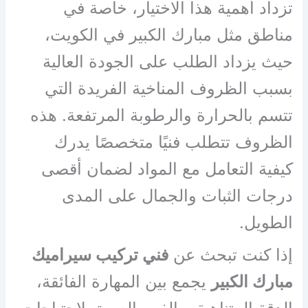
تزداد أهمية هذا الاختيار، خاصة في
مناطق مثل مبارك الكبير في الكويت،
حيث يزداد الطلب على الجودة العالية
بسبب الظروف المناخية الفريدة التي
تتسم بالحرارة والرطوبة المرتفعة. هذه
الظروف تتطلب فنيًا متخصصًا يدرك
كيفية التعامل مع المواد لضمان أقصى
درجات الثبات والجمال على المدى
الطويل.
إذا كنت تبحث عن
فني تركيب سيراميك
مبارك الكبير
يجمع بين المهارة الفائقة،