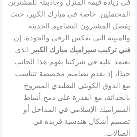
في زيادة قيمة المنزل وجاذبيته للمشترين
المحتملين. خاصة في مبارك الكبير، حيث
يفضل المشترون التصاميم الحديثة
والمتينة التي تعكس الرقي والجودة. إن
فني تركيب سيراميك مبارك الكبير
الذي
نعتمد عليه في شركتنا يفهم هذا الجانب
جيدًا، إذ يقدم تصاميم مخصصة تتناسب
مع الذوق الكويتي التقليدي الممزوج
بالحداثة، مع القدرة على دمج أنماط
السيراميك الإسلامي في المداخل أو
تصميم أشكال هندسية فريدة في
الصالات.