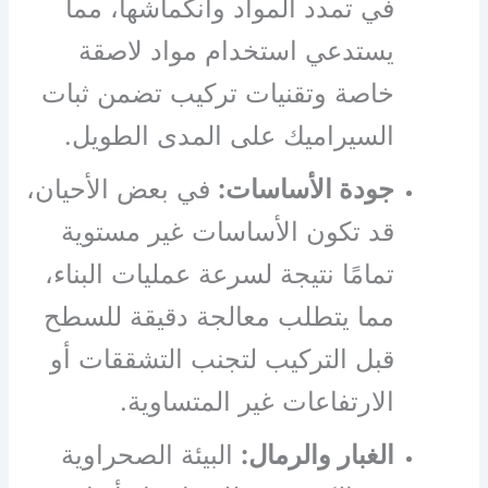
في تمدد المواد وانكماشها، مما
يستدعي استخدام مواد لاصقة
خاصة وتقنيات تركيب تضمن ثبات
السيراميك على المدى الطويل.
جودة الأساسات:
في بعض الأحيان،
قد تكون الأساسات غير مستوية
تمامًا نتيجة لسرعة عمليات البناء،
مما يتطلب معالجة دقيقة للسطح
قبل التركيب لتجنب التشققات أو
الارتفاعات غير المتساوية.
الغبار والرمال:
البيئة الصحراوية