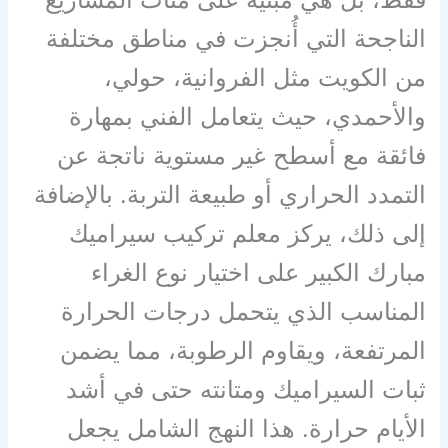
الناجحة التي أُنجزت في مناطق مختلفة
من الكويت مثل الفروانية، حولي،
والأحمدي، حيث يتعامل الفني بمهارة
فائقة مع أسطح غير مستوية ناتجة عن
التمدد الحراري أو طبيعة التربة. بالإضافة
إلى ذلك، يركز معلم تركيب سيراميك
مبارك الكبير على اختيار نوع الغراء
المناسب الذي يتحمل درجات الحرارة
المرتفعة، ويقاوم الرطوبة، مما يضمن
ثبات السيراميك ومتانته حتى في أشد
الأيام حرارة. هذا النهج الشامل يجعل