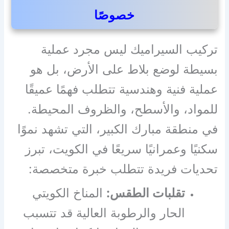
خصوصًا
تركيب السيراميك ليس مجرد عملية
بسيطة لوضع بلاط على الأرض، بل هو
عملية فنية وهندسية تتطلب فهمًا عميقًا
للمواد، والأسطح، والظروف المحيطة.
في منطقة مبارك الكبير، التي تشهد نموًا
سكنيًا وعمرانيًا سريعًا في الكويت، تبرز
تحديات فريدة تتطلب خبرة متخصصة:
تقلبات الطقس:
المناخ الكويتي
الحار والرطوبة العالية قد تتسبب