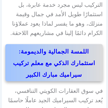
التركيب ليس مجرد خدمة عابرة، بل
استثمارًا طويل الأمد في جمال وقيمة
منزلك، وهو ما يفسر لماذا يعود عملاؤنا
الكرام دائمًا إلينا في مشاريعهم اللاحقة.
اللمسة الجمالية والديمومة:
استثمارك الذكي مع معلم تركيب
سيراميك مبارك الكبير
في سوق العقارات الكويتي التنافسي،
يُعد تركيب السيراميك الجيد عاملًا حاسمًا