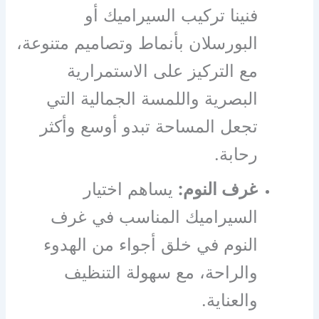
فنينا تركيب السيراميك أو
البورسلان بأنماط وتصاميم متنوعة،
مع التركيز على الاستمرارية
البصرية واللمسة الجمالية التي
تجعل المساحة تبدو أوسع وأكثر
رحابة.
غرف النوم:
يساهم اختيار
السيراميك المناسب في غرف
النوم في خلق أجواء من الهدوء
والراحة، مع سهولة التنظيف
والعناية.