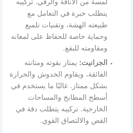
لمسة من الأناقة والرقي. تركيبه
يتطلب خبرة في التعامل مع
طبيعته الهشة، وتقنيات تلميع
وحماية خاصة للحفاظ على لمعانه
ومقاومته للبقع.
الجرانيت:
يمتاز بقوته ومتانته
الفائقة، ويقاوم الخدوش والحرارة
بشكل ممتاز. غالبًا ما يستخدم في
أسطح المطابخ والمساحات
الخارجية. تركيبه يتطلب دقة في
القص والالتصاق القوي.