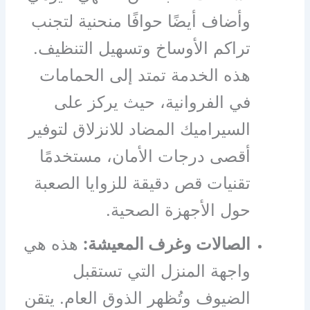
وأضاف أيضًا حوافًا منحنية لتجنب
تراكم الأوساخ وتسهيل التنظيف.
هذه الخدمة تمتد إلى الحمامات
في الفروانية، حيث يركز على
السيراميك المضاد للانزلاق لتوفير
أقصى درجات الأمان، مستخدمًا
تقنيات قص دقيقة للزوايا الصعبة
حول الأجهزة الصحية.
الصالات وغرف المعيشة:
هذه هي
واجهة المنزل التي تستقبل
الضيوف وتُظهر الذوق العام. يتقن