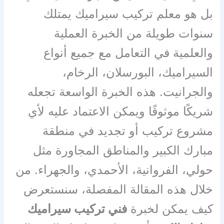
بل هو معلم تركيب سيراميك يمتلك
سنوات طويلة من الخبرة العملية
والعلمية في التعامل مع جميع أنواع
السيراميك، البورسلان، الرخام،
والجرانيت. هذه الخبرة الواسعة تجعله
شريكًا موثوقًا ويمكن الاعتماد عليه لأي
مشروع تركيب أو تجديد في منطقة
مبارك الكبير والمناطق المجاورة مثل
حولي، الفروانية، الأحمدي، والجهراء. من
خلال هذه المقالة المفصلة، سنستعرض
كيف يمكن لخبرة
فني تركيب سيراميك