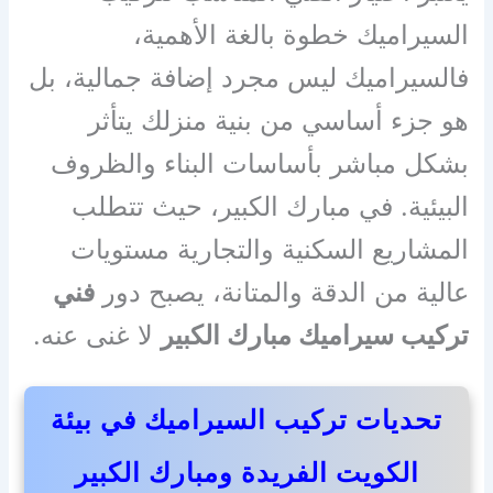
السيراميك خطوة بالغة الأهمية،
فالسيراميك ليس مجرد إضافة جمالية، بل
هو جزء أساسي من بنية منزلك يتأثر
بشكل مباشر بأساسات البناء والظروف
البيئية. في مبارك الكبير، حيث تتطلب
المشاريع السكنية والتجارية مستويات
عالية من الدقة والمتانة، يصبح دور
فني
تركيب سيراميك مبارك الكبير
لا غنى عنه.
تحديات تركيب السيراميك في بيئة
الكويت الفريدة ومبارك الكبير