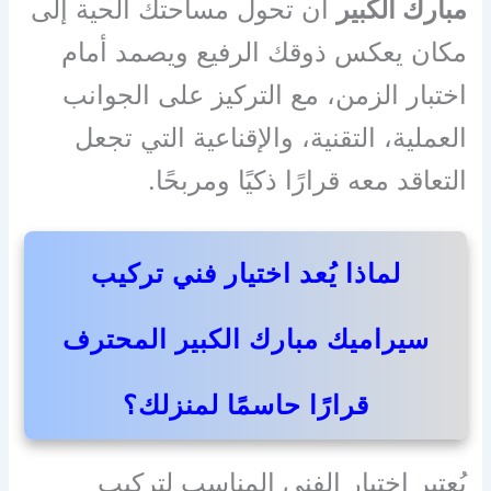
مبارك الكبير
أن تحول مساحتك الحية إلى
مكان يعكس ذوقك الرفيع ويصمد أمام
اختبار الزمن، مع التركيز على الجوانب
العملية، التقنية، والإقناعية التي تجعل
التعاقد معه قرارًا ذكيًا ومربحًا.
لماذا يُعد اختيار فني تركيب
سيراميك مبارك الكبير المحترف
قرارًا حاسمًا لمنزلك؟
يُعتبر اختيار الفني المناسب لتركيب