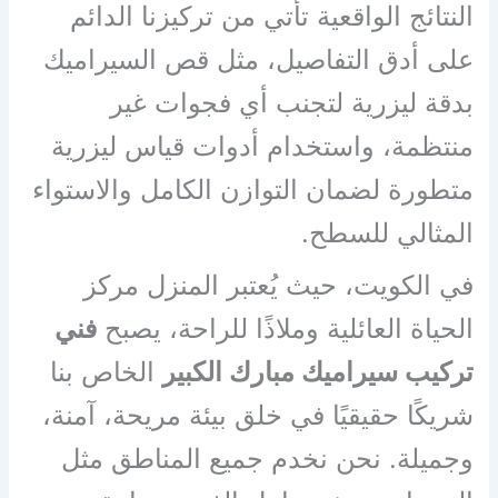
النتائج الواقعية تأتي من تركيزنا الدائم
على أدق التفاصيل، مثل قص السيراميك
بدقة ليزرية لتجنب أي فجوات غير
منتظمة، واستخدام أدوات قياس ليزرية
متطورة لضمان التوازن الكامل والاستواء
المثالي للسطح.
في الكويت، حيث يُعتبر المنزل مركز
الحياة العائلية وملاذًا للراحة، يصبح
فني
تركيب سيراميك مبارك الكبير
الخاص بنا
شريكًا حقيقيًا في خلق بيئة مريحة، آمنة،
وجميلة. نحن نخدم جميع المناطق مثل