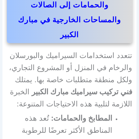
والحمامات إلى الصالات
والمساحات الخارجية في مبارك
الكبير
تتعدد استخدامات السيراميك والبورسلان
والرخام في المنزل أو المشروع التجاري،
ولكل منطقة متطلبات خاصة بها. يمتلك
فني تركيب سيراميك مبارك الكبير
الخبرة
اللازمة لتلبية هذه الاحتياجات المتنوعة:
المطابخ والحمامات:
تُعد هذه
المناطق الأكثر تعرضًا للرطوبة