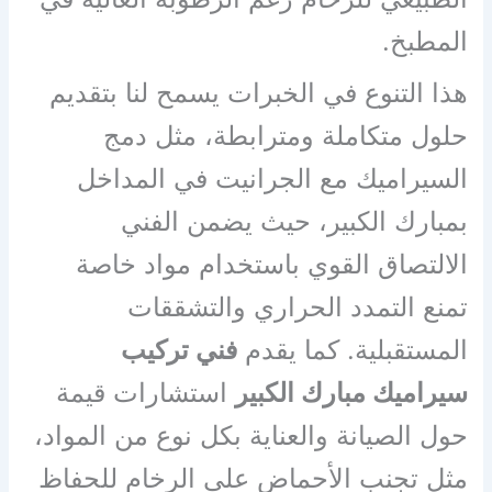
المطبخ.
هذا التنوع في الخبرات يسمح لنا بتقديم
حلول متكاملة ومترابطة، مثل دمج
السيراميك مع الجرانيت في المداخل
بمبارك الكبير، حيث يضمن الفني
الالتصاق القوي باستخدام مواد خاصة
تمنع التمدد الحراري والتشققات
المستقبلية. كما يقدم
فني تركيب
سيراميك مبارك الكبير
استشارات قيمة
حول الصيانة والعناية بكل نوع من المواد،
مثل تجنب الأحماض على الرخام للحفاظ