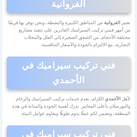
الفروانية
تعتبر
الفروانية
من المناطق الكبيرة والنشطة، ونحن نوفر بها فريقًا
من أمهر فنيي تركيب السيراميك القادرين على تنفيذ مشاريع
مختلفة الأحجام، من الشقق الصغيرة إلى الفلل والمحلات
التجارية، مع الالتزام بالجودة والأسعار التنافسية.
فني تركيب سيراميك في
الأحمدي
لأهل
الأحمدي
الكرام، نقدم خدمات تركيب السيراميك والرخام
والبورسلان بأعلى المعايير. ندرك أهمية الجودة والمتانة في هذه
المنطقة، ونضمن لكم عملًا يدوم طويلًا ويقاوم عوامل البيئة.
فني تركيب سيراميك في