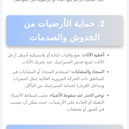
2. حماية الأرضيات من
الخدوش والصدمات
أغطية الأثاث:
ضع واقيات لبادة أو بلاستيكية أسفل أرجل
الأثاث لمنع خدش السيراميك عند تحريك الأثاث.
السجاد والمشايات:
استخدم السجاد أو المشايات في
المناطق ذات الحركة المرورية العالية (مثل الممرات
ومداخل الغرف) لحماية السيراميك من التآكل.
توخي الحذر عند سقوط الأشياء:
تجنب إسقاط الأشياء
الثقيلة أو الحادة على الأرضيات، حيث يمكن أن تتسبب
في كسور أو تشققات.