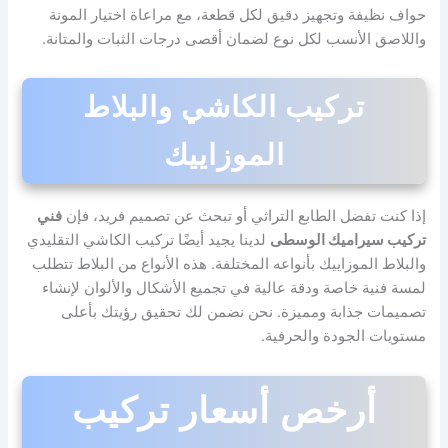
حواف نظيفة وتجهيز دقيق لكل قطعة، مع مراعاة اختيار المونة
واللاصق الأنسب لكل نوع لضمان أقصى درجات الثبات والمتانة.
تركيب الكاشي والبلاط
الموزاييك
إذا كنت تفضل الطابع التراثي أو تبحث عن تصميم فريد، فإن
فني
تركيب سيراميك الوسطى
لدينا يجيد أيضًا تركيب الكاشي التقليدي
والبلاط الموزاييك بأنواعه المختلفة. هذه الأنواع من البلاط تتطلب
لمسة فنية خاصة ودقة عالية في تجميع الأشكال والألوان لإنشاء
تصميمات جذابة ومميزة. نحن نضمن لك تحقيق رؤيتك بأعلى
مستويات الجودة والحرفية.
أرخص أسعار تركيب