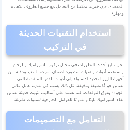
المعقدة، فإن خبرتنا تمكننا من التعامل مع جميع الظروف بكفاءة
ومهارة.
استخدام التقنيات الحديثة
في التركيب
نحن نتابع أحدث التطورات في مجال تركيب السيراميك والرخام،
ونستخدم أدوات وتقنيات متطورة لضمان سرعة التنفيذ ودقته. من
أجهزة الليزر لتحديد الاستواء إلى أدوات القص المتقدمة التي
تضمن حوافًا نظيفة ودقيقة، كل ذلك يسهم في تقديم عمل عالي
الجودة يفوق التوقعات. كما نعتمد على أساليب تثبيت حديثة تضمن
بقاء السيراميك ثابتًا ومقاومًا للعوامل الخارجية لسنوات طويلة.
التعامل مع التصميمات