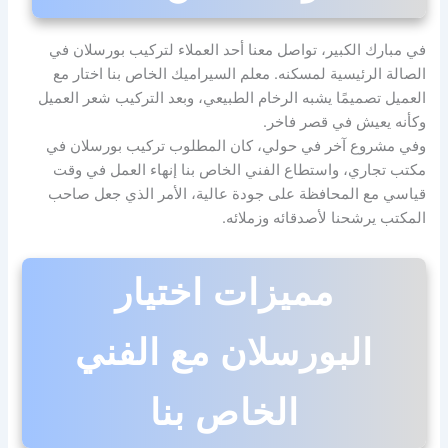
في مبارك الكبير، تواصل معنا أحد العملاء لتركيب بورسلان في
الصالة الرئيسية لمسكنه. معلم السيراميك الخاص بنا اختار مع
العميل تصميمًا يشبه الرخام الطبيعي، وبعد التركيب شعر العميل
وكأنه يعيش في قصر فاخر.
وفي مشروع آخر في حولي، كان المطلوب تركيب بورسلان في
مكتب تجاري، واستطاع الفني الخاص بنا إنهاء العمل في وقت
قياسي مع المحافظة على جودة عالية، الأمر الذي جعل صاحب
المكتب يرشحنا لأصدقائه وزملائه.
مميزات اختيار
البورسلان مع الفني
الخاص بنا