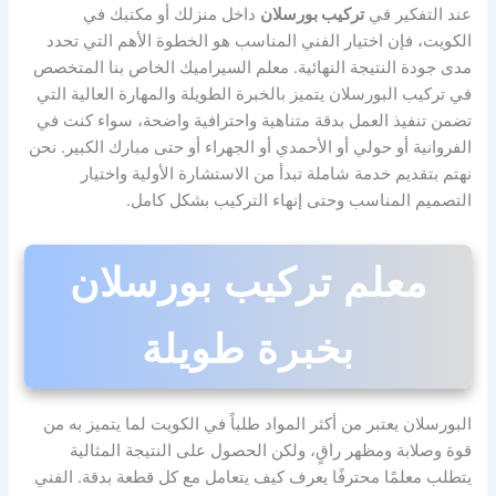
عند التفكير في
تركيب بورسلان
داخل منزلك أو مكتبك في
الكويت، فإن اختيار الفني المناسب هو الخطوة الأهم التي تحدد
مدى جودة النتيجة النهائية. معلم السيراميك الخاص بنا المتخصص
في تركيب البورسلان يتميز بالخبرة الطويلة والمهارة العالية التي
تضمن تنفيذ العمل بدقة متناهية واحترافية واضحة، سواء كنت في
الفروانية أو حولي أو الأحمدي أو الجهراء أو حتى مبارك الكبير. نحن
نهتم بتقديم خدمة شاملة تبدأ من الاستشارة الأولية واختيار
التصميم المناسب وحتى إنهاء التركيب بشكل كامل.
معلم تركيب بورسلان
بخبرة طويلة
البورسلان يعتبر من أكثر المواد طلباً في الكويت لما يتميز به من
قوة وصلابة ومظهر راقٍ، ولكن الحصول على النتيجة المثالية
يتطلب معلمًا محترفًا يعرف كيف يتعامل مع كل قطعة بدقة. الفني