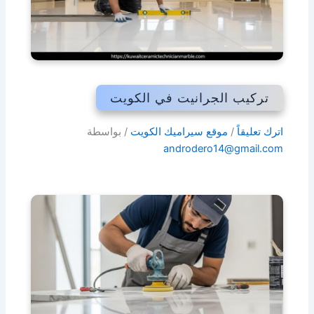
تركيب الجرانيت في الكويت
اترك تعليقاً
/
موقع سيراميك الكويت
/ بواسطة
androdero14@gmail.com