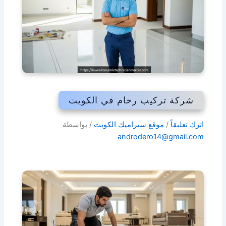
شركة تركيب رخام في الكويت
اترك تعليقاً
/
موقع سيراميك الكويت
/ بواسطة
androdero14@gmail.com