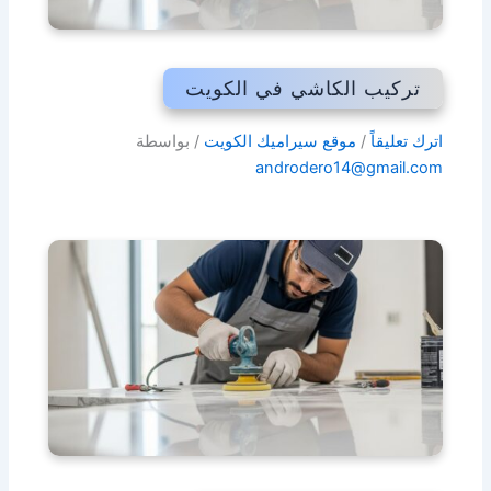
تركيب الكاشي في الكويت
اترك تعليقاً
/
موقع سيراميك الكويت
/ بواسطة
androdero14@gmail.com