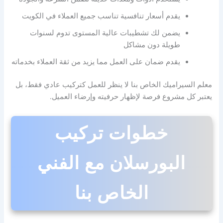
يقدم أسعار تنافسية تناسب جميع العملاء في الكويت
يضمن لك تشطيبات عالية المستوى تدوم لسنوات
طويلة دون مشاكل
يقدم ضمان على العمل مما يزيد من ثقة العملاء بخدماته
معلم السيراميك الخاص بنا لا ينظر للعمل كتركيب عادي فقط، بل
يعتبر كل مشروع فرصة لإظهار حرفيته وإرضاء العميل.
خطوات تركيب
البورسلان مع الفني
الخاص بنا