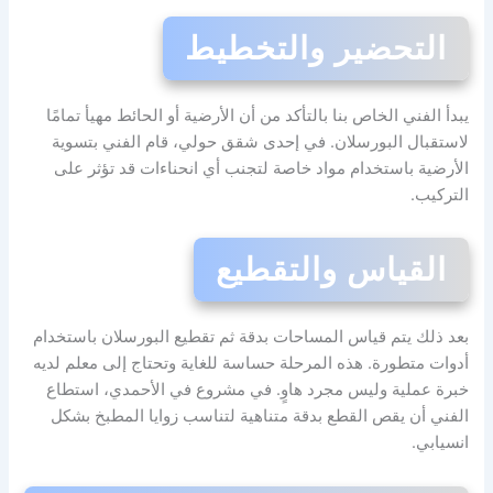
التحضير والتخطيط
يبدأ الفني الخاص بنا بالتأكد من أن الأرضية أو الحائط مهيأ تمامًا
لاستقبال البورسلان. في إحدى شقق حولي، قام الفني بتسوية
الأرضية باستخدام مواد خاصة لتجنب أي انحناءات قد تؤثر على
التركيب.
القياس والتقطيع
بعد ذلك يتم قياس المساحات بدقة ثم تقطيع البورسلان باستخدام
أدوات متطورة. هذه المرحلة حساسة للغاية وتحتاج إلى معلم لديه
خبرة عملية وليس مجرد هاوٍ. في مشروع في الأحمدي، استطاع
الفني أن يقص القطع بدقة متناهية لتناسب زوايا المطبخ بشكل
انسيابي.