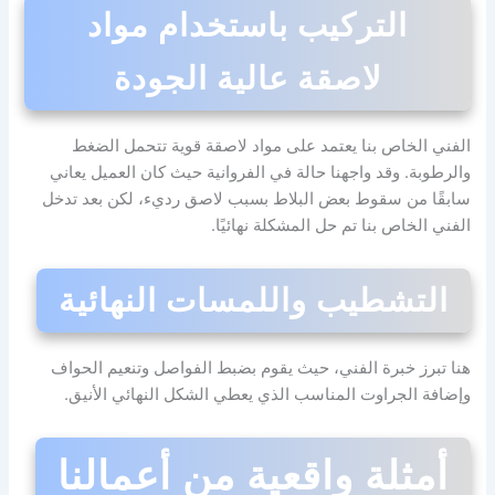
التركيب باستخدام مواد
لاصقة عالية الجودة
الفني الخاص بنا يعتمد على مواد لاصقة قوية تتحمل الضغط
والرطوبة. وقد واجهنا حالة في الفروانية حيث كان العميل يعاني
سابقًا من سقوط بعض البلاط بسبب لاصق رديء، لكن بعد تدخل
الفني الخاص بنا تم حل المشكلة نهائيًا.
التشطيب واللمسات النهائية
هنا تبرز خبرة الفني، حيث يقوم بضبط الفواصل وتنعيم الحواف
وإضافة الجراوت المناسب الذي يعطي الشكل النهائي الأنيق.
أمثلة واقعية من أعمالنا