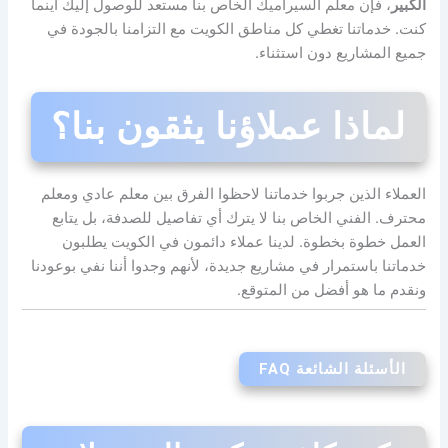
الكبير
، فإن معلم السيراميك الخاص بنا مستعد للوصول إليك أينما
كنت. خدماتنا تغطي كل مناطق الكويت مع التزامنا بالجودة في
جميع المشاريع دون استثناء.
لماذا عملاؤنا يثقون بنا؟
العملاء الذين جربوا خدماتنا لاحظوا الفرق بين معلم عادي ومعلم
محترف. الفني الخاص بنا لا يترك أي تفاصيل للصدفة، بل يتابع
العمل خطوة بخطوة. لدينا عملاء دائمون في الكويت يطلبون
خدماتنا باستمرار في مشاريع جديدة، لأنهم وجدوا أننا نفي بوعودنا
ونقدم ما هو أفضل من المتوقع.
الأسئلة الشائعة FAQ