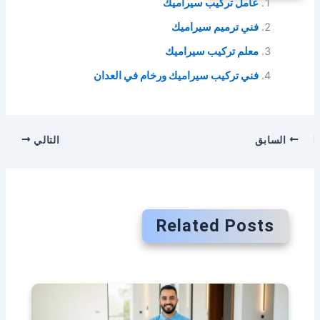
عامل تركيب سيراميك
فني ترميم سيراميك
معلم تركيب سيراميك
فني تركيب سيراميك ورخام في العدان
السابق
التالي
Related Posts