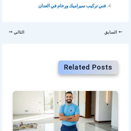
فني تركيب سيراميك ورخام في العدان
السابق
التالي
Related Posts