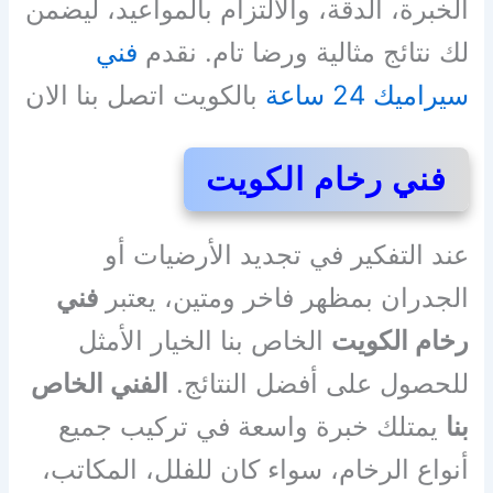
الخبرة، الدقة، والالتزام بالمواعيد، ليضمن
لك نتائج مثالية ورضا تام. نقدم
فني
سيراميك 24 ساعة
بالكويت اتصل بنا الان
فني رخام الكويت
عند التفكير في تجديد الأرضيات أو
الجدران بمظهر فاخر ومتين، يعتبر
فني
رخام الكويت
الخاص بنا الخيار الأمثل
للحصول على أفضل النتائج.
الفني الخاص
بنا
يمتلك خبرة واسعة في تركيب جميع
أنواع الرخام، سواء كان للفلل، المكاتب،