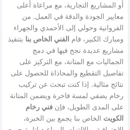
أو المشاريع التجارية، مع مراعاة أعلى
معايير الجودة والدقة في العمل. من
الفروانية وحولي إلى الأحمدي والجهراء
ومبارك الكبير، قام
الفني الخاص بنا
بتنفيذ
مشاريع عديدة نجح فيها في دمج
الجماليات مع المتانة، مع التركيز على
تفاصيل التقطيع والمحاذاة للحصول على
نتائج مثالية. إذا كنت تبحث عن تركيب
رخام يضفي لمسة فاخرة ويضمن المتانة
على المدى الطويل، فإن
فني رخام
الكويت
الخاص بنا يجمع بين الخبرة،
الاحترافية، والالتزام بالمواعيد لتلبية جميع