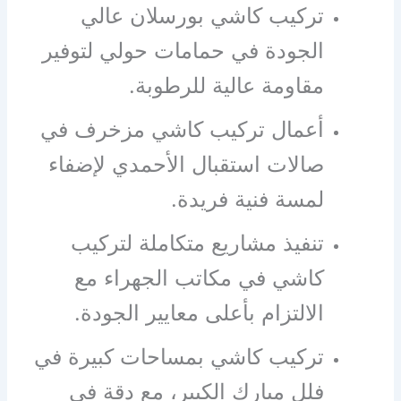
تركيب كاشي بورسلان عالي
الجودة في حمامات حولي لتوفير
مقاومة عالية للرطوبة.
أعمال تركيب كاشي مزخرف في
صالات استقبال الأحمدي لإضفاء
لمسة فنية فريدة.
تنفيذ مشاريع متكاملة لتركيب
كاشي في مكاتب الجهراء مع
الالتزام بأعلى معايير الجودة.
تركيب كاشي بمساحات كبيرة في
فلل مبارك الكبير، مع دقة في