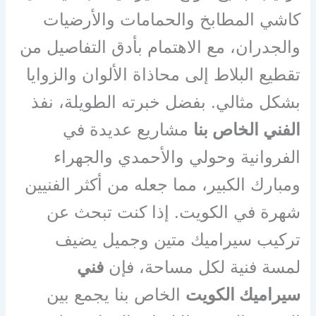
كاشي المطابخ والحمامات والأرضيات
والجدران، مع الاهتمام بأدق التفاصيل من
تقطيع البلاط إلى محاذاة الألوان والزوايا
بشكل مثالي. بفضل خبرته الطويلة، نفذ
الفني الخاص بنا
مشاريع عديدة في
الفروانية وحولي والأحمدي والجهراء
ومبارك الكبير، مما جعله من أكثر الفنيين
شهرة في الكويت. إذا كنت تبحث عن
تركيب سيراميك متين وجميل يضيف
لمسة فنية لكل مساحة، فإن
فني
سيراميك الكويت
الخاص بنا يجمع بين