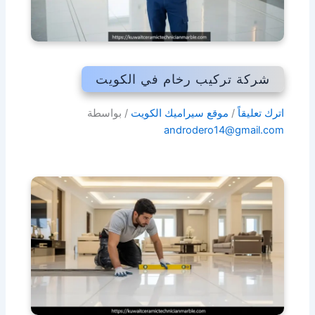
شركة تركيب رخام في الكويت
اترك تعليقاً
/
موقع سيراميك الكويت
/ بواسطة
androdero14@gmail.com