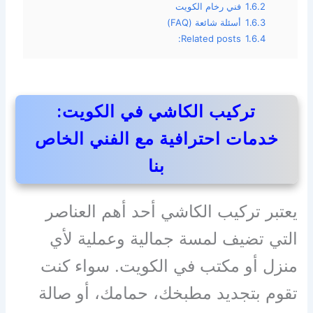
1.6.2
فني رخام الكويت
1.6.3
أسئلة شائعة (FAQ)
Related posts:
1.6.4
تركيب الكاشي في الكويت:
خدمات احترافية مع الفني الخاص
بنا
يعتبر تركيب الكاشي أحد أهم العناصر
التي تضيف لمسة جمالية وعملية لأي
منزل أو مكتب في الكويت. سواء كنت
تقوم بتجديد مطبخك، حمامك، أو صالة