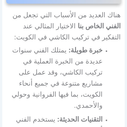
هناك العديد من الأسباب التي تجعل من
الفني الخاص بنا
الاختيار المثالي عند
التفكير في تركيب الكاشي في الكويت:
خبرة طويلة:
يمتلك الفني سنوات
عديدة من الخبرة العملية في
تركيب الكاشي، وقد عمل على
مشاريع متنوعة في جميع أنحاء
الكويت، بما فيها الفروانية وحولي
والأحمدي.
التقنيات الحديثة:
يستخدم الفني