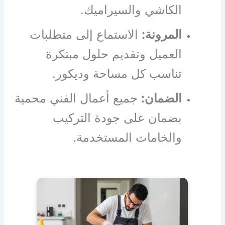
الكاشي والسيراميك.
المرونة:
الاستماع إلى متطلبات
العميل وتقديم حلول مبتكرة
تناسب كل مساحة وديكور.
الضمان:
جميع أعمال الفني محمية
بضمان على جودة التركيب
والخامات المستخدمة.