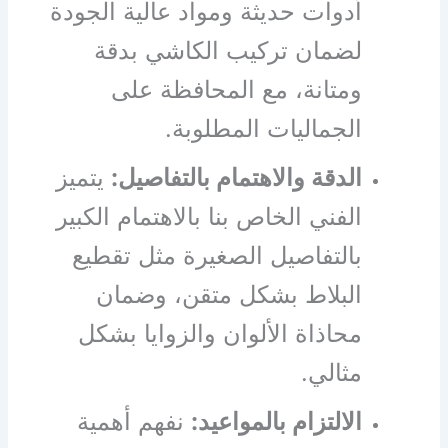
أدوات حديثة ومواد عالية الجودة
لضمان تركيب الكاشي بدقة
ومتانة، مع المحافظة على
الجماليات المطلوبة.
الدقة والاهتمام بالتفاصيل:
يتميز
الفني الخاص بنا بالاهتمام الكبير
بالتفاصيل الصغيرة مثل تقطيع
البلاط بشكل متقن، وضمان
محاذاة الألوان والزوايا بشكل
مثالي.
الالتزام بالمواعيد:
نفهم أهمية