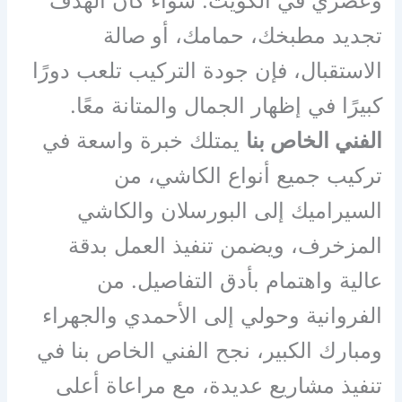
وعصري في الكويت. سواء كان الهدف
تجديد مطبخك، حمامك، أو صالة
الاستقبال، فإن جودة التركيب تلعب دورًا
كبيرًا في إظهار الجمال والمتانة معًا.
الفني الخاص بنا
يمتلك خبرة واسعة في
تركيب جميع أنواع الكاشي، من
السيراميك إلى البورسلان والكاشي
المزخرف، ويضمن تنفيذ العمل بدقة
عالية واهتمام بأدق التفاصيل. من
الفروانية وحولي إلى الأحمدي والجهراء
ومبارك الكبير، نجح الفني الخاص بنا في
تنفيذ مشاريع عديدة، مع مراعاة أعلى