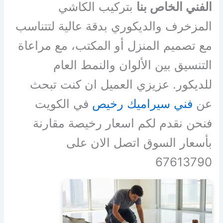
الفني الخاص بنا
بتركيب الكاشي
المزخرف والديكوري بدقة عالية لتتناسب
مع تصميم المنزل أو المكتب، مع مراعاة
التنسيق بين الألوان والنمط العام
للديكور. عزيزي العميل ان كنت تبحث
عن
فني سيراميك رخيص
في الكويت
فنحن نقدم لكم اسعار رخيصة مقارنة
بأسعار السوق اتصل الان على
67613790