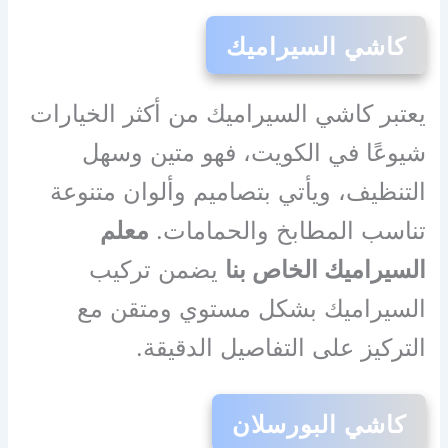
كاشي السيراميك
يعتبر كاشي السيراميك من أكثر الخيارات
شيوعًا في الكويت، فهو متين وسهل
التنظيف، ويأتي بتصاميم وألوان متنوعة
تناسب المطابخ والحمامات.
معلم
السيراميك الخاص بنا
يضمن تركيب
السيراميك بشكل مستوي ومتقن مع
التركيز على التفاصيل الدقيقة.
كاشي البورسلان