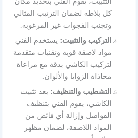
التثبيت، يقوم الفني بتحديد مكان
كل بلاطة لضمان الترتيب المثالي
وتجنب الفجوات غير المرغوبة.
التركيب والتثبيت:
يستخدم الفني
مواد لاصقة قوية وتقنيات متقدمة
لتركيب الكاشي بدقة مع مراعاة
محاذاة الزوايا والألوان.
التشطيب والتنظيف:
بعد تثبيت
الكاشي، يقوم الفني بتنظيف
الفواصل وإزالة أي فائض من
المواد اللاصقة، لضمان مظهر