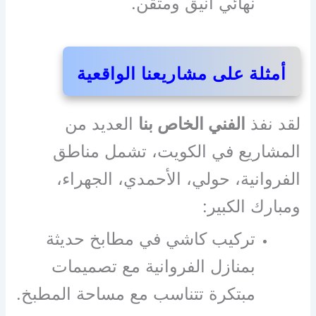
نهائي أنيق ومتقن.
أمثلة على مشاريعنا الواقعية
لقد نفذ
الفني الخاص بنا
العديد من
المشاريع في الكويت، تشمل مناطق
الفروانية، حولي، الأحمدي، الجهراء،
ومبارك الكبير:
تركيب كاشي في مطابخ حديثة
بمنازل الفروانية مع تصميمات
مبتكرة تتناسب مع مساحة المطبخ.