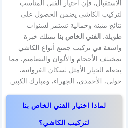
الاستقبال، فإن اختيار الفني المناسب
لتركيب الكاشي يضمن الحصول على
نتائج متينة وجمالية تستمر لسنوات
طويلة.
الفني الخاص بنا
يمتلك خبرة
واسعة في تركيب جميع أنواع الكاشي
بمختلف الأحجام والألوان والتصاميم، مما
يجعله الخيار الأمثل لسكان الفروانية،
حولي، الأحمدي، الجهراء، ومبارك الكبير.
لماذا اختيار الفني الخاص بنا
لتركيب الكاشي؟