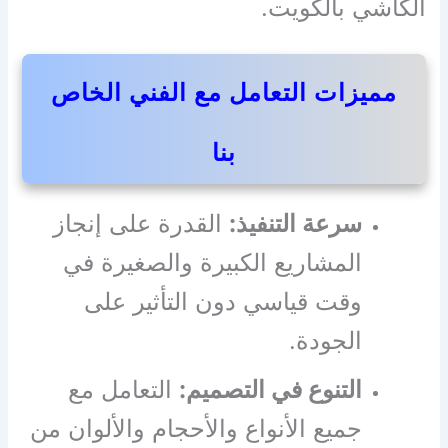
الكاشي بالكويت.
مميزات التعامل مع الفني الخاص
بنا
سرعة التنفيذ:
القدرة على إنجاز
المشاريع الكبيرة والصغيرة في
وقت قياسي دون التأثير على
الجودة.
التنوع في التصميم:
التعامل مع
جميع الأنواع والأحجام والألوان من