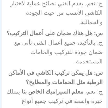
ج: نعم، يقدم الفني نصائح عملية لاختيار
الكاشي الأنسب من حيث الجودة
والجمالية.
س: هل هناك ضمان على أعمال التركيب؟
ج: بالتأكيد، جميع أعمال الفني تأتي مع
ضمان جودة للتركيب والخامات
المستخدمة.
س: هل يمكن تركيب الكاشي في الأماكن
الرطبة مثل الحمامات والمطابخ؟
ج: نعم،
معلم السيراميك الخاص بنا
يمتلك
خبرة واسعة في تركيب جميع أنواع