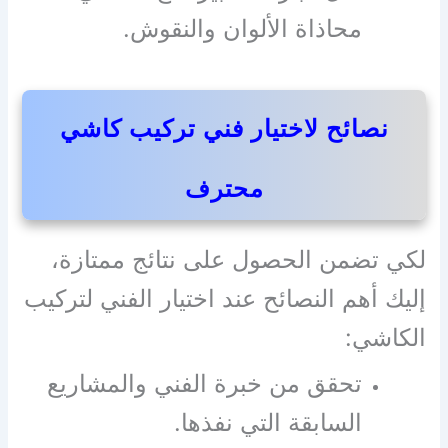
محاذاة الألوان والنقوش.
نصائح لاختيار فني تركيب كاشي
محترف
لكي تضمن الحصول على نتائج ممتازة،
إليك أهم النصائح عند اختيار الفني لتركيب
الكاشي:
تحقق من خبرة الفني والمشاريع
السابقة التي نفذها.