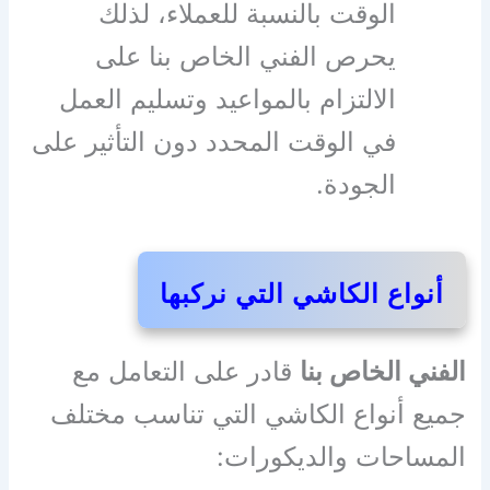
الوقت بالنسبة للعملاء، لذلك
يحرص الفني الخاص بنا على
الالتزام بالمواعيد وتسليم العمل
في الوقت المحدد دون التأثير على
الجودة.
أنواع الكاشي التي نركبها
الفني الخاص بنا
قادر على التعامل مع
جميع أنواع الكاشي التي تناسب مختلف
المساحات والديكورات: