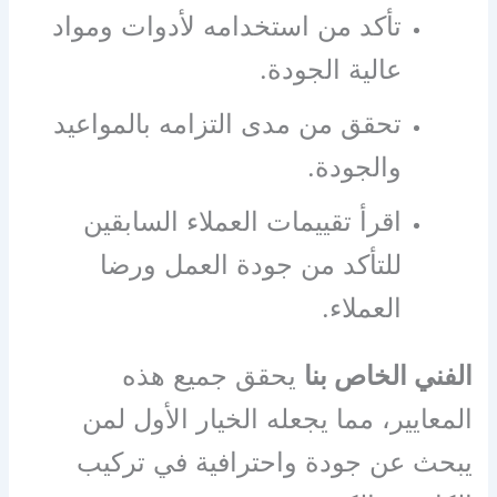
تأكد من استخدامه لأدوات ومواد
عالية الجودة.
تحقق من مدى التزامه بالمواعيد
والجودة.
اقرأ تقييمات العملاء السابقين
للتأكد من جودة العمل ورضا
العملاء.
الفني الخاص بنا
يحقق جميع هذه
المعايير، مما يجعله الخيار الأول لمن
يبحث عن جودة واحترافية في تركيب