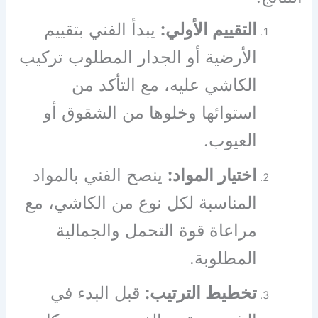
التقييم الأولي:
يبدأ الفني بتقييم
الأرضية أو الجدار المطلوب تركيب
الكاشي عليه، مع التأكد من
استوائها وخلوها من الشقوق أو
العيوب.
اختيار المواد:
ينصح الفني بالمواد
المناسبة لكل نوع من الكاشي، مع
مراعاة قوة التحمل والجمالية
المطلوبة.
تخطيط الترتيب:
قبل البدء في