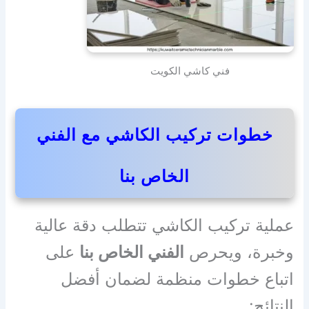
فني كاشي الكويت
خطوات تركيب الكاشي مع الفني
الخاص بنا
عملية تركيب الكاشي تتطلب دقة عالية
وخبرة، ويحرص
الفني الخاص بنا
على
اتباع خطوات منظمة لضمان أفضل
النتائج: