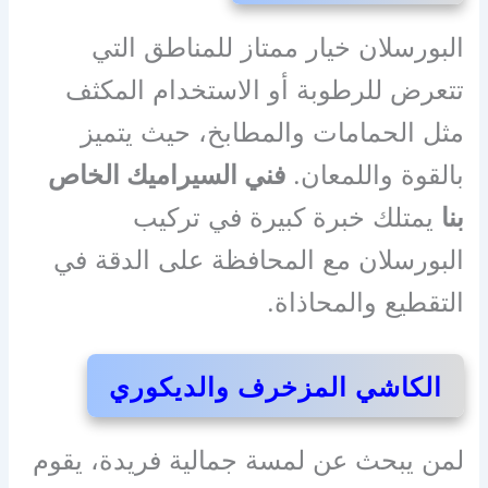
البورسلان خيار ممتاز للمناطق التي
تتعرض للرطوبة أو الاستخدام المكثف
مثل الحمامات والمطابخ، حيث يتميز
بالقوة واللمعان.
فني السيراميك الخاص
بنا
يمتلك خبرة كبيرة في تركيب
البورسلان مع المحافظة على الدقة في
التقطيع والمحاذاة.
الكاشي المزخرف والديكوري
لمن يبحث عن لمسة جمالية فريدة، يقوم