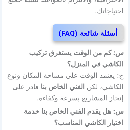
احتياجاتك.
أسئلة شائعة (FAQ)
س: كم من الوقت يستغرق تركيب
الكاشي في المنزل؟
ج: يعتمد الوقت على مساحة المكان ونوع
الكاشي، لكن
الفني الخاص بنا
قادر على
إنجاز المشاريع بسرعة وكفاءة.
س: هل يقدم الفني الخاص بنا خدمة
اختيار الكاشي المناسب؟