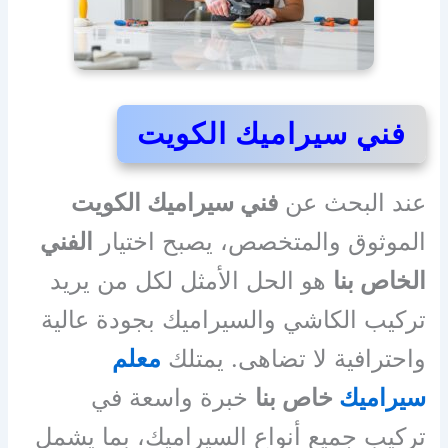
فني سيراميك الكويت
عند البحث عن
فني سيراميك الكويت
الموثوق والمتخصص، يصبح اختيار
الفني
الخاص بنا
هو الحل الأمثل لكل من يريد
تركيب الكاشي والسيراميك بجودة عالية
واحترافية لا تضاهى. يمتلك
معلم
سيراميك
خاص بنا
خبرة واسعة في
تركيب جميع أنواع السيراميك، بما يشمل